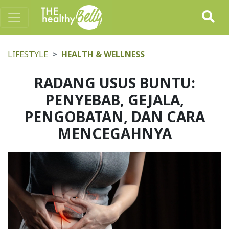
LIFESTYLE
HEALTH & WELLNESS
RADANG USUS BUNTU:
PENYEBAB, GEJALA,
PENGOBATAN, DAN CARA
MENCEGAHNYA