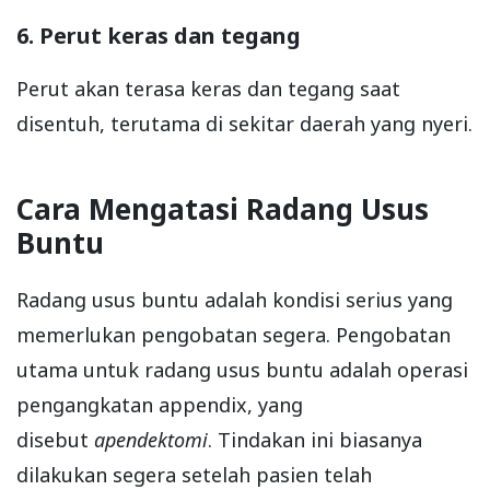
6. Perut keras dan tegang
Perut akan terasa keras dan tegang saat
disentuh, terutama di sekitar daerah yang nyeri.
Cara Mengatasi Radang Usus
Buntu
Radang usus buntu adalah kondisi serius yang
memerlukan pengobatan segera. Pengobatan
utama untuk radang usus buntu adalah operasi
pengangkatan appendix, yang
disebut
apendektomi
. Tindakan ini biasanya
dilakukan segera setelah pasien telah