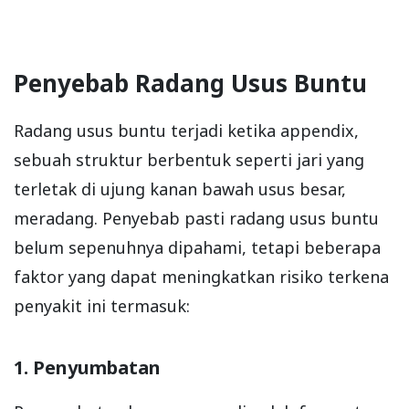
Penyebab Radang Usus Buntu
Radang usus buntu terjadi ketika appendix,
sebuah struktur berbentuk seperti jari yang
terletak di ujung kanan bawah usus besar,
meradang. Penyebab pasti radang usus buntu
belum sepenuhnya dipahami, tetapi beberapa
faktor yang dapat meningkatkan risiko terkena
penyakit ini termasuk:
1. Penyumbatan