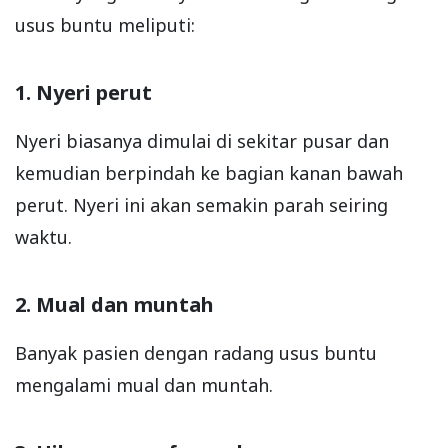
usus buntu meliputi:
1. Nyeri perut
Nyeri biasanya dimulai di sekitar pusar dan
kemudian berpindah ke bagian kanan bawah
perut. Nyeri ini akan semakin parah seiring
waktu.
2. Mual dan muntah
Banyak pasien dengan radang usus buntu
mengalami mual dan muntah.