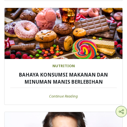
NUTRITION
BAHAYA KONSUMSI MAKANAN DAN
MINUMAN MANIS BERLEBIHAN
Continue Reading