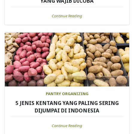
YANG WAJIB DICOBA
Continue Reading
PANTRY ORGANIZING
5 JENIS KENTANG YANG PALING SERING
DIJUMPAI DI INDONESIA
Continue Reading