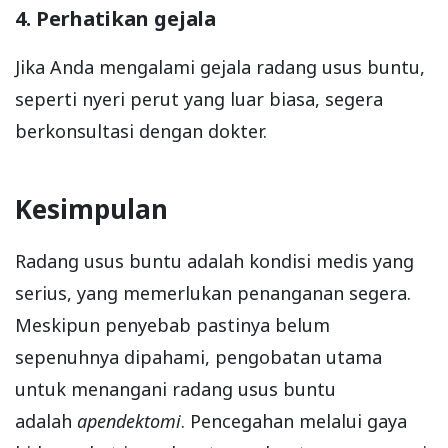
4. Perhatikan gejala
Jika Anda mengalami gejala radang usus buntu,
seperti nyeri perut yang luar biasa, segera
berkonsultasi dengan dokter.
Kesimpulan
Radang usus buntu adalah kondisi medis yang
serius, yang memerlukan penanganan segera.
Meskipun penyebab pastinya belum
sepenuhnya dipahami, pengobatan utama
untuk menangani radang usus buntu
adalah
apendektomi
. Pencegahan melalui gaya