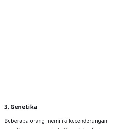
3. Genetika
Beberapa orang memiliki kecenderungan