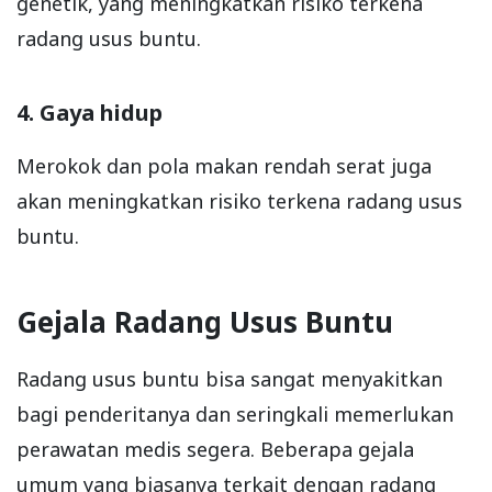
genetik, yang meningkatkan risiko terkena
radang usus buntu.
4. Gaya hidup
Merokok dan pola makan rendah serat juga
akan meningkatkan risiko terkena radang usus
buntu.
Gejala Radang Usus Buntu
Radang usus buntu bisa sangat menyakitkan
bagi penderitanya dan seringkali memerlukan
perawatan medis segera. Beberapa gejala
umum yang biasanya terkait dengan radang