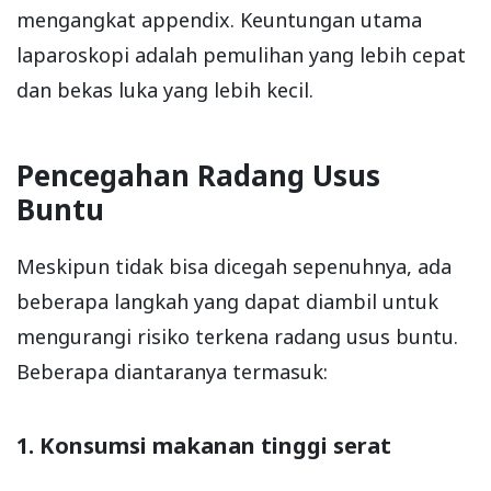
mengangkat appendix. Keuntungan utama
laparoskopi adalah pemulihan yang lebih cepat
dan bekas luka yang lebih kecil.
Pencegahan Radang Usus
Buntu
Meskipun tidak bisa dicegah sepenuhnya, ada
beberapa langkah yang dapat diambil untuk
mengurangi risiko terkena radang usus buntu.
Beberapa diantaranya termasuk:
1. Konsumsi makanan tinggi serat