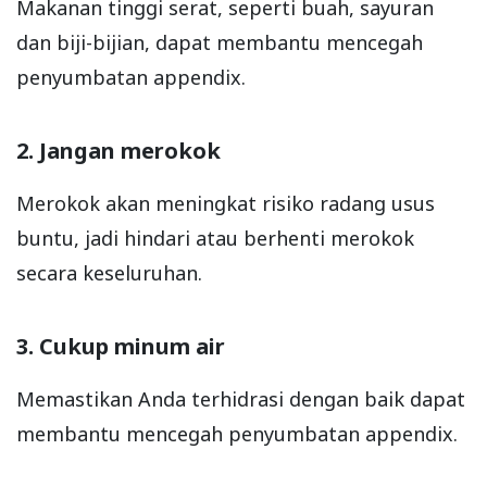
Makanan tinggi serat, seperti buah, sayuran
dan biji-bijian, dapat membantu mencegah
penyumbatan appendix.
2. Jangan merokok
Merokok akan meningkat risiko radang usus
buntu, jadi hindari atau berhenti merokok
secara keseluruhan.
3. Cukup minum air
Memastikan Anda terhidrasi dengan baik dapat
membantu mencegah penyumbatan appendix.