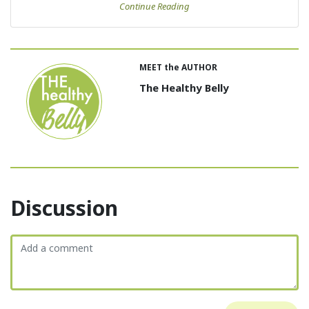
Continue Reading
MEET the AUTHOR
The Healthy Belly
Discussion