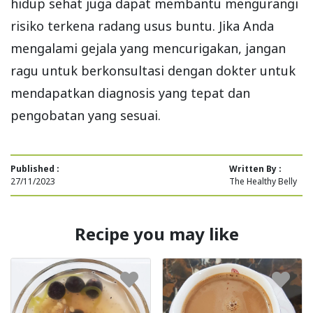
hidup sehat juga dapat membantu mengurangi
risiko terkena radang usus buntu. Jika Anda
mengalami gejala yang mencurigakan, jangan
ragu untuk berkonsultasi dengan dokter untuk
mendapatkan diagnosis yang tepat dan
pengobatan yang sesuai.
Published :
Written By :
27/11/2023
The Healthy Belly
Recipe you may like