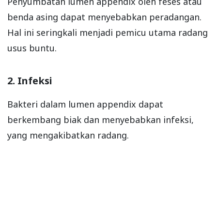
Penyumbatan lumen appendix oleh feses atau
benda asing dapat menyebabkan peradangan.
Hal ini seringkali menjadi pemicu utama radang
usus buntu.
2. Infeksi
Bakteri dalam lumen appendix dapat
berkembang biak dan menyebabkan infeksi,
yang mengakibatkan radang.