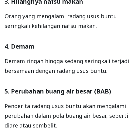
3. Hilangnya nafsu makan
Orang yang mengalami radang usus buntu
seringkali kehilangan nafsu makan.
4. Demam
Demam ringan hingga sedang seringkali terjadi
bersamaan dengan radang usus buntu.
5. Perubahan buang air besar (BAB)
Penderita radang usus buntu akan mengalami
perubahan dalam pola buang air besar, seperti
diare atau sembelit.