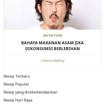
NUTRITION
BAHAYA MAKANAN ASAM JIKA
DIKONSUMSI BERLEBIHAN
Continue Reading
Resep Terbaru
Resep Populer
Resep yang direkomendasikan
Resep Hari Raya