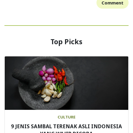
Comment
Top Picks
CULTURE
9 JENIS SAMBAL TERENAK ASLI INDONESIA