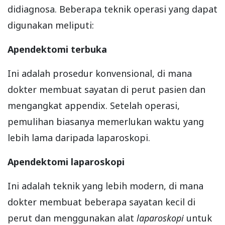
didiagnosa. Beberapa teknik operasi yang dapat
digunakan meliputi:
Apendektomi terbuka
Ini adalah prosedur konvensional, di mana
dokter membuat sayatan di perut pasien dan
mengangkat appendix. Setelah operasi,
pemulihan biasanya memerlukan waktu yang
lebih lama daripada laparoskopi.
Apendektomi laparoskopi
Ini adalah teknik yang lebih modern, di mana
dokter membuat beberapa sayatan kecil di
perut dan menggunakan alat
laparoskopi
untuk