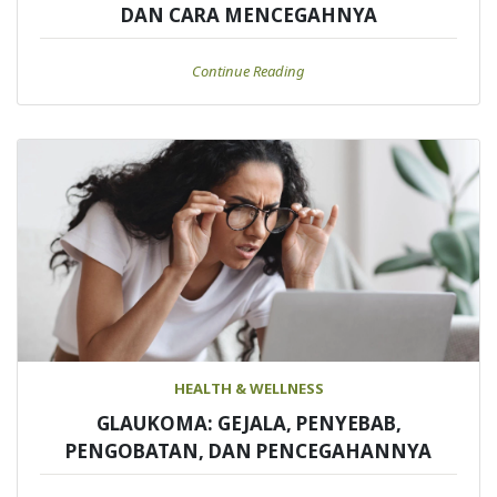
DAN CARA MENCEGAHNYA
Continue Reading
HEALTH & WELLNESS
GLAUKOMA: GEJALA, PENYEBAB,
PENGOBATAN, DAN PENCEGAHANNYA