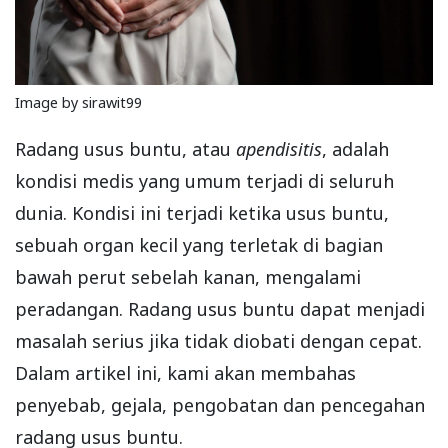
Image by sirawit99
Radang usus buntu, atau
apendisitis
, adalah
kondisi medis yang umum terjadi di seluruh
dunia. Kondisi ini terjadi ketika usus buntu,
sebuah organ kecil yang terletak di bagian
bawah perut sebelah kanan, mengalami
peradangan. Radang usus buntu dapat menjadi
masalah serius jika tidak diobati dengan cepat.
Dalam artikel ini, kami akan membahas
penyebab, gejala, pengobatan dan pencegahan
radang usus buntu.