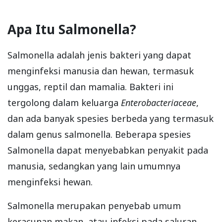
Apa Itu Salmonella?
Salmonella adalah jenis bakteri yang dapat
menginfeksi manusia dan hewan, termasuk
unggas, reptil dan mamalia. Bakteri ini
tergolong dalam keluarga
Enterobacteriaceae
,
dan ada banyak spesies berbeda yang termasuk
dalam genus salmonella. Beberapa spesies
Salmonella dapat menyebabkan penyakit pada
manusia, sedangkan yang lain umumnya
menginfeksi hewan.
Salmonella merupakan penyebab umum
keracunan makan, atau infeksi pada saluran