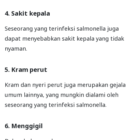
4. Sakit kepala
Seseorang yang terinfeksi salmonella juga
dapat menyebabkan sakit kepala yang tidak
nyaman.
5. Kram perut
Kram dan nyeri perut juga merupakan gejala
umum lainnya, yang mungkin dialami oleh
seseorang yang terinfeksi salmonella.
6. Menggigil