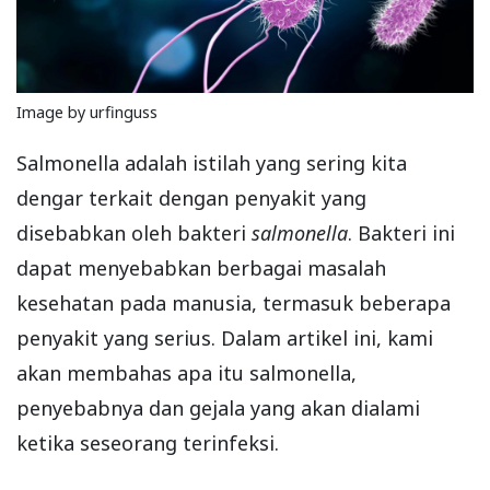
Image by urfinguss
Salmonella adalah istilah yang sering kita
dengar terkait dengan penyakit yang
disebabkan oleh bakteri
salmonella
. Bakteri ini
dapat menyebabkan berbagai masalah
kesehatan pada manusia, termasuk beberapa
penyakit yang serius. Dalam artikel ini, kami
akan membahas apa itu salmonella,
penyebabnya dan gejala yang akan dialami
ketika seseorang terinfeksi.