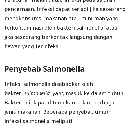
pencernaan. Infeksi dapat terjadi jika seseorang
mengkonsumsi makanan atau minuman yang
terkontaminasi oleh bakteri salmonella, atau
jika seseorang berkontak langsung dengan
hewan yang terinfeksi.
Penyebab Salmonella
Infeksi salmonella disebabkan oleh
bakteri
salmonella
, yang masuk ke dalam tubuh.
Bakteri ini dapat ditemukan dalam berbagai
jenis makanan. Beberapa penyebab umum
infeksi salmonella meliputi: