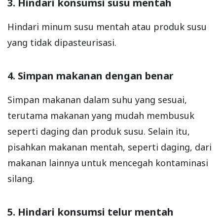
3. Hindari konsumsi susu mentah
Hindari minum susu mentah atau produk susu
yang tidak dipasteurisasi.
4. Simpan makanan dengan benar
Simpan makanan dalam suhu yang sesuai,
terutama makanan yang mudah membusuk
seperti daging dan produk susu. Selain itu,
pisahkan makanan mentah, seperti daging, dari
makanan lainnya untuk mencegah kontaminasi
silang.
5. Hindari konsumsi telur mentah