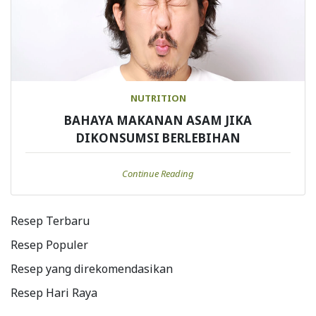
NUTRITION
BAHAYA MAKANAN ASAM JIKA
DIKONSUMSI BERLEBIHAN
Continue Reading
Resep Terbaru
Resep Populer
Resep yang direkomendasikan
Resep Hari Raya