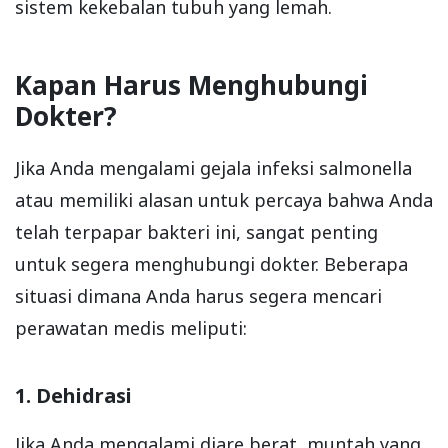
sistem kekebalan tubuh yang lemah.
Kapan Harus Menghubungi
Dokter?
Jika Anda mengalami gejala infeksi salmonella
atau memiliki alasan untuk percaya bahwa Anda
telah terpapar bakteri ini, sangat penting
untuk segera menghubungi dokter. Beberapa
situasi dimana Anda harus segera mencari
perawatan medis meliputi:
1. Dehidrasi
Jika Anda mengalami diare berat, muntah yang