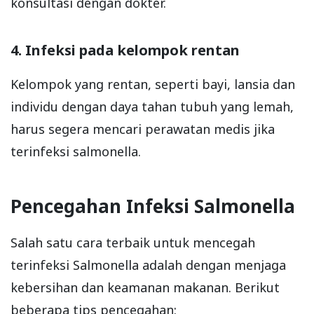
konsultasi dengan dokter.
4. Infeksi pada kelompok rentan
Kelompok yang rentan, seperti bayi, lansia dan
individu dengan daya tahan tubuh yang lemah,
harus segera mencari perawatan medis jika
terinfeksi salmonella.
Pencegahan Infeksi Salmonella
Salah satu cara terbaik untuk mencegah
terinfeksi Salmonella adalah dengan menjaga
kebersihan dan keamanan makanan. Berikut
beberapa tips pencegahan: