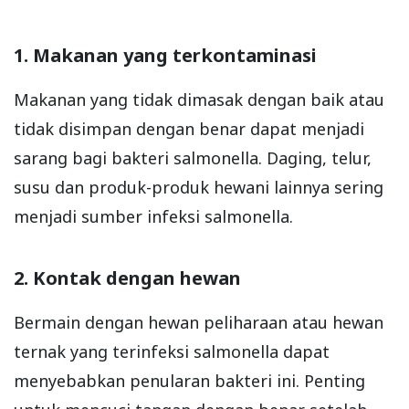
1. Makanan yang terkontaminasi
Makanan yang tidak dimasak dengan baik atau
tidak disimpan dengan benar dapat menjadi
sarang bagi bakteri salmonella. Daging, telur,
susu dan produk-produk hewani lainnya sering
menjadi sumber infeksi salmonella.
2. Kontak dengan hewan
Bermain dengan hewan peliharaan atau hewan
ternak yang terinfeksi salmonella dapat
menyebabkan penularan bakteri ini. Penting