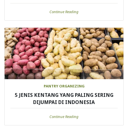
Continue Reading
PANTRY ORGANIZING
5 JENIS KENTANG YANG PALING SERING
DIJUMPAI DI INDONESIA
Continue Reading