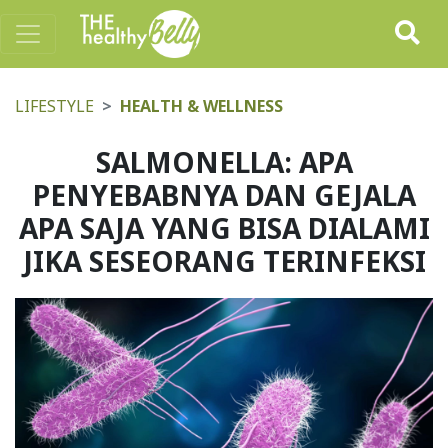
LIFESTYLE
HEALTH & WELLNESS
SALMONELLA: APA
PENYEBABNYA DAN GEJALA
APA SAJA YANG BISA DIALAMI
JIKA SESEORANG TERINFEKSI