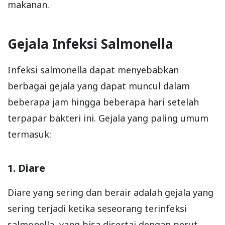
makanan.
Gejala Infeksi Salmonella
Infeksi salmonella dapat menyebabkan
berbagai gejala yang dapat muncul dalam
beberapa jam hingga beberapa hari setelah
terpapar bakteri ini. Gejala yang paling umum
termasuk:
1. Diare
Diare yang sering dan berair adalah gejala yang
sering terjadi ketika seseorang terinfeksi
salmonella, yang bisa disertai dengan perut