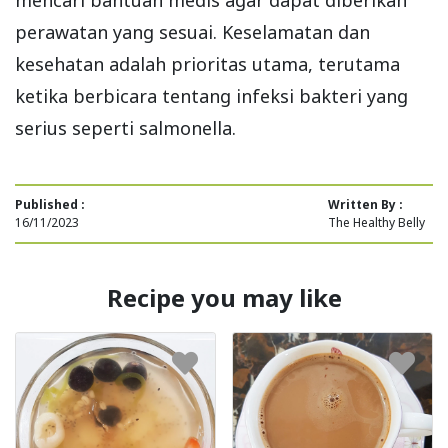
mencari bantuan medis agar dapat diberikan
perawatan yang sesuai. Keselamatan dan
kesehatan adalah prioritas utama, terutama
ketika berbicara tentang infeksi bakteri yang
serius seperti salmonella.
Published :
Written By :
16/11/2023
The Healthy Belly
Recipe you may like