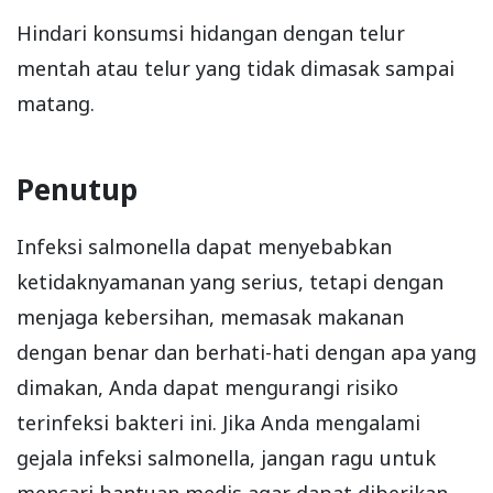
Hindari konsumsi hidangan dengan telur
mentah atau telur yang tidak dimasak sampai
matang.
Penutup
Infeksi salmonella dapat menyebabkan
ketidaknyamanan yang serius, tetapi dengan
menjaga kebersihan, memasak makanan
dengan benar dan berhati-hati dengan apa yang
dimakan, Anda dapat mengurangi risiko
terinfeksi bakteri ini. Jika Anda mengalami
gejala infeksi salmonella, jangan ragu untuk