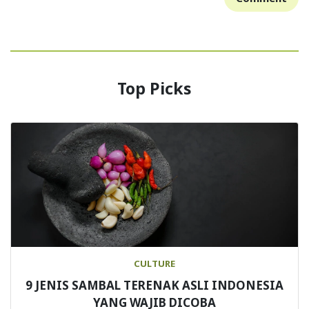
Top Picks
CULTURE
9 JENIS SAMBAL TERENAK ASLI INDONESIA
YANG WAJIB DICOBA