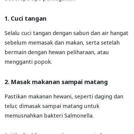
1. Cuci tangan
Selalu cuci tangan dengan sabun dan air hangat
sebelum memasak dan makan, serta setelah
bermain dengan hewan peliharaan, atau
mengganti popok.
2. Masak makanan sampai matang
Pastikan makanan hewani, seperti daging dan
telur, dimasak sampai matang untuk
memusnahkan bakteri Salmonella.