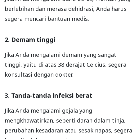
berlebihan dan merasa dehidrasi, Anda harus
segera mencari bantuan medis.
2. Demam tinggi
Jika Anda mengalami demam yang sangat
tinggi, yaitu di atas 38 derajat Celcius, segera
konsultasi dengan dokter.
3. Tanda-tanda infeksi berat
Jika Anda mengalami gejala yang
mengkhawatirkan, seperti darah dalam tinja,
perubahan kesadaran atau sesak napas, segera