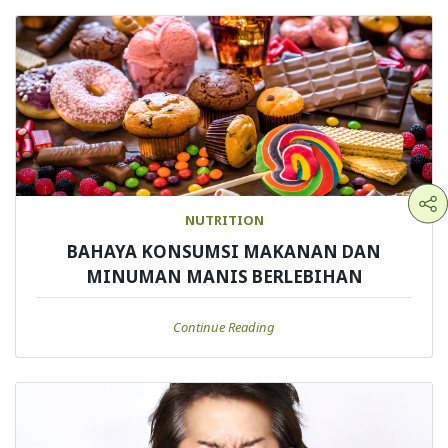
NUTRITION
BAHAYA KONSUMSI MAKANAN DAN
MINUMAN MANIS BERLEBIHAN
Continue Reading