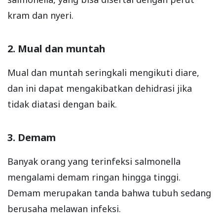
kram dan nyeri.
2. Mual dan muntah
Mual dan muntah seringkali mengikuti diare,
dan ini dapat mengakibatkan dehidrasi jika
tidak diatasi dengan baik.
3. Demam
Banyak orang yang terinfeksi salmonella
mengalami demam ringan hingga tinggi.
Demam merupakan tanda bahwa tubuh sedang
berusaha melawan infeksi.