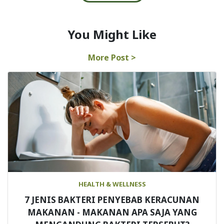
You Might Like
More Post >
HEALTH & WELLNESS
7 JENIS BAKTERI PENYEBAB KERACUNAN
MAKANAN - MAKANAN APA SAJA YANG