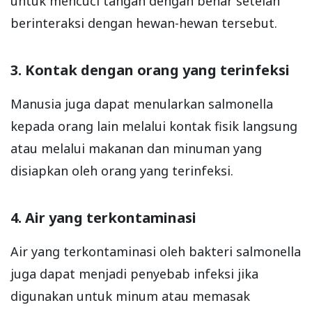
untuk mencuci tangan dengan benar setelah
berinteraksi dengan hewan-hewan tersebut.
3. Kontak dengan orang yang terinfeksi
Manusia juga dapat menularkan salmonella
kepada orang lain melalui kontak fisik langsung
atau melalui makanan dan minuman yang
disiapkan oleh orang yang terinfeksi.
4. Air yang terkontaminasi
Air yang terkontaminasi oleh bakteri salmonella
juga dapat menjadi penyebab infeksi jika
digunakan untuk minum atau memasak