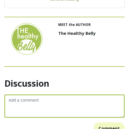
MEET the AUTHOR
The Healthy Belly
Discussion
Comment