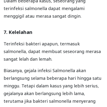
Dalam beberapa kasus, seseorang yang
terinfeksi salmonella dapat mengalami
menggigil atau merasa sangat dingin.
7. Kelelahan
Terinfeksi bakteri apapun, termasuk
salmonella, dapat membuat seseorang merasa
sangat lelah dan lemah.
Biasanya, gejala infeksi Salmonella akan
berlangsung selama beberapa hari hingga satu
minggu. Tetapi dalam kasus yang lebih serius,
gejalanya akan berlangsung lebih lama,
terutama jika bakteri salmonella menyerang