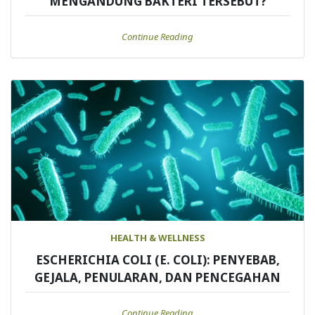
MENGANDUNG BAKTERI TERSEBUT?
Continue Reading
HEALTH & WELLNESS
ESCHERICHIA COLI (E. COLI): PENYEBAB,
GEJALA, PENULARAN, DAN PENCEGAHAN
Continue Reading