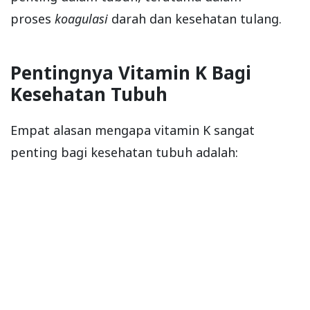
proses
koagulasi
darah dan kesehatan tulang.
Pentingnya Vitamin K Bagi
Kesehatan Tubuh
Empat alasan mengapa vitamin K sangat
penting bagi kesehatan tubuh adalah: