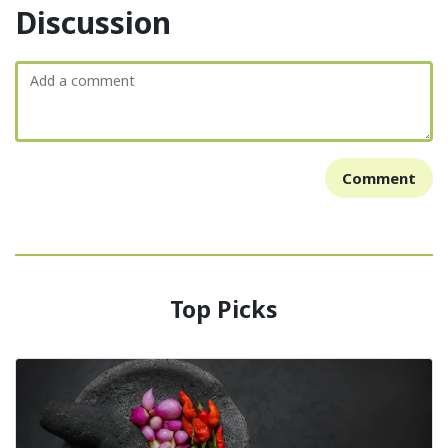
Discussion
Comment
Top Picks