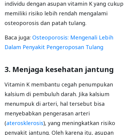
individu dengan asupan vitamin K yang cukup
memiliki risiko lebih rendah mengalami
osteoporosis dan patah tulang.
Baca juga:
Osteoporosis: Mengenali Lebih
Dalam Penyakit Pengeroposan Tulang
3. Menjaga kesehatan jantung
Vitamin K membantu cegah penumpukan
kalsium di pembuluh darah. Jika kalsium
menumpuk di arteri, hal tersebut bisa
menyebabkan pengerasan arteri
(
aterosklerosis
), yang meningkatkan risiko
penyakit jantung. Oleh karena itu, asupan