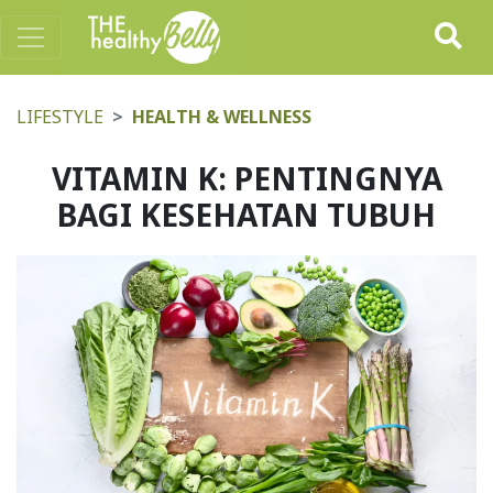
LIFESTYLE
HEALTH & WELLNESS
VITAMIN K: PENTINGNYA
BAGI KESEHATAN TUBUH