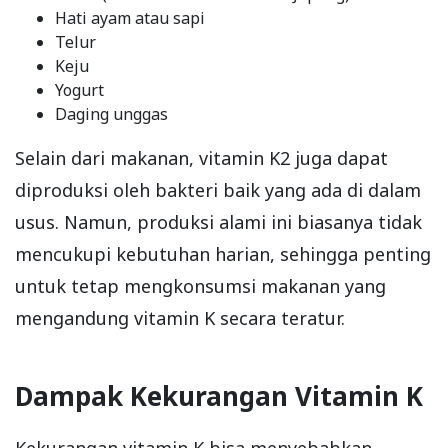
Hati ayam atau sapi
Telur
Keju
Yogurt
Daging unggas
Selain dari makanan, vitamin K2 juga dapat
diproduksi oleh bakteri baik yang ada di dalam
usus. Namun, produksi alami ini biasanya tidak
mencukupi kebutuhan harian, sehingga penting
untuk tetap mengkonsumsi makanan yang
mengandung vitamin K secara teratur.
Dampak Kekurangan Vitamin K
Kekurangan vitamin K bisa menyebabkan