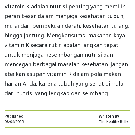
Vitamin K adalah nutrisi penting yang memiliki
peran besar dalam menjaga kesehatan tubuh,
mulai dari pembekuan darah, kesehatan tulang,
hingga jantung. Mengkonsumsi makanan kaya
vitamin K secara rutin adalah langkah tepat
untuk menjaga keseimbangan nutrisi dan
mencegah berbagai masalah kesehatan. Jangan
abaikan asupan vitamin K dalam pola makan
harian Anda, karena tubuh yang sehat dimulai
dari nutrisi yang lengkap dan seimbang.
Published :
Written By :
08/04/2025
The Healthy Belly