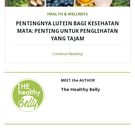
HEALTH & WELLNESS
PENTINGNYA LUTEIN BAGI KESEHATAN
MATA: PENTING UNTUK PENGLIHATAN
YANG TAJAM
Continue Reading
MEET the AUTHOR
The Healthy Belly