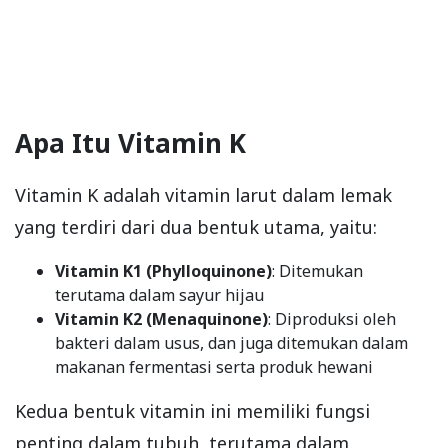
Apa Itu Vitamin K
Vitamin K adalah vitamin larut dalam lemak
yang terdiri dari dua bentuk utama, yaitu:
Vitamin K1 (Phylloquinone)
: Ditemukan
terutama dalam sayur hijau
Vitamin K2 (Menaquinone)
: Diproduksi oleh
bakteri dalam usus, dan juga ditemukan dalam
makanan fermentasi serta produk hewani
Kedua bentuk vitamin ini memiliki fungsi
penting dalam tubuh, terutama dalam