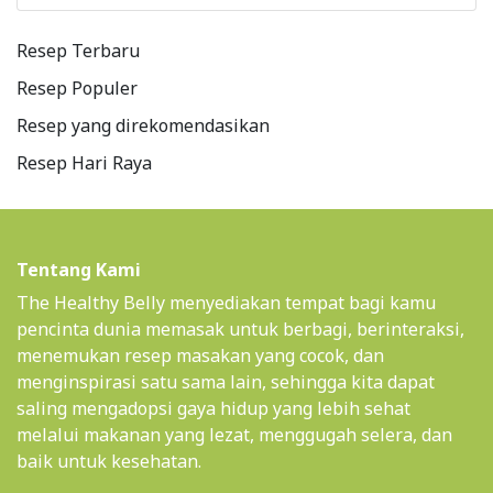
Resep Terbaru
Resep Populer
Resep yang direkomendasikan
Resep Hari Raya
Tentang Kami
The Healthy Belly menyediakan tempat bagi kamu
pencinta dunia memasak untuk berbagi, berinteraksi,
menemukan resep masakan yang cocok, dan
menginspirasi satu sama lain, sehingga kita dapat
saling mengadopsi gaya hidup yang lebih sehat
melalui makanan yang lezat, menggugah selera, dan
baik untuk kesehatan.