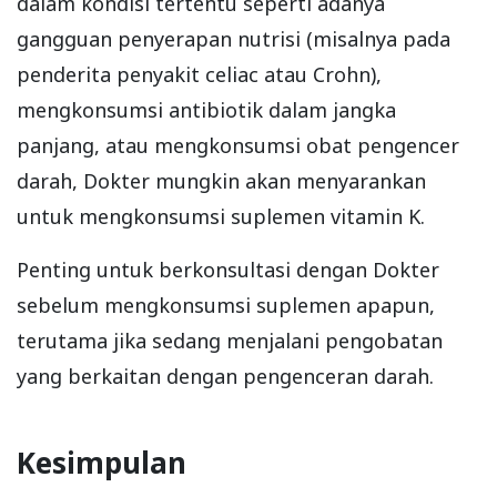
dalam kondisi tertentu seperti adanya
gangguan penyerapan nutrisi (misalnya pada
penderita penyakit celiac atau Crohn),
mengkonsumsi antibiotik dalam jangka
panjang, atau mengkonsumsi obat pengencer
darah, Dokter mungkin akan menyarankan
untuk mengkonsumsi suplemen vitamin K.
Penting untuk berkonsultasi dengan Dokter
sebelum mengkonsumsi suplemen apapun,
terutama jika sedang menjalani pengobatan
yang berkaitan dengan pengenceran darah.
Kesimpulan