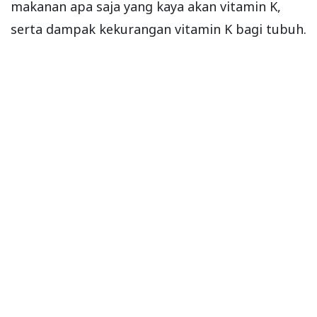
makanan apa saja yang kaya akan vitamin K,
serta dampak kekurangan vitamin K bagi tubuh.