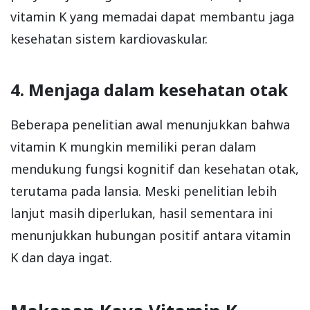
vitamin K yang memadai dapat membantu jaga
kesehatan sistem kardiovaskular.
4. Menjaga dalam kesehatan otak
Beberapa penelitian awal menunjukkan bahwa
vitamin K mungkin memiliki peran dalam
mendukung fungsi kognitif dan kesehatan otak,
terutama pada lansia. Meski penelitian lebih
lanjut masih diperlukan, hasil sementara ini
menunjukkan hubungan positif antara vitamin
K dan daya ingat.