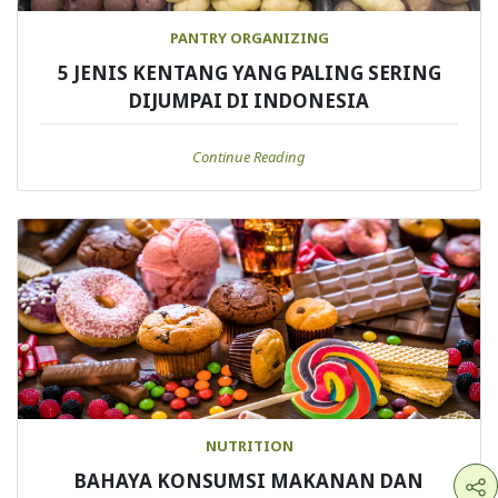
PANTRY ORGANIZING
5 JENIS KENTANG YANG PALING SERING
DIJUMPAI DI INDONESIA
Continue Reading
NUTRITION
BAHAYA KONSUMSI MAKANAN DAN