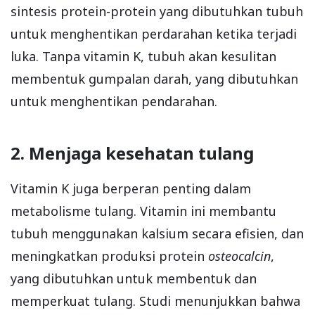
sintesis protein-protein yang dibutuhkan tubuh
untuk menghentikan perdarahan ketika terjadi
luka. Tanpa vitamin K, tubuh akan kesulitan
membentuk gumpalan darah, yang dibutuhkan
untuk menghentikan pendarahan.
2. Menjaga kesehatan tulang
Vitamin K juga berperan penting dalam
metabolisme tulang. Vitamin ini membantu
tubuh menggunakan kalsium secara efisien, dan
meningkatkan produksi protein
osteocalcin
,
yang dibutuhkan untuk membentuk dan
memperkuat tulang. Studi menunjukkan bahwa