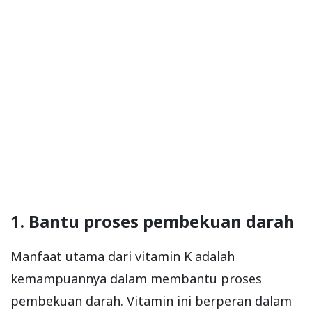
1. Bantu proses pembekuan darah
Manfaat utama dari vitamin K adalah
kemampuannya dalam membantu proses
pembekuan darah. Vitamin ini berperan dalam