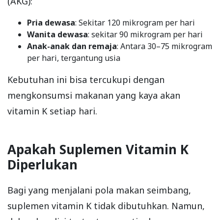
(AKG):
Pria dewasa
: Sekitar 120 mikrogram per hari
Wanita dewasa
: sekitar 90 mikrogram per hari
Anak-anak dan remaja
: Antara 30–75 mikrogram
per hari, tergantung usia
Kebutuhan ini bisa tercukupi dengan
mengkonsumsi makanan yang kaya akan
vitamin K setiap hari.
Apakah Suplemen Vitamin K
Diperlukan
Bagi yang menjalani pola makan seimbang,
suplemen vitamin K tidak dibutuhkan. Namun,