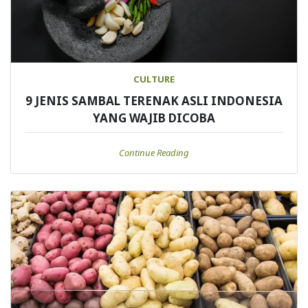
CULTURE
9 JENIS SAMBAL TERENAK ASLI INDONESIA
YANG WAJIB DICOBA
Continue Reading