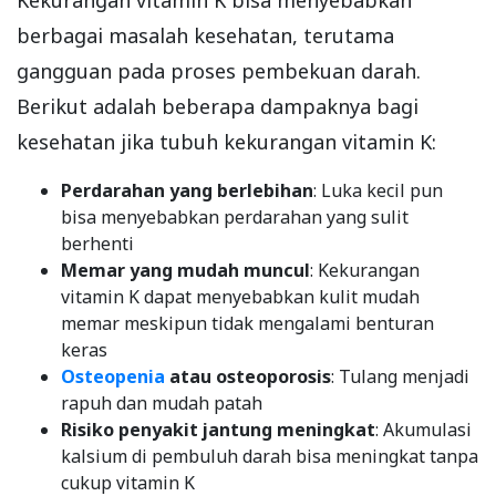
berbagai masalah kesehatan, terutama
gangguan pada proses pembekuan darah.
Berikut adalah beberapa dampaknya bagi
kesehatan jika tubuh kekurangan vitamin K:
Perdarahan yang berlebihan
: Luka kecil pun
bisa menyebabkan perdarahan yang sulit
berhenti
Memar yang mudah muncul
: Kekurangan
vitamin K dapat menyebabkan kulit mudah
memar meskipun tidak mengalami benturan
keras
Osteopenia
atau osteoporosis
: Tulang menjadi
rapuh dan mudah patah
Risiko penyakit jantung meningkat
: Akumulasi
kalsium di pembuluh darah bisa meningkat tanpa
cukup vitamin K