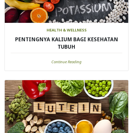
HEALTH & WELLNESS
PENTINGNYA KALIUM BAGI KESEHATAN
TUBUH
Continue Reading