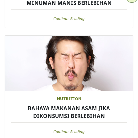
MINUMAN MANIS BERLEBIHAN
Continue Reading
NUTRITION
BAHAYA MAKANAN ASAM JIKA
DIKONSUMSI BERLEBIHAN
Continue Reading