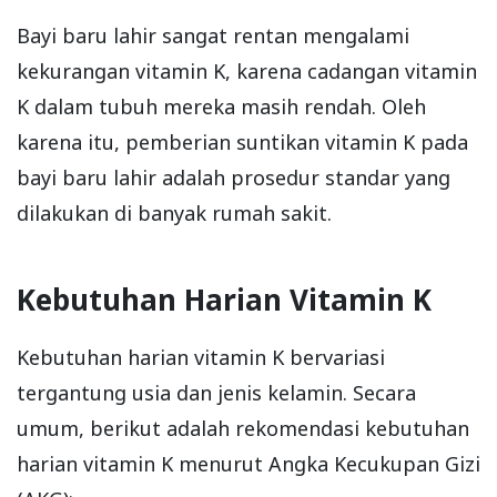
Bayi baru lahir sangat rentan mengalami
kekurangan vitamin K, karena cadangan vitamin
K dalam tubuh mereka masih rendah. Oleh
karena itu, pemberian suntikan vitamin K pada
bayi baru lahir adalah prosedur standar yang
dilakukan di banyak rumah sakit.
Kebutuhan Harian Vitamin K
Kebutuhan harian vitamin K bervariasi
tergantung usia dan jenis kelamin. Secara
umum, berikut adalah rekomendasi kebutuhan
harian vitamin K menurut Angka Kecukupan Gizi