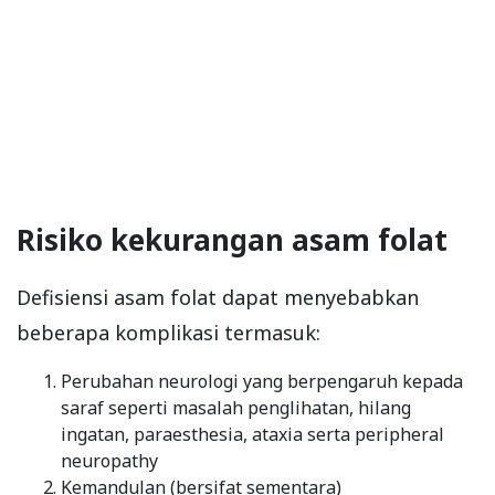
Risiko kekurangan asam folat
Defisiensi asam folat dapat menyebabkan
beberapa komplikasi termasuk:
Perubahan neurologi yang berpengaruh kepada
saraf seperti masalah penglihatan, hilang
ingatan, paraesthesia, ataxia serta peripheral
neuropathy
Kemandulan (bersifat sementara)