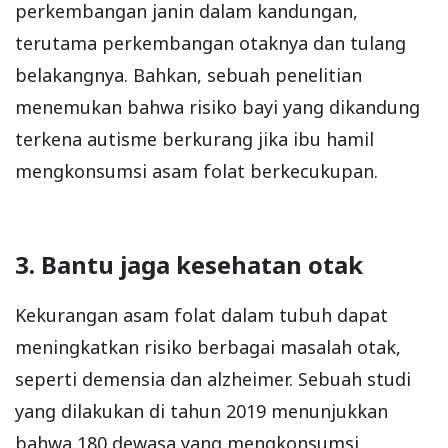
perkembangan janin dalam kandungan,
terutama perkembangan otaknya dan tulang
belakangnya. Bahkan, sebuah penelitian
menemukan bahwa risiko bayi yang dikandung
terkena autisme berkurang jika ibu hamil
mengkonsumsi asam folat berkecukupan.
3. Bantu jaga kesehatan otak
Kekurangan asam folat dalam tubuh dapat
meningkatkan risiko berbagai masalah otak,
seperti demensia dan alzheimer. Sebuah studi
yang dilakukan di tahun 2019 menunjukkan
bahwa 180 dewasa yang mengkonsumsi