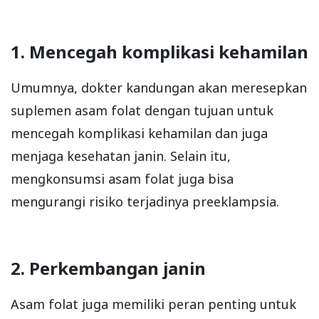
1. Mencegah komplikasi kehamilan
Umumnya, dokter kandungan akan meresepkan
suplemen asam folat dengan tujuan untuk
mencegah komplikasi kehamilan dan juga
menjaga kesehatan janin. Selain itu,
mengkonsumsi asam folat juga bisa
mengurangi risiko terjadinya preeklampsia.
2. Perkembangan janin
Asam folat juga memiliki peran penting untuk