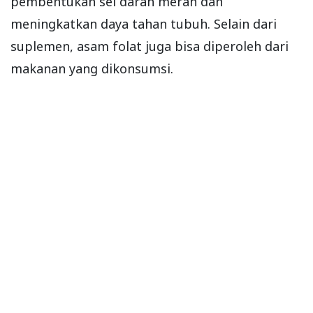
pembentukan sel darah merah dan
meningkatkan daya tahan tubuh. Selain dari
suplemen, asam folat juga bisa diperoleh dari
makanan yang dikonsumsi.