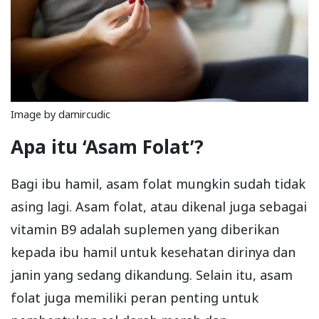
Image by damircudic
Apa itu ‘Asam Folat’?
Bagi ibu hamil, asam folat mungkin sudah tidak
asing lagi. Asam folat, atau dikenal juga sebagai
vitamin B9 adalah suplemen yang diberikan
kepada ibu hamil untuk kesehatan dirinya dan
janin yang sedang dikandung. Selain itu, asam
folat juga memiliki peran penting untuk