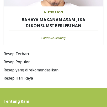
NUTRITION
BAHAYA MAKANAN ASAM JIKA
DIKONSUMSI BERLEBIHAN
Continue Reading
Resep Terbaru
Resep Populer
Resep yang direkomendasikan
Resep Hari Raya
Tentang Kami