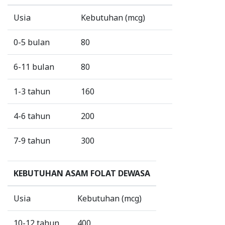
Usia
Kebutuhan (mcg)
0-5 bulan
80
6-11 bulan
80
1-3 tahun
160
4-6 tahun
200
7-9 tahun
300
KEBUTUHAN ASAM FOLAT DEWASA
Usia
Kebutuhan (mcg)
10-12 tahun
400