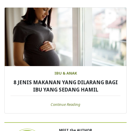
IBU & ANAK
8 JENIS MAKANAN YANG DILARANG BAGI
IBU YANG SEDANG HAMIL
Continue Reading
MEET the AUTHOR