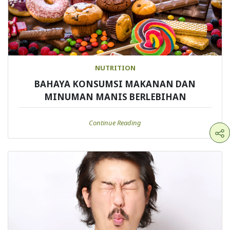
NUTRITION
BAHAYA KONSUMSI MAKANAN DAN
MINUMAN MANIS BERLEBIHAN
Continue Reading