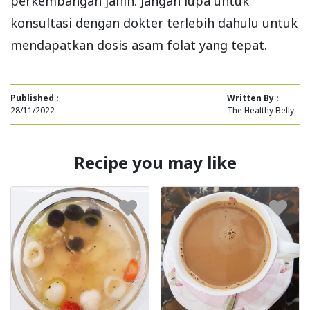
perkembangan janin. Jangan lupa untuk
konsultasi dengan dokter terlebih dahulu untuk
mendapatkan dosis asam folat yang tepat.
Published :
Written By :
28/11/2022
The Healthy Belly
Recipe you may like