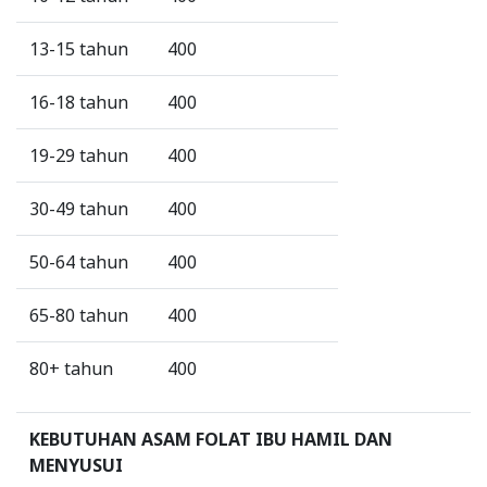
13-15 tahun
400
16-18 tahun
400
19-29 tahun
400
30-49 tahun
400
50-64 tahun
400
65-80 tahun
400
80+ tahun
400
KEBUTUHAN ASAM FOLAT IBU HAMIL DAN
MENYUSUI