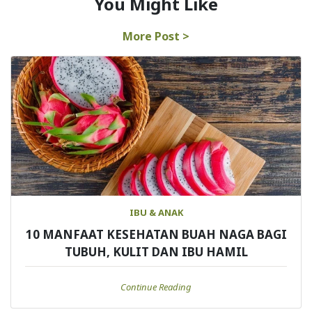
You Might Like
More Post >
IBU & ANAK
10 MANFAAT KESEHATAN BUAH NAGA BAGI
TUBUH, KULIT DAN IBU HAMIL
Continue Reading