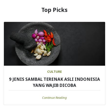
Top Picks
CULTURE
9 JENIS SAMBAL TERENAK ASLI INDONESIA
YANG WAJIB DICOBA
Continue Reading