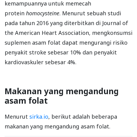
kemampuannya untuk memecah
protein
homocysteine
. Menurut sebuah studi
pada tahun 2016 yang diterbitkan di Journal of
the American Heart Association, mengkonsumsi
suplemen asam folat dapat mengurangi risiko
penyakit stroke sebesar 10% dan penyakit
kardiovaskuler sebesar 4%.
Makanan yang mengandung
asam folat
Menurut
sirka.io
, berikut adalah beberapa
makanan yang mengandung asam folat.