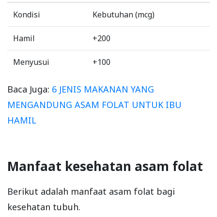
Kondisi
Kebutuhan (mcg)
Hamil
+200
Menyusui
+100
Baca Juga:
6 JENIS MAKANAN YANG
MENGANDUNG ASAM FOLAT UNTUK IBU
HAMIL
Manfaat kesehatan asam folat
Berikut adalah manfaat asam folat bagi
kesehatan tubuh.