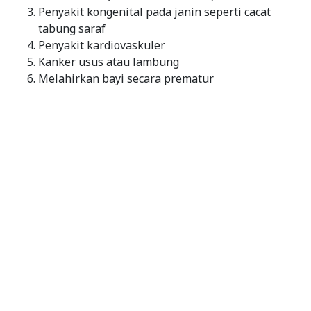
Penyakit kongenital pada janin seperti cacat
tabung saraf
Penyakit kardiovaskuler
Kanker usus atau lambung
Melahirkan bayi secara prematur