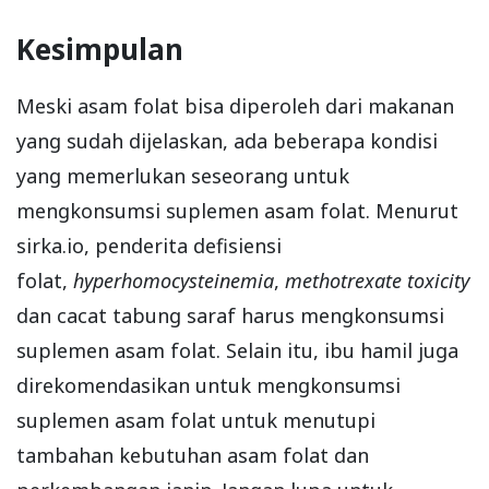
Kesimpulan
Meski asam folat bisa diperoleh dari makanan
yang sudah dijelaskan, ada beberapa kondisi
yang memerlukan seseorang untuk
mengkonsumsi suplemen asam folat. Menurut
sirka.io, penderita defisiensi
folat,
hyperhomocysteinemia
,
methotrexate toxicity
dan cacat tabung saraf harus mengkonsumsi
suplemen asam folat. Selain itu, ibu hamil juga
direkomendasikan untuk mengkonsumsi
suplemen asam folat untuk menutupi
tambahan kebutuhan asam folat dan