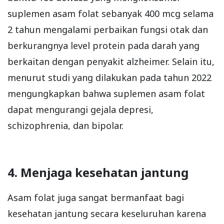
suplemen asam folat sebanyak 400 mcg selama
2 tahun mengalami perbaikan fungsi otak dan
berkurangnya level protein pada darah yang
berkaitan dengan penyakit alzheimer. Selain itu,
menurut studi yang dilakukan pada tahun 2022
mengungkapkan bahwa suplemen asam folat
dapat mengurangi gejala depresi,
schizophrenia, dan bipolar.
4. Menjaga kesehatan jantung
Asam folat juga sangat bermanfaat bagi
kesehatan jantung secara keseluruhan karena