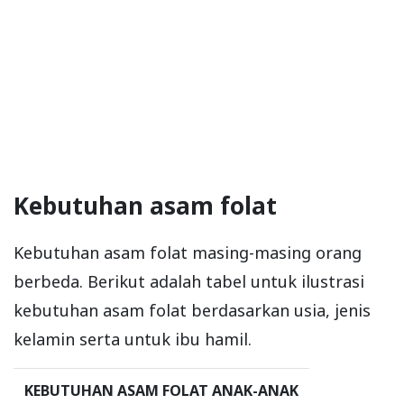
Kebutuhan asam folat
Kebutuhan asam folat masing-masing orang
berbeda. Berikut adalah tabel untuk ilustrasi
kebutuhan asam folat berdasarkan usia, jenis
kelamin serta untuk ibu hamil.
KEBUTUHAN ASAM FOLAT ANAK-ANAK