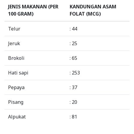
JENIS MAKANAN (PER
KANDUNGAN ASAM
100 GRAM)
FOLAT (MCG)
Telur
: 44
Jeruk
: 25
Brokoli
: 65
Hati sapi
: 253
Pepaya
: 37
Pisang
: 20
Alpukat
: 81