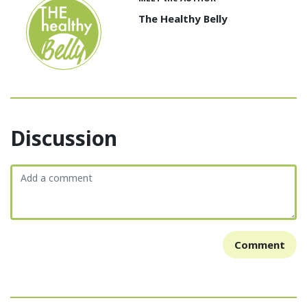
The Healthy Belly
Discussion
Comment