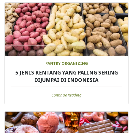
PANTRY ORGANIZING
5 JENIS KENTANG YANG PALING SERING
DIJUMPAI DI INDONESIA
Continue Reading