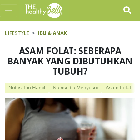
LIFESTYLE
IBU & ANAK
ASAM FOLAT: SEBERAPA
BANYAK YANG DIBUTUHKAN
TUBUH?
Nutrisi Ibu Hamil
Nutrisi Ibu Menyusui
Asam Folat