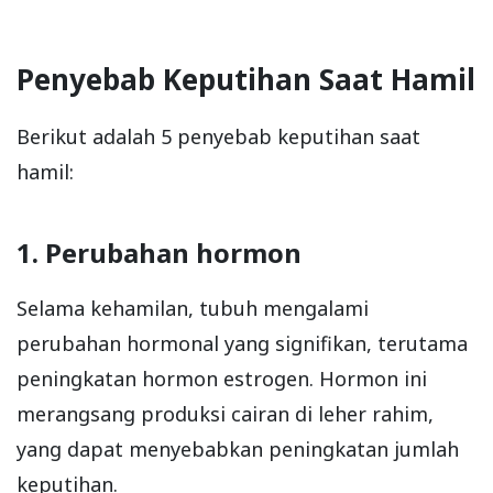
Penyebab Keputihan Saat Hamil
Berikut adalah 5 penyebab keputihan saat
hamil:
1. Perubahan hormon
Selama kehamilan, tubuh mengalami
perubahan hormonal yang signifikan, terutama
peningkatan hormon estrogen. Hormon ini
merangsang produksi cairan di leher rahim,
yang dapat menyebabkan peningkatan jumlah
keputihan.