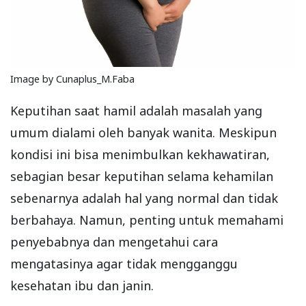
Image by Cunaplus_M.Faba
Keputihan saat hamil adalah masalah yang
umum dialami oleh banyak wanita. Meskipun
kondisi ini bisa menimbulkan kekhawatiran,
sebagian besar keputihan selama kehamilan
sebenarnya adalah hal yang normal dan tidak
berbahaya. Namun, penting untuk memahami
penyebabnya dan mengetahui cara
mengatasinya agar tidak mengganggu
kesehatan ibu dan janin.