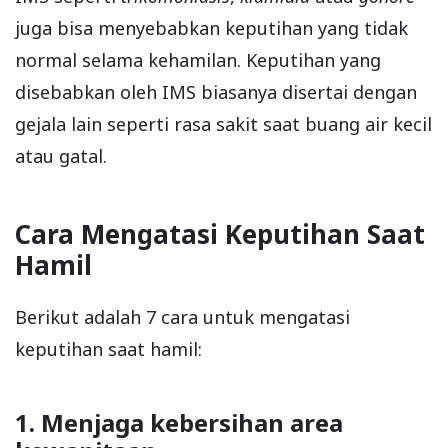
juga bisa menyebabkan keputihan yang tidak
normal selama kehamilan. Keputihan yang
disebabkan oleh IMS biasanya disertai dengan
gejala lain seperti rasa sakit saat buang air kecil
atau gatal.
Cara Mengatasi Keputihan Saat
Hamil
Berikut adalah 7 cara untuk mengatasi
keputihan saat hamil:
1. Menjaga kebersihan area