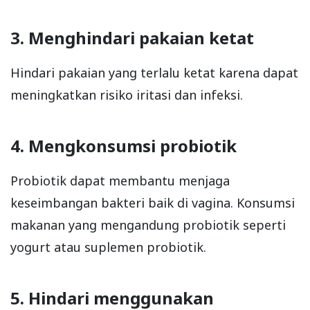
3. Menghindari pakaian ketat
Hindari pakaian yang terlalu ketat karena dapat
meningkatkan risiko iritasi dan infeksi.
4. Mengkonsumsi probiotik
Probiotik dapat membantu menjaga
keseimbangan bakteri baik di vagina. Konsumsi
makanan yang mengandung probiotik seperti
yogurt atau suplemen probiotik.
5. Hindari menggunakan