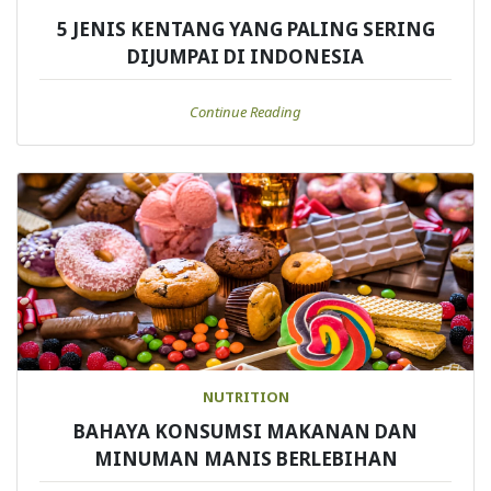
5 JENIS KENTANG YANG PALING SERING
DIJUMPAI DI INDONESIA
Continue Reading
NUTRITION
BAHAYA KONSUMSI MAKANAN DAN
MINUMAN MANIS BERLEBIHAN