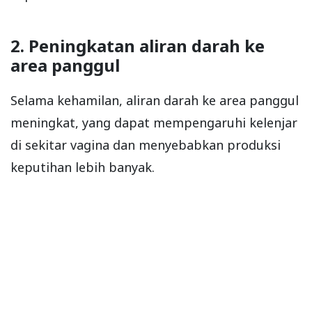
2. Peningkatan aliran darah ke
area panggul
Selama kehamilan, aliran darah ke area panggul
meningkat, yang dapat mempengaruhi kelenjar
di sekitar vagina dan menyebabkan produksi
keputihan lebih banyak.