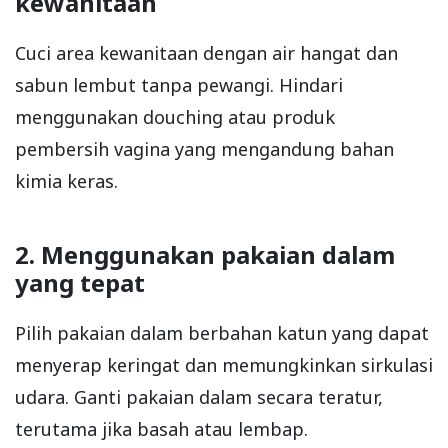
kewanitaan
Cuci area kewanitaan dengan air hangat dan
sabun lembut tanpa pewangi. Hindari
menggunakan douching atau produk
pembersih vagina yang mengandung bahan
kimia keras.
2. Menggunakan pakaian dalam
yang tepat
Pilih pakaian dalam berbahan katun yang dapat
menyerap keringat dan memungkinkan sirkulasi
udara. Ganti pakaian dalam secara teratur,
terutama jika basah atau lembap.