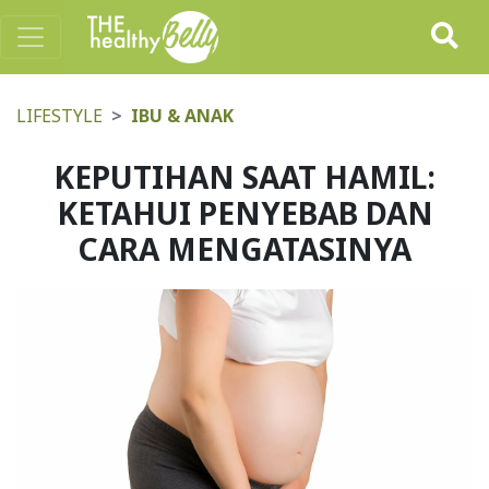
LIFESTYLE
IBU & ANAK
KEPUTIHAN SAAT HAMIL:
KETAHUI PENYEBAB DAN
CARA MENGATASINYA