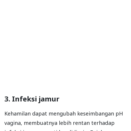
3. Infeksi jamur
Kehamilan dapat mengubah keseimbangan pH
vagina, membuatnya lebih rentan terhadap