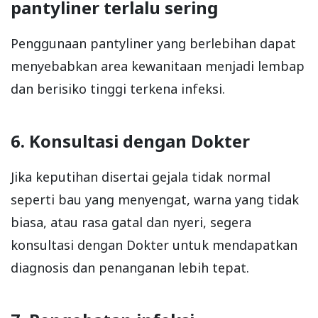
pantyliner terlalu sering
Penggunaan pantyliner yang berlebihan dapat
menyebabkan area kewanitaan menjadi lembap
dan berisiko tinggi terkena infeksi.
6. Konsultasi dengan Dokter
Jika keputihan disertai gejala tidak normal
seperti bau yang menyengat, warna yang tidak
biasa, atau rasa gatal dan nyeri, segera
konsultasi dengan Dokter untuk mendapatkan
diagnosis dan penanganan lebih tepat.