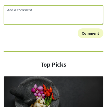
Comment
Top Picks