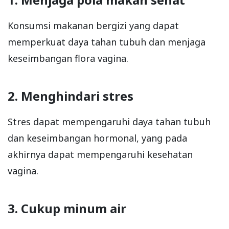
Konsumsi makanan bergizi yang dapat
memperkuat daya tahan tubuh dan menjaga
keseimbangan flora vagina.
2. Menghindari stres
Stres dapat mempengaruhi daya tahan tubuh
dan keseimbangan hormonal, yang pada
akhirnya dapat mempengaruhi kesehatan
vagina.
3. Cukup minum air