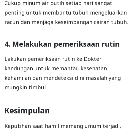
Cukup minum air putih setiap hari sangat
penting untuk membantu tubuh mengeluarkan
racun dan menjaga keseimbangan cairan tubuh.
4. Melakukan pemeriksaan rutin
Lakukan pemeriksaan rutin ke Dokter
kandungan untuk memantau kesehatan
kehamilan dan mendeteksi dini masalah yang
mungkin timbul.
Kesimpulan
Keputihan saat hamil memang umum terjadi,