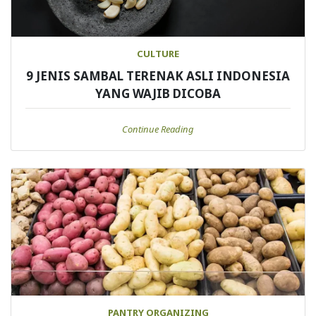
CULTURE
9 JENIS SAMBAL TERENAK ASLI INDONESIA
YANG WAJIB DICOBA
Continue Reading
PANTRY ORGANIZING