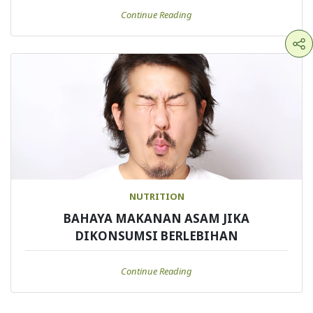
Continue Reading
NUTRITION
BAHAYA MAKANAN ASAM JIKA
DIKONSUMSI BERLEBIHAN
Continue Reading