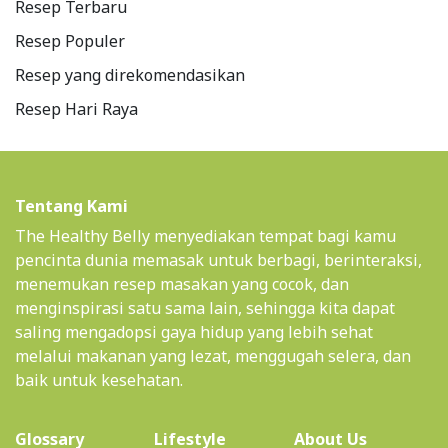
Resep Terbaru
Resep Populer
Resep yang direkomendasikan
Resep Hari Raya
Tentang Kami
The Healthy Belly menyediakan tempat bagi kamu
pencinta dunia memasak untuk berbagi, berinteraksi,
menemukan resep masakan yang cocok, dan
menginspirasi satu sama lain, sehingga kita dapat
saling mengadopsi gaya hidup yang lebih sehat
melalui makanan yang lezat, menggugah selera, dan
baik untuk kesehatan.
(current)
Glossary
Lifestyle
About Us