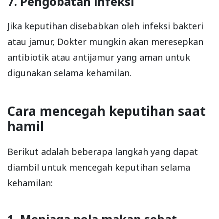
7. Pengobatan infeksi
Jika keputihan disebabkan oleh infeksi bakteri
atau jamur, Dokter mungkin akan meresepkan
antibiotik atau antijamur yang aman untuk
digunakan selama kehamilan.
Cara mencegah keputihan saat
hamil
Berikut adalah beberapa langkah yang dapat
diambil untuk mencegah keputihan selama
kehamilan:
1. Menjaga pola makan sehat