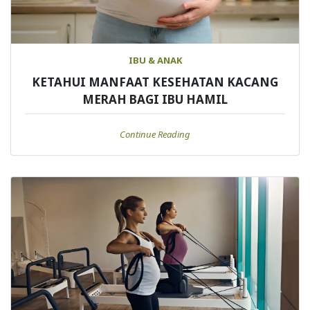
IBU & ANAK
KETAHUI MANFAAT KESEHATAN KACANG
MERAH BAGI IBU HAMIL
Continue Reading