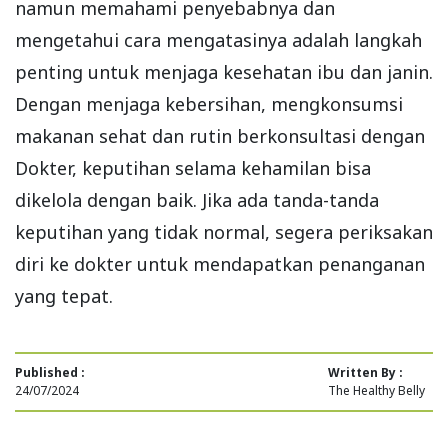
namun memahami penyebabnya dan
mengetahui cara mengatasinya adalah langkah
penting untuk menjaga kesehatan ibu dan janin.
Dengan menjaga kebersihan, mengkonsumsi
makanan sehat dan rutin berkonsultasi dengan
Dokter, keputihan selama kehamilan bisa
dikelola dengan baik. Jika ada tanda-tanda
keputihan yang tidak normal, segera periksakan
diri ke dokter untuk mendapatkan penanganan
yang tepat.
Published :
Written By :
24/07/2024
The Healthy Belly