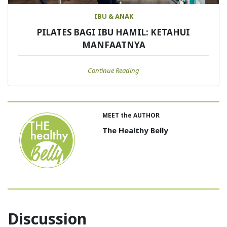
IBU & ANAK
PILATES BAGI IBU HAMIL: KETAHUI
MANFAATNYA
Continue Reading
MEET the AUTHOR
The Healthy Belly
Discussion