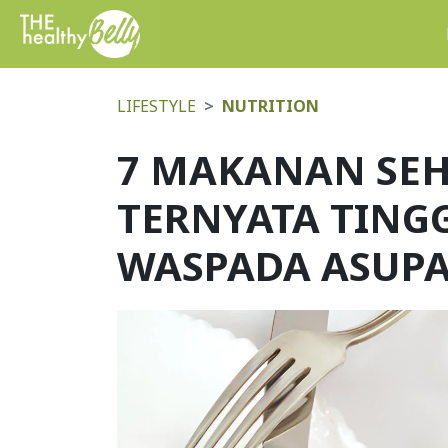
LIFESTYLE
NUTRITION
7 MAKANAN SEH
TERNYATA TINGG
WASPADA ASUP