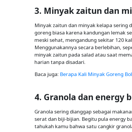
3. Minyak zaitun dan m
Minyak zaitun dan minyak kelapa sering 
goreng biasa karena kandungan lemak se
meski sehat, mengandung sekitar 120 kal
Menggunakannya secara berlebihan, sep
minyak zaitun pada salad atau saat mema
harian tanpa disadari.
Baca juga:
Berapa Kali Minyak Goreng Bo
4. Granola dan energy 
Granola sering dianggap sebagai makana
serat dan biji-bijian. Begitu pula energy b
tahukah kamu bahwa satu cangkir granol