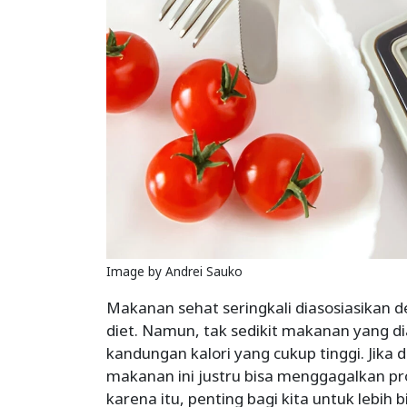
Image by Andrei Sauko
Makanan sehat seringkali diasosiasikan d
diet. Namun, tak sedikit makanan yang d
kandungan kalori yang cukup tinggi. Jika 
makanan ini justru bisa menggagalkan p
karena itu, penting bagi kita untuk lebih