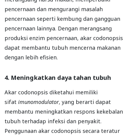
pencernaan dan mengurangi masalah
pencernaan seperti kembung dan gangguan
pencernaan lainnya. Dengan merangsang
produksi enzim pencernaan, akar codonopsis
dapat membantu tubuh mencerna makanan
dengan lebih efisien.
4. Meningkatkan daya tahan tubuh
Akar codonopsis diketahui memiliki
sifat
imunomodulator
, yang berarti dapat
membantu meningkatkan respons kekebalan
tubuh terhadap infeksi dan penyakit.
Penggunaan akar codonopsis secara teratur