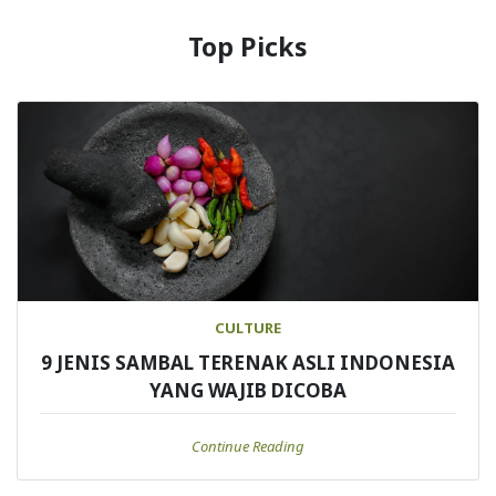
Top Picks
CULTURE
9 JENIS SAMBAL TERENAK ASLI INDONESIA
YANG WAJIB DICOBA
Continue Reading