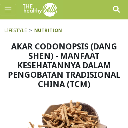
LIFESTYLE
NUTRITION
AKAR CODONOPSIS (DANG
SHEN) - MANFAAT
KESEHATANNYA DALAM
PENGOBATAN TRADISIONAL
CHINA (TCM)