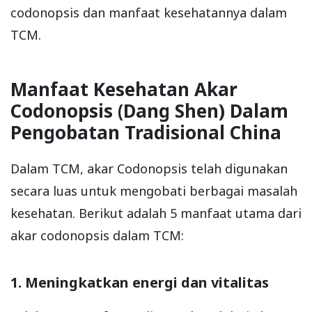
codonopsis dan manfaat kesehatannya dalam
TCM.
Manfaat Kesehatan Akar
Codonopsis (Dang Shen) Dalam
Pengobatan Tradisional China
Dalam TCM, akar Codonopsis telah digunakan
secara luas untuk mengobati berbagai masalah
kesehatan. Berikut adalah 5 manfaat utama dari
akar codonopsis dalam TCM:
1. Meningkatkan energi dan vitalitas