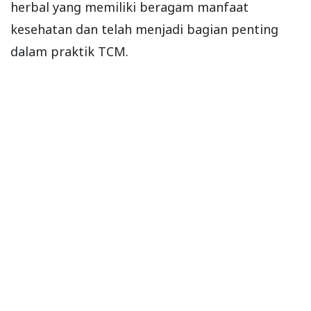
herbal yang memiliki beragam manfaat
kesehatan dan telah menjadi bagian penting
dalam praktik TCM.