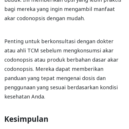
bagi mereka yang ingin mengambil manfaat
akar codonopsis dengan mudah.
Penting untuk berkonsultasi dengan dokter
atau ahli TCM sebelum mengkonsumsi akar
codonopsis atau produk berbahan dasar akar
codonopsis. Mereka dapat memberikan
panduan yang tepat mengenai dosis dan
penggunaan yang sesuai berdasarkan kondisi
kesehatan Anda.
Kesimpulan