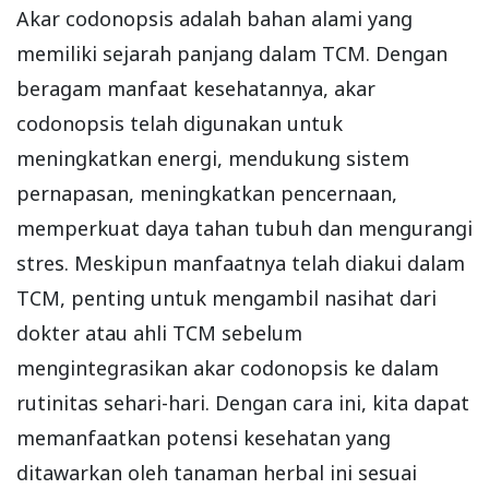
Akar codonopsis adalah bahan alami yang
memiliki sejarah panjang dalam TCM. Dengan
beragam manfaat kesehatannya, akar
codonopsis telah digunakan untuk
meningkatkan energi, mendukung sistem
pernapasan, meningkatkan pencernaan,
memperkuat daya tahan tubuh dan mengurangi
stres. Meskipun manfaatnya telah diakui dalam
TCM, penting untuk mengambil nasihat dari
dokter atau ahli TCM sebelum
mengintegrasikan akar codonopsis ke dalam
rutinitas sehari-hari. Dengan cara ini, kita dapat
memanfaatkan potensi kesehatan yang
ditawarkan oleh tanaman herbal ini sesuai