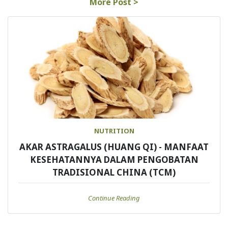
More Post >
NUTRITION
AKAR ASTRAGALUS (HUANG QI) - MANFAAT
KESEHATANNYA DALAM PENGOBATAN
TRADISIONAL CHINA (TCM)
Continue Reading