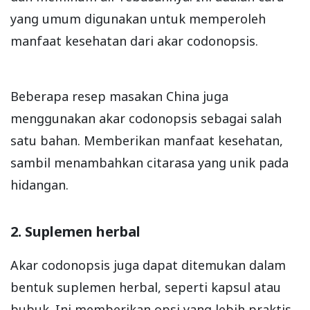
yang umum digunakan untuk memperoleh
manfaat kesehatan dari akar codonopsis.
Beberapa resep masakan China juga
menggunakan akar codonopsis sebagai salah
satu bahan. Memberikan manfaat kesehatan,
sambil menambahkan citarasa yang unik pada
hidangan.
2. Suplemen herbal
Akar codonopsis juga dapat ditemukan dalam
bentuk suplemen herbal, seperti kapsul atau
bubuk. Ini memberikan opsi yang lebih praktis