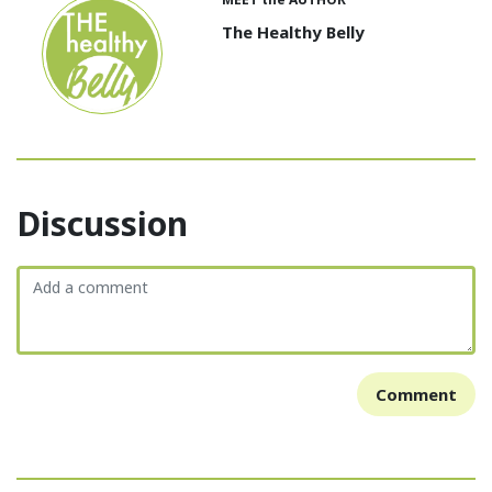
The Healthy Belly
Discussion
Comment