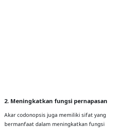
2. Meningkatkan fungsi pernapasan
Akar codonopsis juga memiliki sifat yang
bermanfaat dalam meningkatkan fungsi