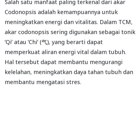
Salah satu manfaat paling terkenal dari akar
Codonopsis adalah kemampuannya untuk
meningkatkan energi dan vitalitas. Dalam TCM,
akar codonopsis sering digunakan sebagai tonik
‘Qi’ atau ‘Chi’ (气), yang berarti dapat
memperkuat aliran energi vital dalam tubuh.
Hal tersebut dapat membantu mengurangi
kelelahan, meningkatkan daya tahan tubuh dan
membantu mengatasi stres.