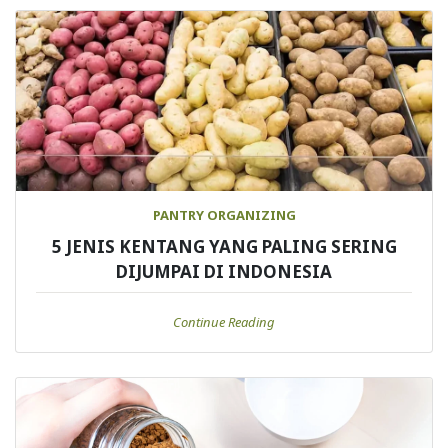
PANTRY ORGANIZING
5 JENIS KENTANG YANG PALING SERING
DIJUMPAI DI INDONESIA
Continue Reading