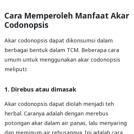
Cara Memperoleh Manfaat Akar
Codonopsis
Akar codonopsis dapat dikonsumsi dalam
berbagai bentuk dalam TCM. Beberapa cara
umum untuk menggunakan akar codonopsis
meliputi:
1. Direbus atau dimasak
Akar codonopsis dapat diolah menjadi teh
herbal. Caranya adalah dengan merebus
potongan akar dalam air panas, lalu menyaring
dan meminum air rebusannya. Ini adalah cara