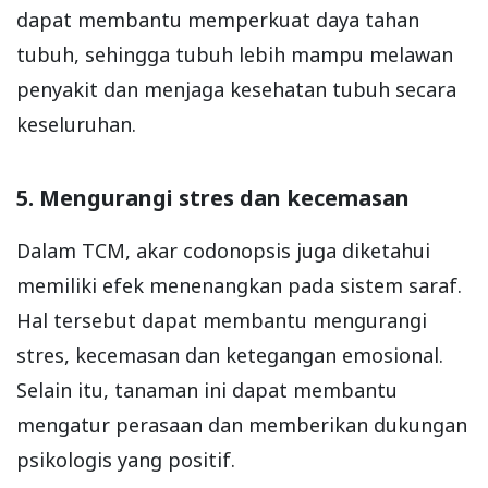
dapat membantu memperkuat daya tahan
tubuh, sehingga tubuh lebih mampu melawan
penyakit dan menjaga kesehatan tubuh secara
keseluruhan.
5. Mengurangi stres dan kecemasan
Dalam TCM, akar codonopsis juga diketahui
memiliki efek menenangkan pada sistem saraf.
Hal tersebut dapat membantu mengurangi
stres, kecemasan dan ketegangan emosional.
Selain itu, tanaman ini dapat membantu
mengatur perasaan dan memberikan dukungan
psikologis yang positif.