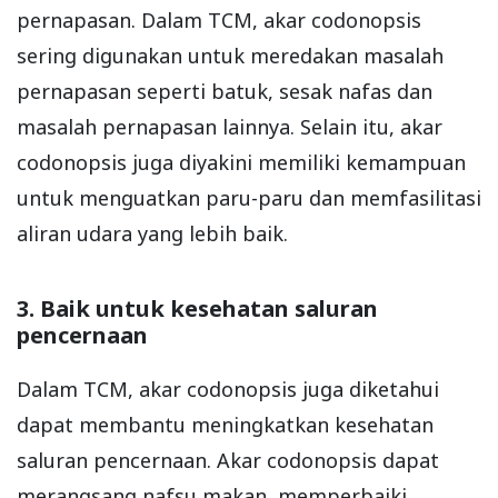
pernapasan. Dalam TCM, akar codonopsis
sering digunakan untuk meredakan masalah
pernapasan seperti batuk, sesak nafas dan
masalah pernapasan lainnya. Selain itu, akar
codonopsis juga diyakini memiliki kemampuan
untuk menguatkan paru-paru dan memfasilitasi
aliran udara yang lebih baik.
3. Baik untuk kesehatan saluran
pencernaan
Dalam TCM, akar codonopsis juga diketahui
dapat membantu meningkatkan kesehatan
saluran pencernaan. Akar codonopsis dapat
merangsang nafsu makan, memperbaiki