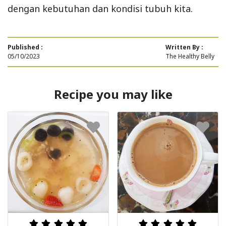
dengan kebutuhan dan kondisi tubuh kita.
Published :
Written By :
05/10/2023
The Healthy Belly
Recipe you may like