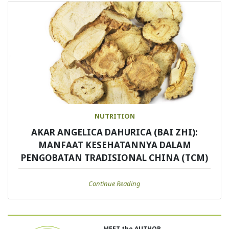
NUTRITION
AKAR ANGELICA DAHURICA (BAI ZHI):
MANFAAT KESEHATANNYA DALAM
PENGOBATAN TRADISIONAL CHINA (TCM)
Continue Reading
MEET the AUTHOR