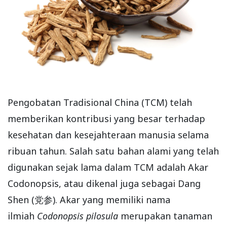
Pengobatan Tradisional China (TCM) telah
memberikan kontribusi yang besar terhadap
kesehatan dan kesejahteraan manusia selama
ribuan tahun. Salah satu bahan alami yang telah
digunakan sejak lama dalam TCM adalah Akar
Codonopsis, atau dikenal juga sebagai Dang
Shen (党参). Akar yang memiliki nama
ilmiah
Codonopsis pilosula
merupakan tanaman