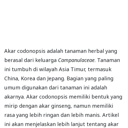
Akar codonopsis adalah tanaman herbal yang
berasal dari keluarga
Campanulaceae
. Tanaman
ini tumbuh di wilayah Asia Timur, termasuk
China, Korea dan Jepang. Bagian yang paling
umum digunakan dari tanaman ini adalah
akarnya. Akar codonopsis memiliki bentuk yang
mirip dengan akar ginseng, namun memiliki
rasa yang lebih ringan dan lebih manis. Artikel
ini akan menjelaskan lebih lanjut tentang akar