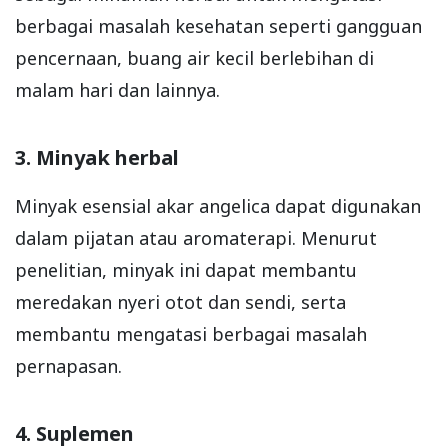
berbagai masalah kesehatan seperti gangguan
pencernaan, buang air kecil berlebihan di
malam hari dan lainnya.
3. Minyak herbal
Minyak esensial akar angelica dapat digunakan
dalam pijatan atau aromaterapi. Menurut
penelitian, minyak ini dapat membantu
meredakan nyeri otot dan sendi, serta
membantu mengatasi berbagai masalah
pernapasan.
4. Suplemen