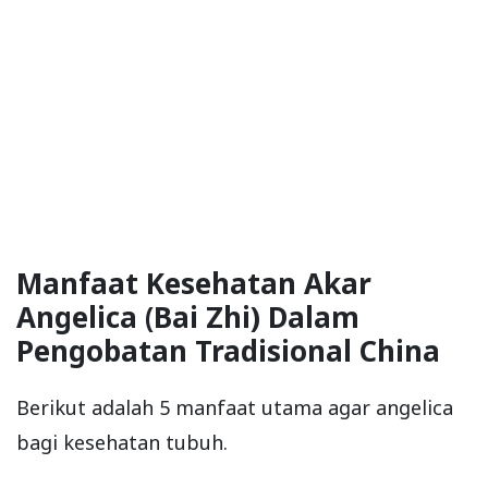
Manfaat Kesehatan Akar
Angelica (Bai Zhi) Dalam
Pengobatan Tradisional China
Berikut adalah 5 manfaat utama agar angelica
bagi kesehatan tubuh.