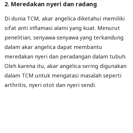
2. Meredakan nyeri dan radang
Di dunia TCM, akar angelica diketahui memiliki
sifat anti inflamasi alami yang kuat. Menurut
penelitian, senyawa-senyawa yang terkandung
dalam akar angelica dapat membantu
meredakan nyeri dan peradangan dalam tubuh.
Oleh karena itu, akar angelica sering digunakan
dalam TCM untuk mengatasi masalah seperti
arthritis, nyeri otot dan nyeri sendi.