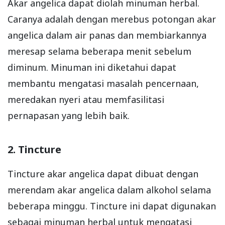
Akar angelica dapat diolah minuman herbal.
Caranya adalah dengan merebus potongan akar
angelica dalam air panas dan membiarkannya
meresap selama beberapa menit sebelum
diminum. Minuman ini diketahui dapat
membantu mengatasi masalah pencernaan,
meredakan nyeri atau memfasilitasi
pernapasan yang lebih baik.
2. Tincture
Tincture akar angelica dapat dibuat dengan
merendam akar angelica dalam alkohol selama
beberapa minggu. Tincture ini dapat digunakan
sebagai minuman herbal untuk mengatasi