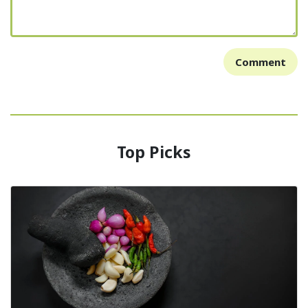
Comment
Top Picks