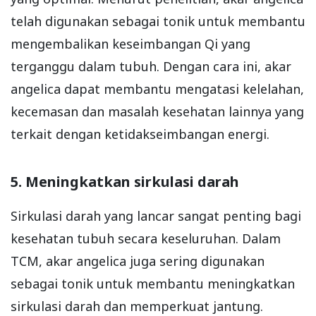
telah digunakan sebagai tonik untuk membantu
mengembalikan keseimbangan Qi yang
terganggu dalam tubuh. Dengan cara ini, akar
angelica dapat membantu mengatasi kelelahan,
kecemasan dan masalah kesehatan lainnya yang
terkait dengan ketidakseimbangan energi.
5. Meningkatkan sirkulasi darah
Sirkulasi darah yang lancar sangat penting bagi
kesehatan tubuh secara keseluruhan. Dalam
TCM, akar angelica juga sering digunakan
sebagai tonik untuk membantu meningkatkan
sirkulasi darah dan memperkuat jantung.