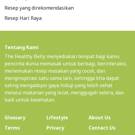
Resep yang direkomendasikan
Resep Hari Raya
Tentang Kami
The Healthy Belly menyediakan tempat bagi kamu
pencinta dunia memasak untuk berbagi, berinteraksi,
menemukan resep masakan yang cocok, dan
menginspirasi satu sama lain, sehingga kita dapat
saling mengadopsi gaya hidup yang lebih sehat
melalui makanan yang lezat, menggugah selera, dan
baik untuk kesehatan.
(current)
Glossary
Lifestyle
About Us
Terms
Privacy
Contact Us