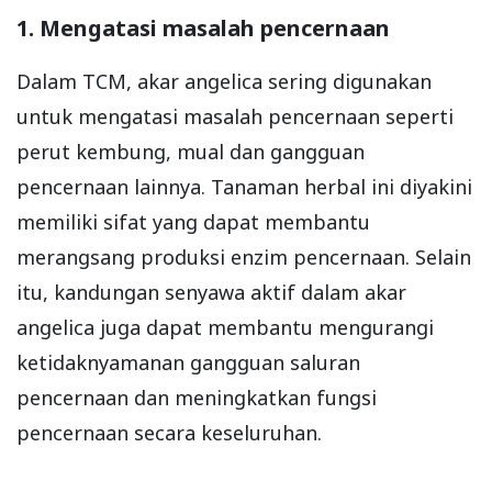
1. Mengatasi masalah pencernaan
Dalam TCM, akar angelica sering digunakan
untuk mengatasi masalah pencernaan seperti
perut kembung, mual dan gangguan
pencernaan lainnya. Tanaman herbal ini diyakini
memiliki sifat yang dapat membantu
merangsang produksi enzim pencernaan. Selain
itu, kandungan senyawa aktif dalam akar
angelica juga dapat membantu mengurangi
ketidaknyamanan gangguan saluran
pencernaan dan meningkatkan fungsi
pencernaan secara keseluruhan.