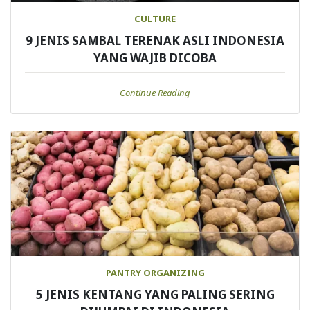
CULTURE
9 JENIS SAMBAL TERENAK ASLI INDONESIA
YANG WAJIB DICOBA
Continue Reading
PANTRY ORGANIZING
5 JENIS KENTANG YANG PALING SERING