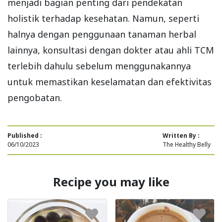
menjadi bagian penting dari pendekatan
holistik terhadap kesehatan. Namun, seperti
halnya dengan penggunaan tanaman herbal
lainnya, konsultasi dengan dokter atau ahli TCM
terlebih dahulu sebelum menggunakannya
untuk memastikan keselamatan dan efektivitas
pengobatan.
Published :
Written By :
06/10/2023
The Healthy Belly
Recipe you may like