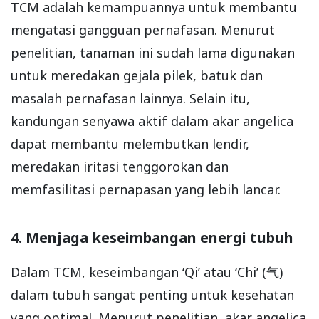
TCM adalah kemampuannya untuk membantu
mengatasi gangguan pernafasan. Menurut
penelitian, tanaman ini sudah lama digunakan
untuk meredakan gejala pilek, batuk dan
masalah pernafasan lainnya. Selain itu,
kandungan senyawa aktif dalam akar angelica
dapat membantu melembutkan lendir,
meredakan iritasi tenggorokan dan
memfasilitasi pernapasan yang lebih lancar.
4. Menjaga keseimbangan energi tubuh
Dalam TCM, keseimbangan ‘Qi’ atau ‘Chi’ (气)
dalam tubuh sangat penting untuk kesehatan
yang optimal. Menurut penelitian, akar angelica