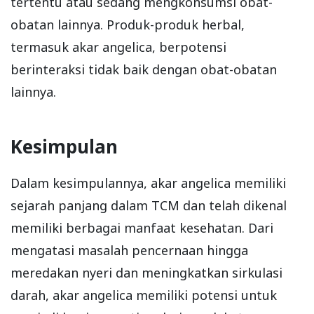
tertentu atau sedang mengkonsumsi obat-
obatan lainnya. Produk-produk herbal,
termasuk akar angelica, berpotensi
berinteraksi tidak baik dengan obat-obatan
lainnya.
Kesimpulan
Dalam kesimpulannya, akar angelica memiliki
sejarah panjang dalam TCM dan telah dikenal
memiliki berbagai manfaat kesehatan. Dari
mengatasi masalah pencernaan hingga
meredakan nyeri dan meningkatkan sirkulasi
darah, akar angelica memiliki potensi untuk