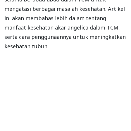
mengatasi berbagai masalah kesehatan. Artikel
ini akan membahas lebih dalam tentang
manfaat kesehatan akar angelica dalam TCM,
serta cara penggunaannya untuk meningkatkan
kesehatan tubuh.