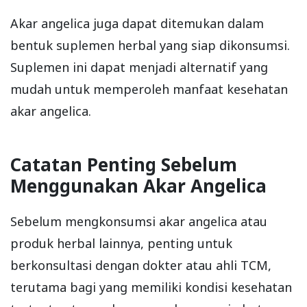
Akar angelica juga dapat ditemukan dalam
bentuk suplemen herbal yang siap dikonsumsi.
Suplemen ini dapat menjadi alternatif yang
mudah untuk memperoleh manfaat kesehatan
akar angelica.
Catatan Penting Sebelum
Menggunakan Akar Angelica
Sebelum mengkonsumsi akar angelica atau
produk herbal lainnya, penting untuk
berkonsultasi dengan dokter atau ahli TCM,
terutama bagi yang memiliki kondisi kesehatan