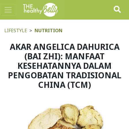
LIFESTYLE
NUTRITION
AKAR ANGELICA DAHURICA
(BAI ZHI): MANFAAT
KESEHATANNYA DALAM
PENGOBATAN TRADISIONAL
CHINA (TCM)