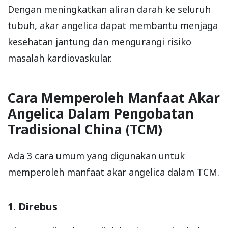
Dengan meningkatkan aliran darah ke seluruh
tubuh, akar angelica dapat membantu menjaga
kesehatan jantung dan mengurangi risiko
masalah kardiovaskular.
Cara Memperoleh Manfaat Akar
Angelica Dalam Pengobatan
Tradisional China (TCM)
Ada 3 cara umum yang digunakan untuk
memperoleh manfaat akar angelica dalam TCM.
1. Direbus