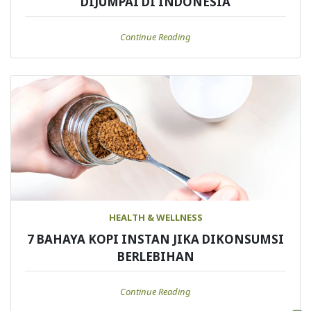
DIJUMPAI DI INDONESIA
Continue Reading
HEALTH & WELLNESS
7 BAHAYA KOPI INSTAN JIKA DIKONSUMSI
BERLEBIHAN
Continue Reading