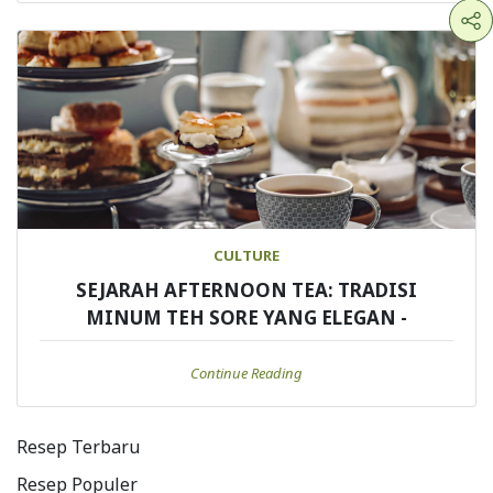
CULTURE
SEJARAH AFTERNOON TEA: TRADISI
MINUM TEH SORE YANG ELEGAN -
Continue Reading
Resep Terbaru
Resep Populer