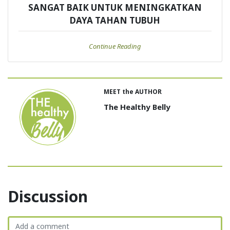
SANGAT BAIK UNTUK MENINGKATKAN
DAYA TAHAN TUBUH
Continue Reading
MEET the AUTHOR
The Healthy Belly
Discussion