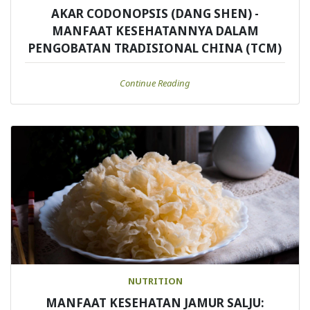
AKAR CODONOPSIS (DANG SHEN) -
MANFAAT KESEHATANNYA DALAM
PENGOBATAN TRADISIONAL CHINA (TCM)
Continue Reading
NUTRITION
MANFAAT KESEHATAN JAMUR SALJU: