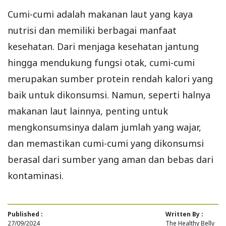
Cumi-cumi adalah makanan laut yang kaya
nutrisi dan memiliki berbagai manfaat
kesehatan. Dari menjaga kesehatan jantung
hingga mendukung fungsi otak, cumi-cumi
merupakan sumber protein rendah kalori yang
baik untuk dikonsumsi. Namun, seperti halnya
makanan laut lainnya, penting untuk
mengkonsumsinya dalam jumlah yang wajar,
dan memastikan cumi-cumi yang dikonsumsi
berasal dari sumber yang aman dan bebas dari
kontaminasi.
Published :
Written By :
27/09/2024
The Healthy Belly