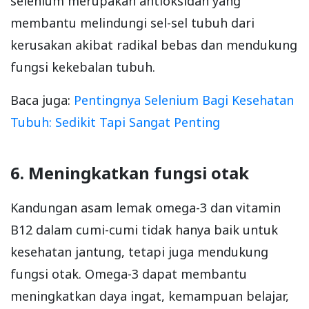
selenium merupakan antioksidan yang
membantu melindungi sel-sel tubuh dari
kerusakan akibat radikal bebas dan mendukung
fungsi kekebalan tubuh.
Baca juga:
Pentingnya Selenium Bagi Kesehatan
Tubuh: Sedikit Tapi Sangat Penting
6. Meningkatkan fungsi otak
Kandungan asam lemak omega-3 dan vitamin
B12 dalam cumi-cumi tidak hanya baik untuk
kesehatan jantung, tetapi juga mendukung
fungsi otak. Omega-3 dapat membantu
meningkatkan daya ingat, kemampuan belajar,