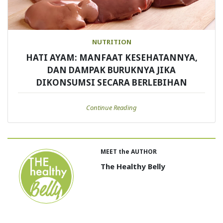
NUTRITION
HATI AYAM: MANFAAT KESEHATANNYA,
DAN DAMPAK BURUKNYA JIKA
DIKONSUMSI SECARA BERLEBIHAN
Continue Reading
MEET the AUTHOR
The Healthy Belly