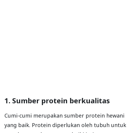
1. Sumber protein berkualitas
Cumi-cumi merupakan sumber protein hewani
yang baik. Protein diperlukan oleh tubuh untuk