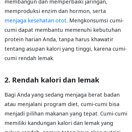
membangun dan memperbaiki jaringan,
memproduksi enzim dan hormon, serta
menjaga kesehatan otot
. Mengkonsumsi cumi-
cumi dapat membantu memenuhi kebutuhan
protein harian Anda, tanpa harus khawatir
tentang asupan kalori yang tinggi, karena cumi-
cumi rendah lemak.
2. Rendah kalori dan lemak
Bagi Anda yang sedang menjaga berat badan
atau menjalani program diet, cumi-cumi bisa
menjadi pilihan makanan yang tepat. Cumi-cumi
memiliki kandungan kalori dan lemak yang