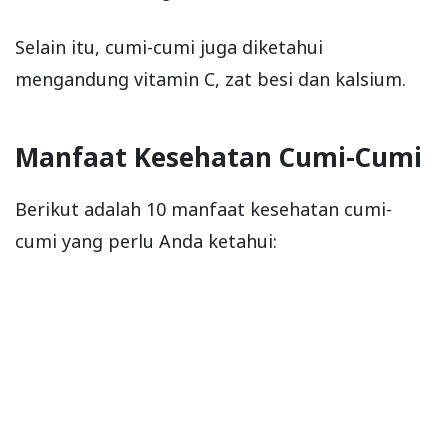
Selain itu, cumi-cumi juga diketahui
mengandung vitamin C, zat besi dan kalsium.
Manfaat Kesehatan Cumi-Cumi
Berikut adalah 10 manfaat kesehatan cumi-
cumi yang perlu Anda ketahui: