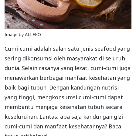
Image by ALLEKO
Cumi-cumi adalah salah satu jenis seafood yang
sering dikonsumsi oleh masyarakat di seluruh
dunia. Selain rasanya yang lezat, cumi-cumi juga
menawarkan berbagai manfaat kesehatan yang
baik bagi tubuh. Dengan kandungan nutrisi
yang tinggi, mengkonsumsi cumi-cumi dapat
membantu menjaga kesehatan tubuh secara
keseluruhan. Lantas, apa saja kandungan gizi
cumi-cumi dan manfaat kesehatannya? Baca
terus artikelnya!