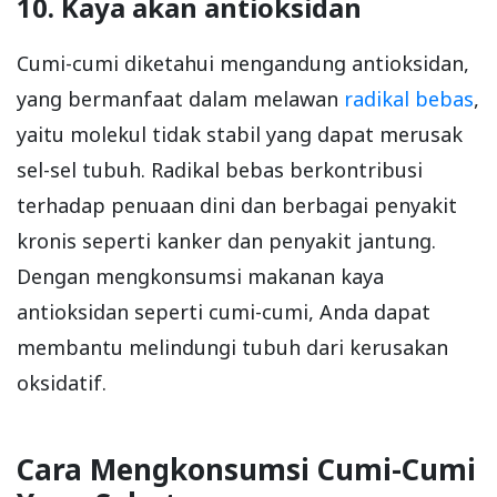
10. Kaya akan antioksidan
Cumi-cumi diketahui mengandung antioksidan,
yang bermanfaat dalam melawan
radikal bebas
,
yaitu molekul tidak stabil yang dapat merusak
sel-sel tubuh. Radikal bebas berkontribusi
terhadap penuaan dini dan berbagai penyakit
kronis seperti kanker dan penyakit jantung.
Dengan mengkonsumsi makanan kaya
antioksidan seperti cumi-cumi, Anda dapat
membantu melindungi tubuh dari kerusakan
oksidatif.
Cara Mengkonsumsi Cumi-Cumi