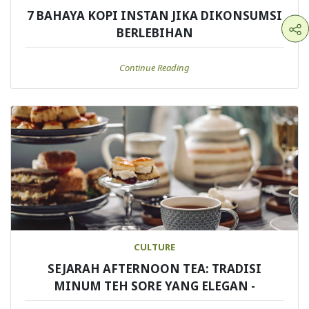
7 BAHAYA KOPI INSTAN JIKA DIKONSUMSI
BERLEBIHAN
Continue Reading
CULTURE
SEJARAH AFTERNOON TEA: TRADISI
MINUM TEH SORE YANG ELEGAN -