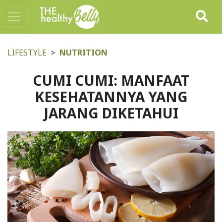
LIFESTYLE
NUTRITION
CUMI CUMI: MANFAAT
KESEHATANNYA YANG
JARANG DIKETAHUI