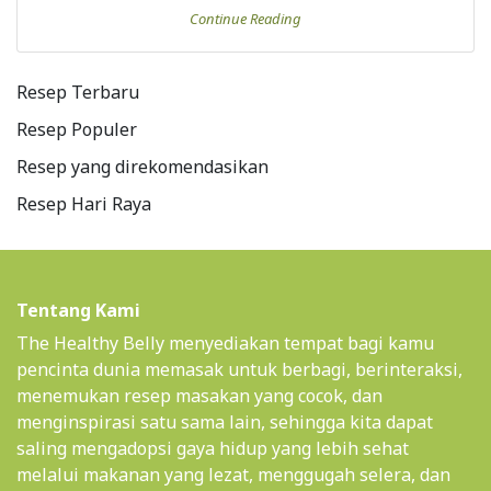
Continue Reading
Resep Terbaru
Resep Populer
Resep yang direkomendasikan
Resep Hari Raya
Tentang Kami
The Healthy Belly menyediakan tempat bagi kamu
pencinta dunia memasak untuk berbagi, berinteraksi,
menemukan resep masakan yang cocok, dan
menginspirasi satu sama lain, sehingga kita dapat
saling mengadopsi gaya hidup yang lebih sehat
melalui makanan yang lezat, menggugah selera, dan