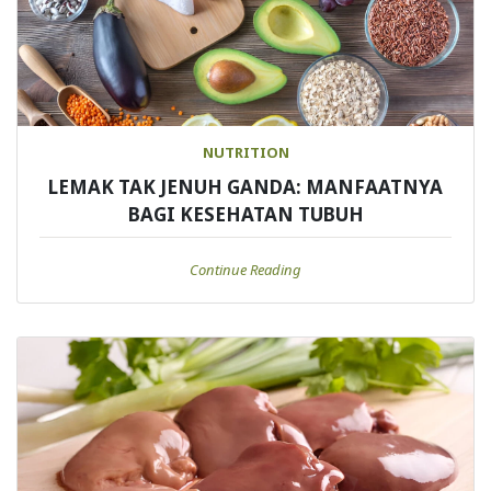
NUTRITION
LEMAK TAK JENUH GANDA: MANFAATNYA
BAGI KESEHATAN TUBUH
Continue Reading