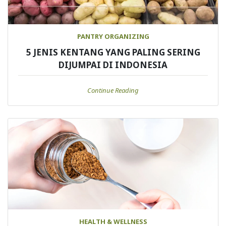
PANTRY ORGANIZING
5 JENIS KENTANG YANG PALING SERING
DIJUMPAI DI INDONESIA
Continue Reading
HEALTH & WELLNESS