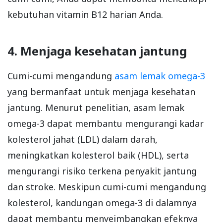
kebutuhan vitamin B12 harian Anda.
4. Menjaga kesehatan jantung
Cumi-cumi mengandung
asam lemak omega-3
yang bermanfaat untuk menjaga kesehatan
jantung. Menurut penelitian, asam lemak
omega-3 dapat membantu mengurangi kadar
kolesterol jahat (LDL) dalam darah,
meningkatkan kolesterol baik (HDL), serta
mengurangi risiko terkena penyakit jantung
dan stroke. Meskipun cumi-cumi mengandung
kolesterol, kandungan omega-3 di dalamnya
dapat membantu menyeimbangkan efeknya