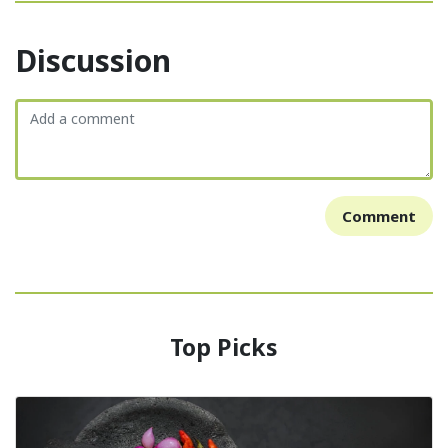
Discussion
Comment
Top Picks