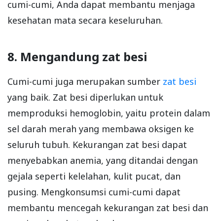
cumi-cumi, Anda dapat membantu menjaga
kesehatan mata secara keseluruhan.
8. Mengandung zat besi
Cumi-cumi juga merupakan sumber
zat besi
yang baik. Zat besi diperlukan untuk
memproduksi hemoglobin, yaitu protein dalam
sel darah merah yang membawa oksigen ke
seluruh tubuh. Kekurangan zat besi dapat
menyebabkan anemia, yang ditandai dengan
gejala seperti kelelahan, kulit pucat, dan
pusing. Mengkonsumsi cumi-cumi dapat
membantu mencegah kekurangan zat besi dan