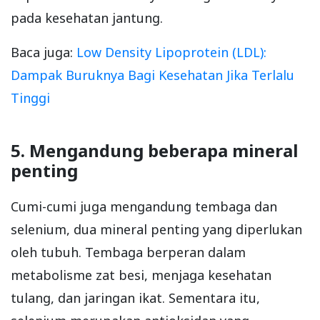
pada kesehatan jantung.
Baca juga:
Low Density Lipoprotein (LDL):
Dampak Buruknya Bagi Kesehatan Jika Terlalu
Tinggi
5. Mengandung beberapa mineral
penting
Cumi-cumi juga mengandung tembaga dan
selenium, dua mineral penting yang diperlukan
oleh tubuh. Tembaga berperan dalam
metabolisme zat besi, menjaga kesehatan
tulang, dan jaringan ikat. Sementara itu,