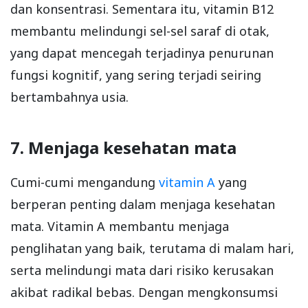
dan konsentrasi. Sementara itu, vitamin B12
membantu melindungi sel-sel saraf di otak,
yang dapat mencegah terjadinya penurunan
fungsi kognitif, yang sering terjadi seiring
bertambahnya usia.
7. Menjaga kesehatan mata
Cumi-cumi mengandung
vitamin A
yang
berperan penting dalam menjaga kesehatan
mata. Vitamin A membantu menjaga
penglihatan yang baik, terutama di malam hari,
serta melindungi mata dari risiko kerusakan
akibat radikal bebas. Dengan mengkonsumsi