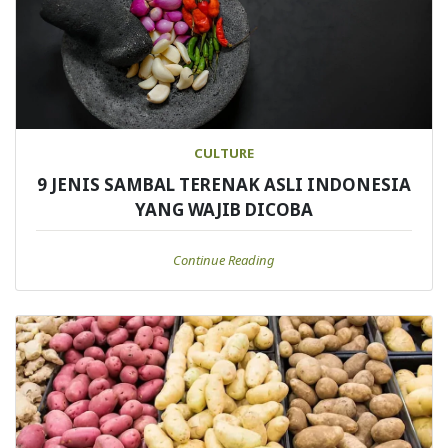
CULTURE
9 JENIS SAMBAL TERENAK ASLI INDONESIA
YANG WAJIB DICOBA
Continue Reading