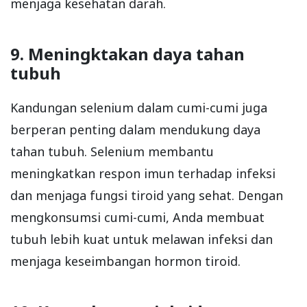
menjaga kesehatan darah.
9. Meningktakan daya tahan
tubuh
Kandungan selenium dalam cumi-cumi juga
berperan penting dalam mendukung daya
tahan tubuh. Selenium membantu
meningkatkan respon imun terhadap infeksi
dan menjaga fungsi tiroid yang sehat. Dengan
mengkonsumsi cumi-cumi, Anda membuat
tubuh lebih kuat untuk melawan infeksi dan
menjaga keseimbangan hormon tiroid.