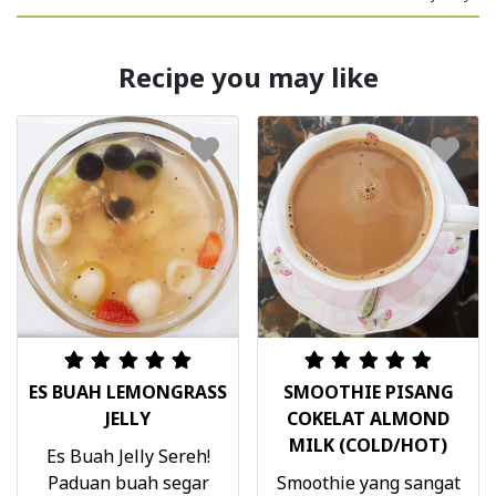
Recipe you may like
ES BUAH LEMONGRASS
SMOOTHIE PISANG
JELLY
COKELAT ALMOND
MILK (COLD/HOT)
Es Buah Jelly Sereh!
Paduan buah segar
Smoothie yang sangat