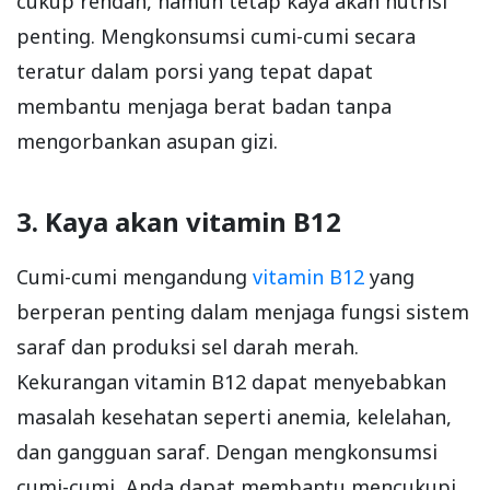
cukup rendah, namun tetap kaya akan nutrisi
penting. Mengkonsumsi cumi-cumi secara
teratur dalam porsi yang tepat dapat
membantu menjaga berat badan tanpa
mengorbankan asupan gizi.
3. Kaya akan vitamin B12
Cumi-cumi mengandung
vitamin B12
yang
berperan penting dalam menjaga fungsi sistem
saraf dan produksi sel darah merah.
Kekurangan vitamin B12 dapat menyebabkan
masalah kesehatan seperti anemia, kelelahan,
dan gangguan saraf. Dengan mengkonsumsi
cumi-cumi, Anda dapat membantu mencukupi