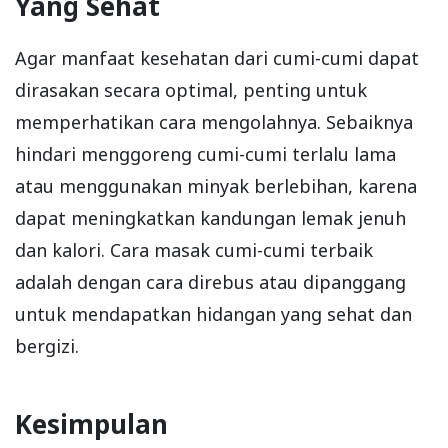
Yang Sehat
Agar manfaat kesehatan dari cumi-cumi dapat
dirasakan secara optimal, penting untuk
memperhatikan cara mengolahnya. Sebaiknya
hindari menggoreng cumi-cumi terlalu lama
atau menggunakan minyak berlebihan, karena
dapat meningkatkan kandungan lemak jenuh
dan kalori. Cara masak cumi-cumi terbaik
adalah dengan cara direbus atau dipanggang
untuk mendapatkan hidangan yang sehat dan
bergizi.
Kesimpulan