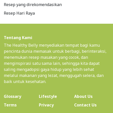
Resep yang direkomendasikan
Resep Hari Raya
Tentang Kami
The Healthy Belly menyediakan tempat bagi kamu
pencinta dunia memasak untuk berbagi, berinteraksi,
menemukan resep masakan yang cocok, dan
menginspirasi satu sama lain, sehingga kita dapat
saling mengadopsi gaya hidup yang lebih sehat
melalui makanan yang lezat, menggugah selera, dan
baik untuk kesehatan.
(current)
Glossary
Lifestyle
About Us
Terms
Privacy
Contact Us