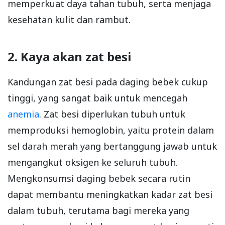
memperkuat daya tahan tubuh, serta menjaga
kesehatan kulit dan rambut.
2. Kaya akan zat besi
Kandungan zat besi pada daging bebek cukup
tinggi, yang sangat baik untuk mencegah
anemia
. Zat besi diperlukan tubuh untuk
memproduksi hemoglobin, yaitu protein dalam
sel darah merah yang bertanggung jawab untuk
mengangkut oksigen ke seluruh tubuh.
Mengkonsumsi daging bebek secara rutin
dapat membantu meningkatkan kadar zat besi
dalam tubuh, terutama bagi mereka yang