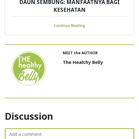
DAUN SEMBUNG: MANFAATNYA BAGI
KESEHATAN
Continue Reading
MEET the AUTHOR
The Healthy Belly
Discussion