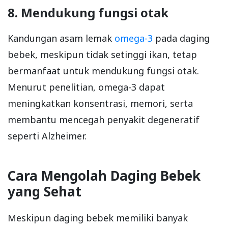
8. Mendukung fungsi otak
Kandungan asam lemak
omega-3
pada daging
bebek, meskipun tidak setinggi ikan, tetap
bermanfaat untuk mendukung fungsi otak.
Menurut penelitian, omega-3 dapat
meningkatkan konsentrasi, memori, serta
membantu mencegah penyakit degeneratif
seperti Alzheimer.
Cara Mengolah Daging Bebek
yang Sehat
Meskipun daging bebek memiliki banyak