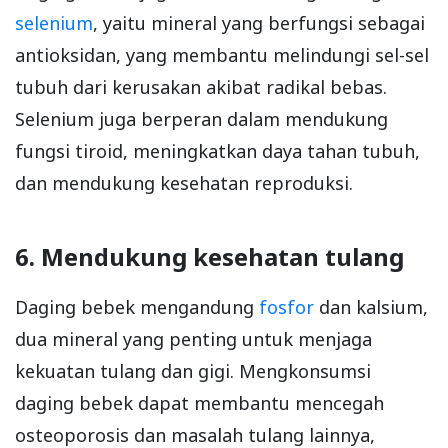
selenium
, yaitu mineral yang berfungsi sebagai
antioksidan, yang membantu melindungi sel-sel
tubuh dari kerusakan akibat radikal bebas.
Selenium juga berperan dalam mendukung
fungsi tiroid, meningkatkan daya tahan tubuh,
dan mendukung kesehatan reproduksi.
6. Mendukung kesehatan tulang
Daging bebek mengandung
fosfor
dan kalsium,
dua mineral yang penting untuk menjaga
kekuatan tulang dan gigi. Mengkonsumsi
daging bebek dapat membantu mencegah
osteoporosis dan masalah tulang lainnya,