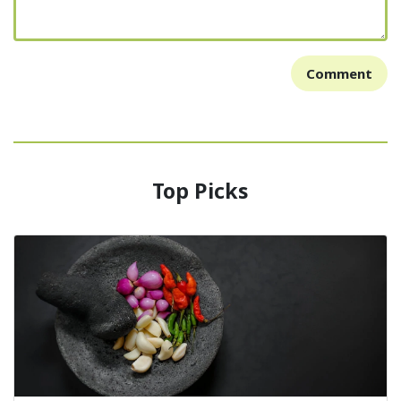
Comment
Top Picks