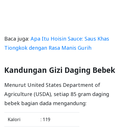
Baca juga:
Apa Itu Hoisin Sauce: Saus Khas
Tiongkok dengan Rasa Manis Gurih
Kandungan Gizi Daging Bebek
Menurut United States Department of
Agriculture (USDA), setiap 85 gram daging
bebek bagian dada mengandung:
Kalori
: 119