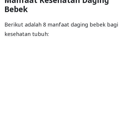
Bebek
Berikut adalah 8 manfaat daging bebek bagi
kesehatan tubuh: