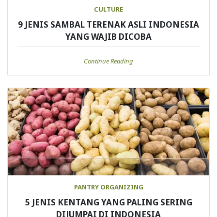
CULTURE
9 JENIS SAMBAL TERENAK ASLI INDONESIA
YANG WAJIB DICOBA
Continue Reading
PANTRY ORGANIZING
5 JENIS KENTANG YANG PALING SERING
DIJUMPAI DI INDONESIA