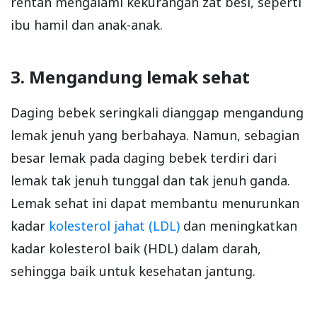
rentan mengalami kekurangan zat besi, seperti
ibu hamil dan anak-anak.
3. Mengandung lemak sehat
Daging bebek seringkali dianggap mengandung
lemak jenuh yang berbahaya. Namun, sebagian
besar lemak pada daging bebek terdiri dari
lemak tak jenuh tunggal dan tak jenuh ganda.
Lemak sehat ini dapat membantu menurunkan
kadar
kolesterol jahat (LDL)
dan meningkatkan
kadar kolesterol baik (HDL) dalam darah,
sehingga baik untuk kesehatan jantung.