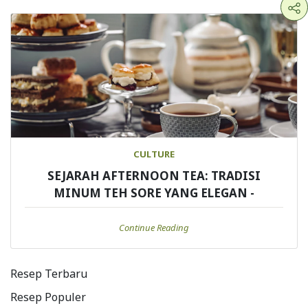
CULTURE
SEJARAH AFTERNOON TEA: TRADISI
MINUM TEH SORE YANG ELEGAN -
Continue Reading
Resep Terbaru
Resep Populer