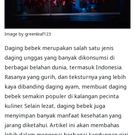
Image by greenleaf123
Daging bebek merupakan salah satu jenis
daging unggas yang banyak dikonsumsi di
berbagai belahan dunia, termasuk Indonesia.
Rasanya yang gurih, dan teksturnya yang lebih
kaya dibanding daging ayam, membuat daging
bebek semakin populer di kalangan pecinta
kuliner. Selain lezat, daging bebek juga
menyimpan banyak manfaat kesehatan yang
jarang diketahui. Artikel ini akan membahas
lebih dalam mengenai berbagai kandungan gizi