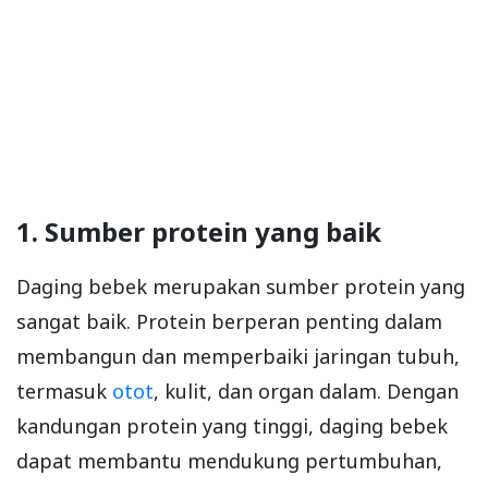
1. Sumber protein yang baik
Daging bebek merupakan sumber protein yang
sangat baik. Protein berperan penting dalam
membangun dan memperbaiki jaringan tubuh,
termasuk
otot
, kulit, dan organ dalam. Dengan
kandungan protein yang tinggi, daging bebek
dapat membantu mendukung pertumbuhan,