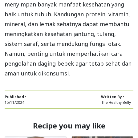
menyimpan banyak manfaat kesehatan yang
baik untuk tubuh. Kandungan protein, vitamin,
mineral, dan lemak sehatnya dapat membantu
meningkatkan kesehatan jantung, tulang,
sistem saraf, serta mendukung fungsi otak.
Namun, penting untuk memperhatikan cara
pengolahan daging bebek agar tetap sehat dan
aman untuk dikonsumsi.
Published :
Written By :
15/11/2024
The Healthy Belly
Recipe you may like