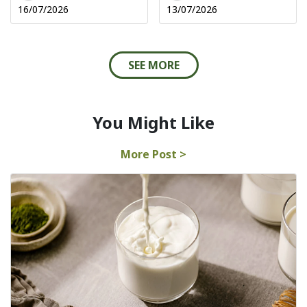
16/07/2026
13/07/2026
SEE MORE
You Might Like
More Post >