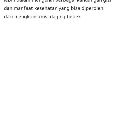
dan manfaat kesehatan yang bisa diperoleh
dari mengkonsumsi daging bebek.