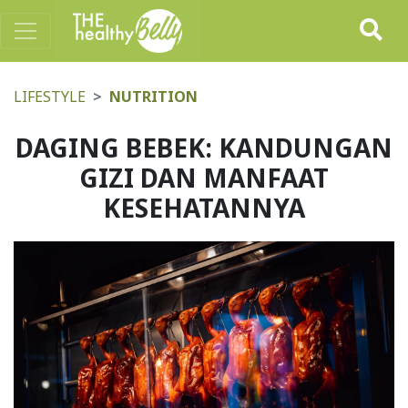
LIFESTYLE
NUTRITION
DAGING BEBEK: KANDUNGAN
GIZI DAN MANFAAT
KESEHATANNYA