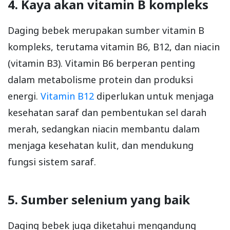
4. Kaya akan vitamin B kompleks
Daging bebek merupakan sumber vitamin B
kompleks, terutama vitamin B6, B12, dan niacin
(vitamin B3). Vitamin B6 berperan penting
dalam metabolisme protein dan produksi
energi.
Vitamin B12
diperlukan untuk menjaga
kesehatan saraf dan pembentukan sel darah
merah, sedangkan niacin membantu dalam
menjaga kesehatan kulit, dan mendukung
fungsi sistem saraf.
5. Sumber selenium yang baik
Daging bebek juga diketahui mengandung