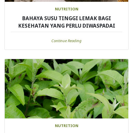
NUTRITION
BAHAYA SUSU TINGGI LEMAK BAGI
KESEHATAN YANG PERLU DIWASPADAI
Continue Reading
NUTRITION