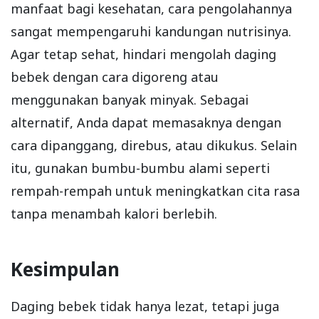
manfaat bagi kesehatan, cara pengolahannya
sangat mempengaruhi kandungan nutrisinya.
Agar tetap sehat, hindari mengolah daging
bebek dengan cara digoreng atau
menggunakan banyak minyak. Sebagai
alternatif, Anda dapat memasaknya dengan
cara dipanggang, direbus, atau dikukus. Selain
itu, gunakan bumbu-bumbu alami seperti
rempah-rempah untuk meningkatkan cita rasa
tanpa menambah kalori berlebih.
Kesimpulan
Daging bebek tidak hanya lezat, tetapi juga