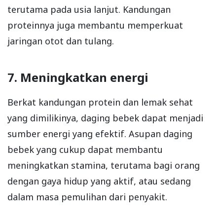
terutama pada usia lanjut. Kandungan
proteinnya juga membantu memperkuat
jaringan otot dan tulang.
7. Meningkatkan energi
Berkat kandungan protein dan lemak sehat
yang dimilikinya, daging bebek dapat menjadi
sumber energi yang efektif. Asupan daging
bebek yang cukup dapat membantu
meningkatkan stamina, terutama bagi orang
dengan gaya hidup yang aktif, atau sedang
dalam masa pemulihan dari penyakit.