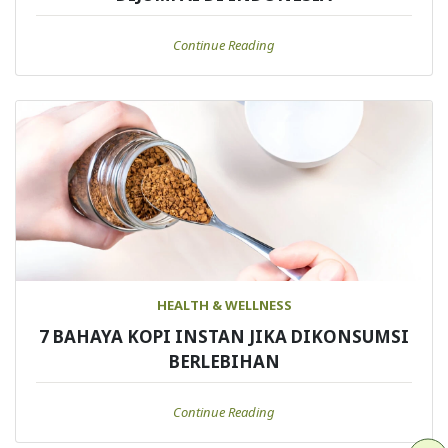
Continue Reading
HEALTH & WELLNESS
7 BAHAYA KOPI INSTAN JIKA DIKONSUMSI
BERLEBIHAN
Continue Reading