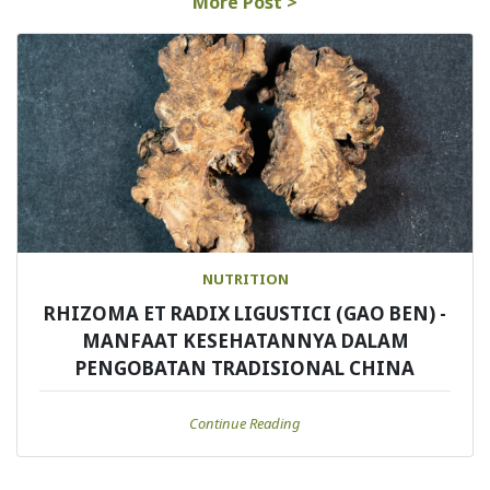
More Post >
NUTRITION
RHIZOMA ET RADIX LIGUSTICI (GAO BEN) -
MANFAAT KESEHATANNYA DALAM
PENGOBATAN TRADISIONAL CHINA
Continue Reading