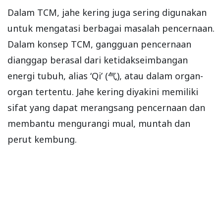
Dalam TCM, jahe kering juga sering digunakan
untuk mengatasi berbagai masalah pencernaan.
Dalam konsep TCM, gangguan pencernaan
dianggap berasal dari ketidakseimbangan
energi tubuh, alias ‘Qi’ (气), atau dalam organ-
organ tertentu. Jahe kering diyakini memiliki
sifat yang dapat merangsang pencernaan dan
membantu mengurangi mual, muntah dan
perut kembung.