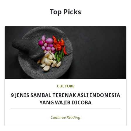
Top Picks
CULTURE
9 JENIS SAMBAL TERENAK ASLI INDONESIA
YANG WAJIB DICOBA
Continue Reading