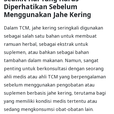
Diperhatikan Sebelum
Menggunakan Jahe Kering
Dalam TCM, jahe kering seringkali digunakan
sebagai salah satu bahan untuk membuat
ramuan herbal, sebagai ekstrak untuk
suplemen, atau bahkan sebagai bahan
tambahan dalam makanan. Namun, sangat
penting untuk berkonsultasi dengan seorang
ahli medis atau ahli TCM yang berpengalaman
sebelum menggunakan pengobatan atau
suplemen berbasis jahe kering, terutama bagi
yang memiliki kondisi medis tertentu atau
sedang mengkonsumsi obat-obatan lain.