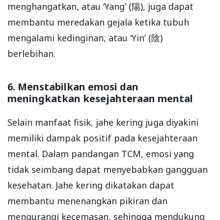
menghangatkan, atau ‘Yang’ (陽), juga dapat
membantu meredakan gejala ketika tubuh
mengalami kedinginan, atau ‘Yin’ (陰)
berlebihan.
6. Menstabilkan emosi dan
meningkatkan kesejahteraan mental
Selain manfaat fisik, jahe kering juga diyakini
memiliki dampak positif pada kesejahteraan
mental. Dalam pandangan TCM, emosi yang
tidak seimbang dapat menyebabkan gangguan
kesehatan. Jahe kering dikatakan dapat
membantu menenangkan pikiran dan
mengurangi kecemasan, sehingga mendukung