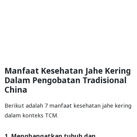
Manfaat Kesehatan Jahe Kering
Dalam Pengobatan Tradisional
China
Berikut adalah 7 manfaat kesehatan jahe kering
dalam konteks TCM.
1. Menghangatkan tubuh dan