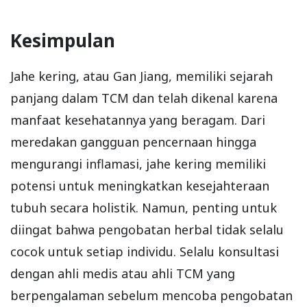
Kesimpulan
Jahe kering, atau Gan Jiang, memiliki sejarah
panjang dalam TCM dan telah dikenal karena
manfaat kesehatannya yang beragam. Dari
meredakan gangguan pencernaan hingga
mengurangi inflamasi, jahe kering memiliki
potensi untuk meningkatkan kesejahteraan
tubuh secara holistik. Namun, penting untuk
diingat bahwa pengobatan herbal tidak selalu
cocok untuk setiap individu. Selalu konsultasi
dengan ahli medis atau ahli TCM yang
berpengalaman sebelum mencoba pengobatan