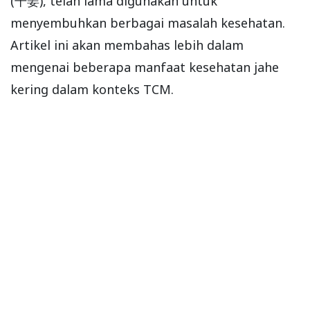
(干姜), telah lama digunakan untuk
menyembuhkan berbagai masalah kesehatan.
Artikel ini akan membahas lebih dalam
mengenai beberapa manfaat kesehatan jahe
kering dalam konteks TCM.