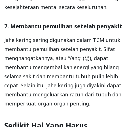
kesejahteraan mental secara keseluruhan.
7. Membantu pemulihan setelah penyakit
Jahe kering sering digunakan dalam TCM untuk
membantu pemulihan setelah penyakit. Sifat
menghangatkannya, atau ‘Yang’ (陽), dapat
membantu mengembalikan energi yang hilang
selama sakit dan membantu tubuh pulih lebih
cepat. Selain itu, jahe kering juga diyakini dapat
membantu mengeluarkan racun dari tubuh dan
memperkuat organ-organ penting.
Sedikit Hal Yang Harus