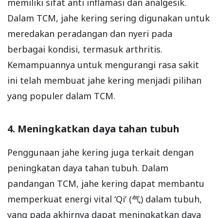
memiliki sifat anti inflamasi dan analgesik.
Dalam TCM, jahe kering sering digunakan untuk
meredakan peradangan dan nyeri pada
berbagai kondisi, termasuk arthritis.
Kemampuannya untuk mengurangi rasa sakit
ini telah membuat jahe kering menjadi pilihan
yang populer dalam TCM.
4. Meningkatkan daya tahan tubuh
Penggunaan jahe kering juga terkait dengan
peningkatan daya tahan tubuh. Dalam
pandangan TCM, jahe kering dapat membantu
memperkuat energi vital ‘Qi’ (气) dalam tubuh,
yang pada akhirnya dapat meningkatkan daya