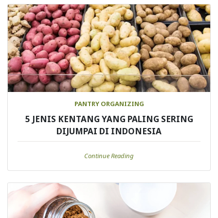
PANTRY ORGANIZING
5 JENIS KENTANG YANG PALING SERING
DIJUMPAI DI INDONESIA
Continue Reading