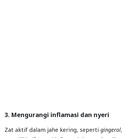
3. Mengurangi inflamasi dan nyeri
Zat aktif dalam jahe kering, seperti
gingerol
,