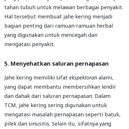
tahan tubuh untuk melawan berbagai penyakit.
Hal tersebut membuat jahe kering menjadi
bagian penting dari ramuan-ramuan herbal
yang digunakan untuk mencegah dan
mengatasi penyakit.
5. Menyehatkan saluran pernapasan
Jahe kering memiliki sifat
ekspektoran
alami,
yang dapat membantu membersihkan lendir
dan dahak dari saluran pernapasan. Dalam
TCM, jahe kering sering digunakan untuk
mengatasi masalah pernapasan seperti batuk,
pilek dan sinusitis. Selain itu, sifatnya yang