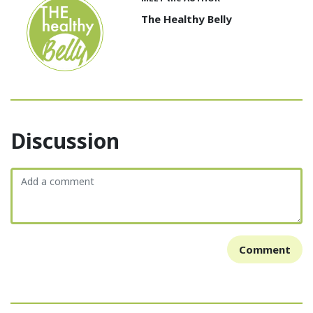
The Healthy Belly
Discussion
Comment