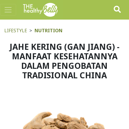
LIFESTYLE
NUTRITION
JAHE KERING (GAN JIANG) -
MANFAAT KESEHATANNYA
DALAM PENGOBATAN
TRADISIONAL CHINA