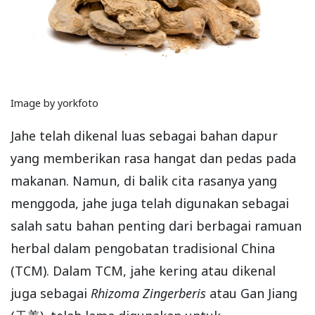
Image by yorkfoto
Jahe telah dikenal luas sebagai bahan dapur
yang memberikan rasa hangat dan pedas pada
makanan. Namun, di balik cita rasanya yang
menggoda, jahe juga telah digunakan sebagai
salah satu bahan penting dari berbagai ramuan
herbal dalam pengobatan tradisional China
(TCM). Dalam TCM, jahe kering atau dikenal
juga sebagai
Rhizoma Zingerberis
atau Gan Jiang