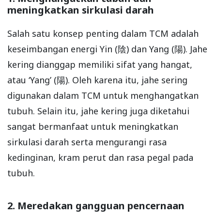
meningkatkan sirkulasi darah
Salah satu konsep penting dalam TCM adalah
keseimbangan energi Yin (陰) dan Yang (陽). Jahe
kering dianggap memiliki sifat yang hangat,
atau ‘Yang’ (陽). Oleh karena itu, jahe sering
digunakan dalam TCM untuk menghangatkan
tubuh. Selain itu, jahe kering juga diketahui
sangat bermanfaat untuk meningkatkan
sirkulasi darah serta mengurangi rasa
kedinginan, kram perut dan rasa pegal pada
tubuh.
2. Meredakan gangguan pencernaan