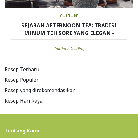
CULTURE
SEJARAH AFTERNOON TEA: TRADISI
MINUM TEH SORE YANG ELEGAN -
Continue Reading
Resep Terbaru
Resep Populer
Resep yang direkomendasikan
Resep Hari Raya
Tentang Kami