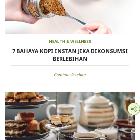
HEALTH & WELLNESS
7 BAHAYA KOPI INSTAN JIKA DIKONSUMSI
BERLEBIHAN
Continue Reading