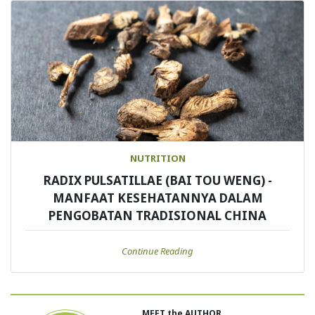
NUTRITION
RADIX PULSATILLAE (BAI TOU WENG) -
MANFAAT KESEHATANNYA DALAM
PENGOBATAN TRADISIONAL CHINA
Continue Reading
MEET the AUTHOR