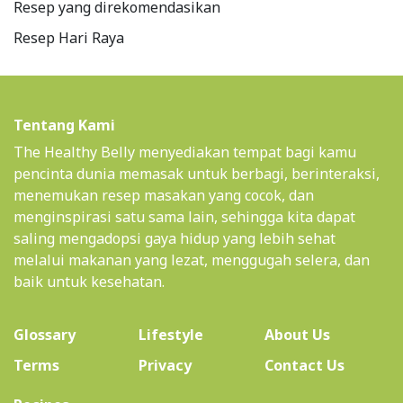
Resep yang direkomendasikan
Resep Hari Raya
Tentang Kami
The Healthy Belly menyediakan tempat bagi kamu
pencinta dunia memasak untuk berbagi, berinteraksi,
menemukan resep masakan yang cocok, dan
menginspirasi satu sama lain, sehingga kita dapat
saling mengadopsi gaya hidup yang lebih sehat
melalui makanan yang lezat, menggugah selera, dan
baik untuk kesehatan.
(current)
Glossary
Lifestyle
About Us
Terms
Privacy
Contact Us