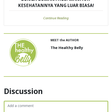
KESEHATANNYA YANG LUAR BIASA!
Continue Reading
MEET the AUTHOR
The Healthy Belly
Discussion