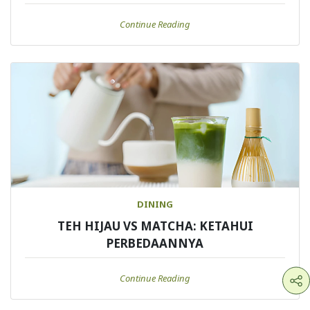
Continue Reading
DINING
TEH HIJAU VS MATCHA: KETAHUI
PERBEDAANNYA
Continue Reading