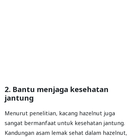
2. Bantu menjaga kesehatan
jantung
Menurut penelitian, kacang hazelnut juga
sangat bermanfaat untuk kesehatan jantung.
Kandungan asam lemak sehat dalam hazelnut,