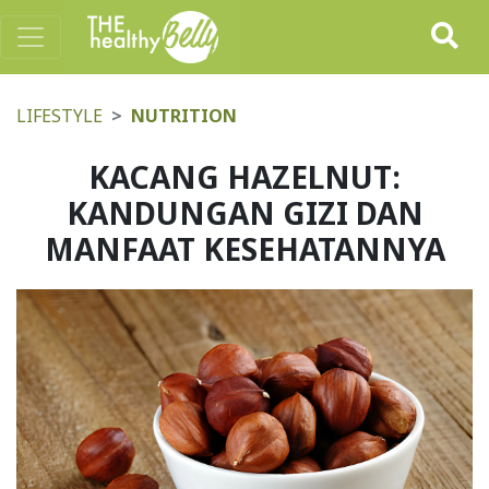
LIFESTYLE
NUTRITION
KACANG HAZELNUT:
KANDUNGAN GIZI DAN
MANFAAT KESEHATANNYA