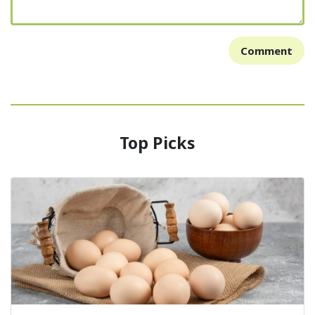
Comment
Top Picks