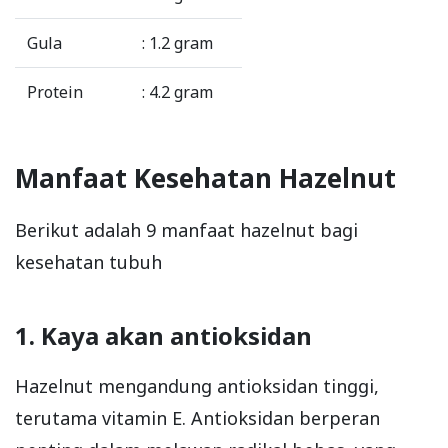
Gula
: 1.2 gram
Protein
: 4.2 gram
Manfaat Kesehatan Hazelnut
Berikut adalah 9 manfaat hazelnut bagi
kesehatan tubuh
1. Kaya akan antioksidan
Hazelnut mengandung antioksidan tinggi,
terutama vitamin E. Antioksidan berperan