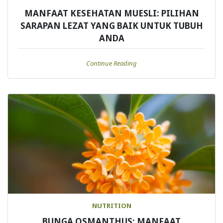
MANFAAT KESEHATAN MUESLI: PILIHAN
SARAPAN LEZAT YANG BAIK UNTUK TUBUH
ANDA
Continue Reading
NUTRITION
BUNGA OSMANTHUS: MANFAAT