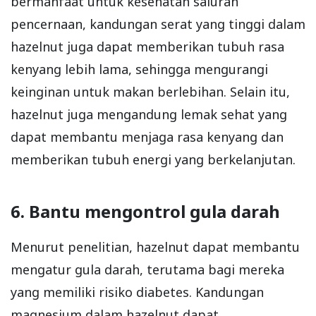
bermanfaat untuk kesehatan saluran
pencernaan, kandungan serat yang tinggi dalam
hazelnut juga dapat memberikan tubuh rasa
kenyang lebih lama, sehingga mengurangi
keinginan untuk makan berlebihan. Selain itu,
hazelnut juga mengandung lemak sehat yang
dapat membantu menjaga rasa kenyang dan
memberikan tubuh energi yang berkelanjutan.
6. Bantu mengontrol gula darah
Menurut penelitian, hazelnut dapat membantu
mengatur gula darah, terutama bagi mereka
yang memiliki risiko diabetes. Kandungan
magnesium dalam hazelnut dapat