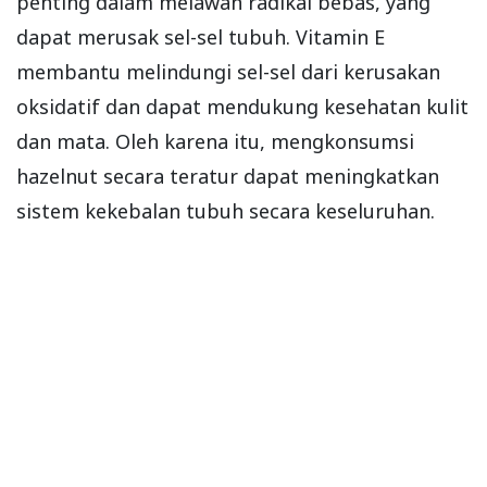
penting dalam melawan radikal bebas, yang
dapat merusak sel-sel tubuh. Vitamin E
membantu melindungi sel-sel dari kerusakan
oksidatif dan dapat mendukung kesehatan kulit
dan mata. Oleh karena itu, mengkonsumsi
hazelnut secara teratur dapat meningkatkan
sistem kekebalan tubuh secara keseluruhan.