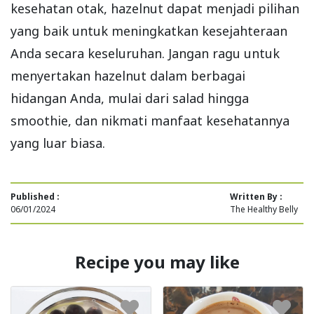
kesehatan otak, hazelnut dapat menjadi pilihan
yang baik untuk meningkatkan kesejahteraan
Anda secara keseluruhan. Jangan ragu untuk
menyertakan hazelnut dalam berbagai
hidangan Anda, mulai dari salad hingga
smoothie, dan nikmati manfaat kesehatannya
yang luar biasa.
Published :
Written By :
06/01/2024
The Healthy Belly
Recipe you may like