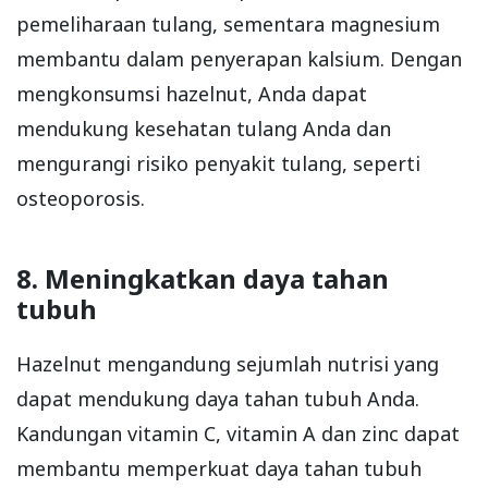
pemeliharaan tulang, sementara magnesium
membantu dalam penyerapan kalsium. Dengan
mengkonsumsi hazelnut, Anda dapat
mendukung kesehatan tulang Anda dan
mengurangi risiko penyakit tulang, seperti
osteoporosis.
8. Meningkatkan daya tahan
tubuh
Hazelnut mengandung sejumlah nutrisi yang
dapat mendukung daya tahan tubuh Anda.
Kandungan vitamin C, vitamin A dan zinc dapat
membantu memperkuat daya tahan tubuh