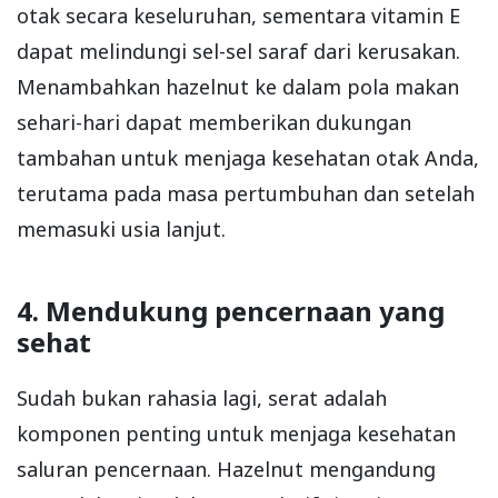
otak secara keseluruhan, sementara vitamin E
dapat melindungi sel-sel saraf dari kerusakan.
Menambahkan hazelnut ke dalam pola makan
sehari-hari dapat memberikan dukungan
tambahan untuk menjaga kesehatan otak Anda,
terutama pada masa pertumbuhan dan setelah
memasuki usia lanjut.
4. Mendukung pencernaan yang
sehat
Sudah bukan rahasia lagi, serat adalah
komponen penting untuk menjaga kesehatan
saluran pencernaan. Hazelnut mengandung