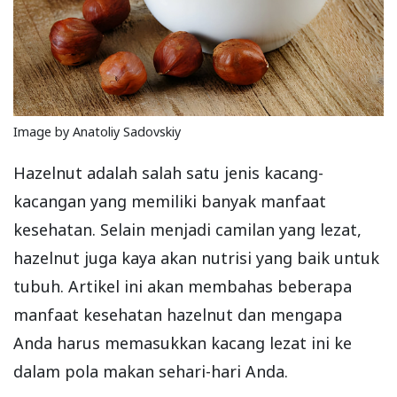
Image by Anatoliy Sadovskiy
Hazelnut adalah salah satu jenis kacang-
kacangan yang memiliki banyak manfaat
kesehatan. Selain menjadi camilan yang lezat,
hazelnut juga kaya akan nutrisi yang baik untuk
tubuh. Artikel ini akan membahas beberapa
manfaat kesehatan hazelnut dan mengapa
Anda harus memasukkan kacang lezat ini ke
dalam pola makan sehari-hari Anda.