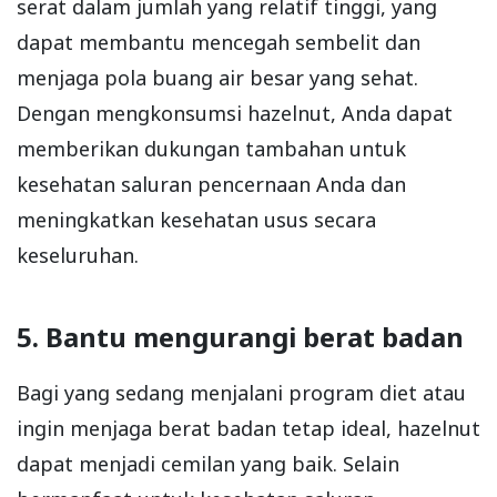
serat dalam jumlah yang relatif tinggi, yang
dapat membantu mencegah sembelit dan
menjaga pola buang air besar yang sehat.
Dengan mengkonsumsi hazelnut, Anda dapat
memberikan dukungan tambahan untuk
kesehatan saluran pencernaan Anda dan
meningkatkan kesehatan usus secara
keseluruhan.
5. Bantu mengurangi berat badan
Bagi yang sedang menjalani program diet atau
ingin menjaga berat badan tetap ideal, hazelnut
dapat menjadi cemilan yang baik. Selain