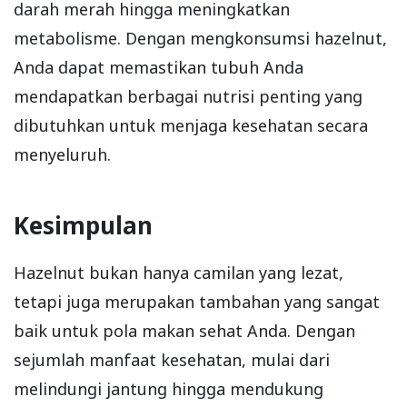
darah merah hingga meningkatkan
metabolisme. Dengan mengkonsumsi hazelnut,
Anda dapat memastikan tubuh Anda
mendapatkan berbagai nutrisi penting yang
dibutuhkan untuk menjaga kesehatan secara
menyeluruh.
Kesimpulan
Hazelnut bukan hanya camilan yang lezat,
tetapi juga merupakan tambahan yang sangat
baik untuk pola makan sehat Anda. Dengan
sejumlah manfaat kesehatan, mulai dari
melindungi jantung hingga mendukung