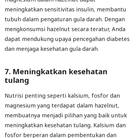
meningkatkan sensitivitas insulin, membantu
tubuh dalam pengaturan gula darah. Dengan
mengkonsumsi hazelnut secara teratur, Anda
dapat mendukung upaya pencegahan diabetes
dan menjaga kesehatan gula darah.
7. Meningkatkan kesehatan
tulang
Nutrisi penting seperti kalsium, fosfor dan
magnesium yang terdapat dalam hazelnut,
membuatnya menjadi pilihan yang baik untuk
meningkatkan kesehatan tulang. Kalsium dan
fosfor berperan dalam pembentukan dan