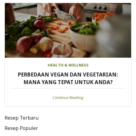
HEALTH & WELLNESS
PERBEDAAN VEGAN DAN VEGETARIAN:
MANA YANG TEPAT UNTUK ANDA?
Continue Reading
Resep Terbaru
Resep Populer