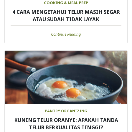
COOKING & MEAL PREP
4 CARA MENGETAHUI TELUR MASIH SEGAR
ATAU SUDAH TIDAK LAYAK
Continue Reading
PANTRY ORGANIZING
KUNING TELUR ORANYE: APAKAH TANDA
TELUR BERKUALITAS TINGGI?