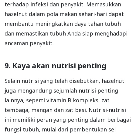
terhadap infeksi dan penyakit. Memasukkan
hazelnut dalam pola makan sehari-hari dapat
membantu meningkatkan daya tahan tubuh
dan memastikan tubuh Anda siap menghadapi
ancaman penyakit.
9. Kaya akan nutrisi penting
Selain nutrisi yang telah disebutkan, hazelnut
juga mengandung sejumlah nutrisi penting
lainnya, seperti vitamin B kompleks, zat
tembaga, mangan dan zat besi. Nutrisi-nutrisi
ini memiliki peran yang penting dalam berbagai
fungsi tubuh, mulai dari pembentukan sel