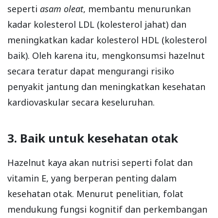
seperti
asam oleat
, membantu menurunkan
kadar kolesterol LDL (kolesterol jahat) dan
meningkatkan kadar kolesterol HDL (kolesterol
baik). Oleh karena itu, mengkonsumsi hazelnut
secara teratur dapat mengurangi risiko
penyakit jantung dan meningkatkan kesehatan
kardiovaskular secara keseluruhan.
3. Baik untuk kesehatan otak
Hazelnut kaya akan nutrisi seperti folat dan
vitamin E, yang berperan penting dalam
kesehatan otak. Menurut penelitian, folat
mendukung fungsi kognitif dan perkembangan