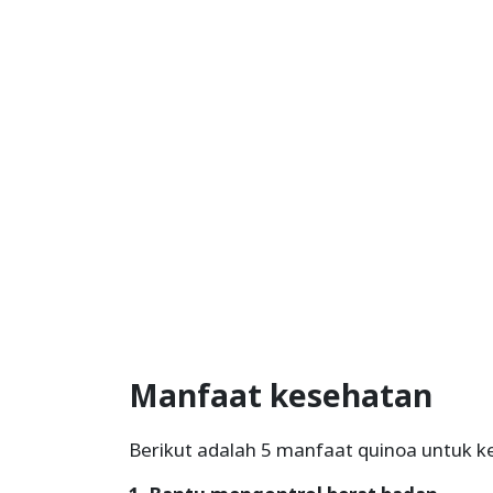
Manfaat kesehatan
Berikut adalah 5 manfaat quinoa untuk k