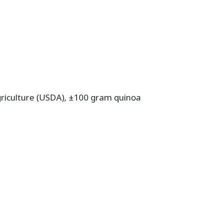
riculture (USDA), ±100 gram quinoa