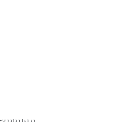
esehatan tubuh.