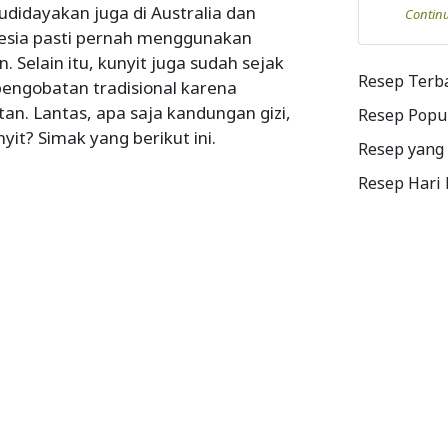
udidayakan juga di Australia dan
Contin
nesia pasti pernah menggunakan
 Selain itu, kunyit juga sudah sejak
Resep Terb
engobatan tradisional karena
n. Lantas, apa saja kandungan gizi,
Resep Popu
it? Simak yang berikut ini.
Resep yang
Resep Hari