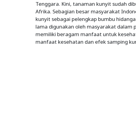
Tenggara. Kini, tanaman kunyit sudah dib
Afrika. Sebagian besar masyarakat Indo
kunyit sebagai pelengkap bumbu hidangan.
lama digunakan oleh masyarakat dalam p
memiliki beragam manfaat untuk kesehata
manfaat kesehatan dan efek samping kuny