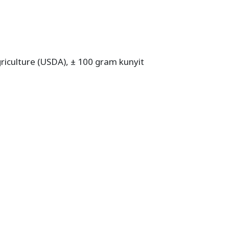
iculture (USDA), ± 100 gram kunyit