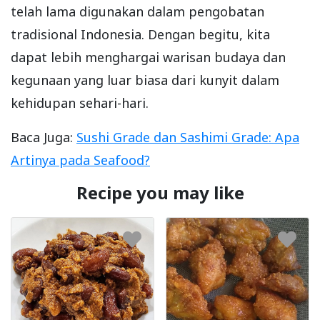
telah lama digunakan dalam pengobatan
tradisional Indonesia. Dengan begitu, kita
dapat lebih menghargai warisan budaya dan
kegunaan yang luar biasa dari kunyit dalam
kehidupan sehari-hari.
Baca Juga:
Sushi Grade dan Sashimi Grade: Apa
Artinya pada Seafood?
Recipe you may like