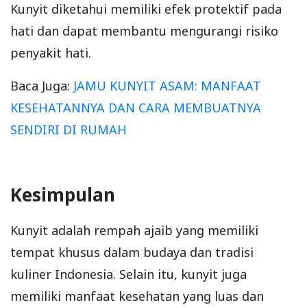
Kunyit diketahui memiliki efek protektif pada
hati dan dapat membantu mengurangi risiko
penyakit hati.
Baca Juga:
JAMU KUNYIT ASAM: MANFAAT
KESEHATANNYA DAN CARA MEMBUATNYA
SENDIRI DI RUMAH
Kesimpulan
Kunyit adalah rempah ajaib yang memiliki
tempat khusus dalam budaya dan tradisi
kuliner Indonesia. Selain itu, kunyit juga
memiliki manfaat kesehatan yang luas dan