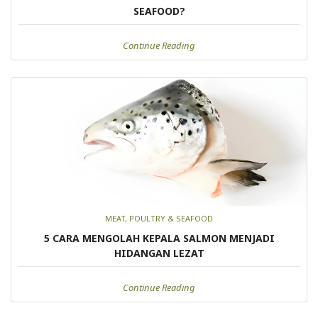
SEAFOOD?
Continue Reading
MEAT, POULTRY & SEAFOOD
5 CARA MENGOLAH KEPALA SALMON MENJADI
HIDANGAN LEZAT
Continue Reading