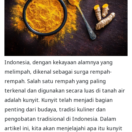
Indonesia, dengan kekayaan alamnya yang
melimpah, dikenal sebagai surga rempah-
rempah. Salah satu rempah yang paling
terkenal dan digunakan secara luas di tanah air
adalah kunyit. Kunyit telah menjadi bagian
penting dari budaya, tradisi kuliner dan
pengobatan tradisional di Indonesia. Dalam
artikel ini, kita akan menjelajahi apa itu kunyit