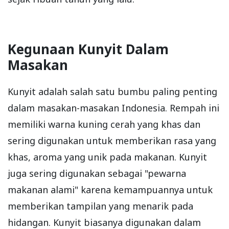
Kegunaan Kunyit Dalam
Masakan
Kunyit adalah salah satu bumbu paling penting
dalam masakan-masakan Indonesia. Rempah ini
memiliki warna kuning cerah yang khas dan
sering digunakan untuk memberikan rasa yang
khas, aroma yang unik pada makanan. Kunyit
juga sering digunakan sebagai "pewarna
makanan alami" karena kemampuannya untuk
memberikan tampilan yang menarik pada
hidangan. Kunyit biasanya digunakan dalam