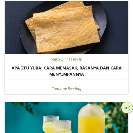
DRIED & PRESERVED
APA ITU YUBA: CARA MEMASAK, RASANYA DAN CARA
MENYIMPANNYA
Continue Reading