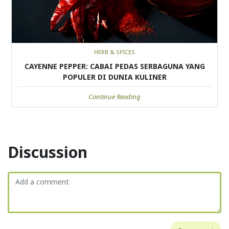
HERB & SPICES
CAYENNE PEPPER: CABAI PEDAS SERBAGUNA YANG
POPULER DI DUNIA KULINER
Continue Reading
Discussion