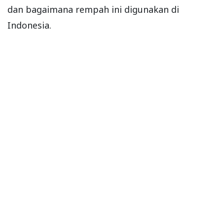
dan bagaimana rempah ini digunakan di
Indonesia.