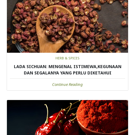
HERB & SPICES
LADA SICHUAN: MENGENAL ISTIMEWA,KEGUNAAN
DAN SEGALANYA YANG PERLU DIKETAHUI
Continue Reading