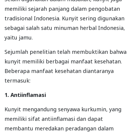
memiliki sejarah panjang dalam pengobatan
tradisional Indonesia. Kunyit sering digunakan
sebagai salah satu minuman herbal Indonesia,
yaitu jamu.
Sejumlah penelitian telah membuktikan bahwa
kunyit memiliki berbagai manfaat kesehatan.
Beberapa manfaat kesehatan diantaranya
termasuk:
1. Antiinflamasi
Kunyit mengandung senyawa kurkumin, yang
memiliki sifat antiinflamasi dan dapat
membantu meredakan peradangan dalam