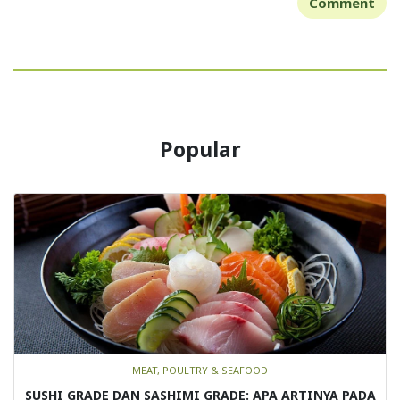
Comment
Popular
MEAT, POULTRY & SEAFOOD
SUSHI GRADE DAN SASHIMI GRADE: APA ARTINYA PADA