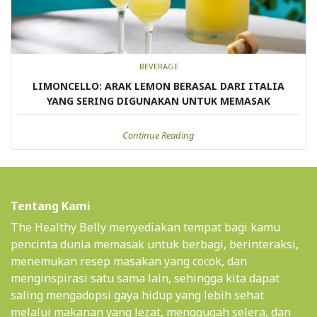
BEVERAGE
LIMONCELLO: ARAK LEMON BERASAL DARI ITALIA
YANG SERING DIGUNAKAN UNTUK MEMASAK
Continue Reading
Tentang Kami
The Healthy Belly menyediakan tempat bagi kamu
pencinta dunia memasak untuk berbagi, berinteraksi,
menemukan resep masakan yang cocok, dan
menginspirasi satu sama lain, sehingga kita dapat
saling mengadopsi gaya hidup yang lebih sehat
melalui makanan yang lezat, menggugah selera, dan