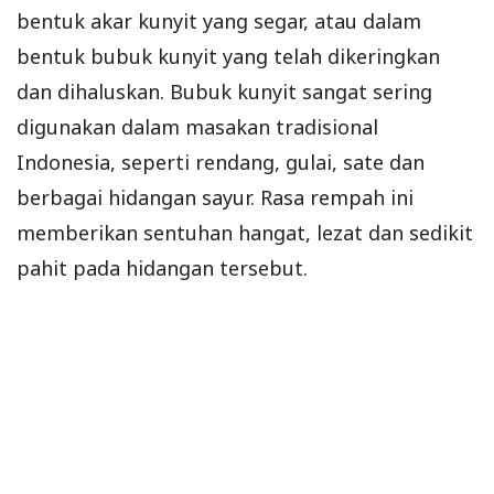
bentuk akar kunyit yang segar, atau dalam
bentuk bubuk kunyit yang telah dikeringkan
dan dihaluskan. Bubuk kunyit sangat sering
digunakan dalam masakan tradisional
Indonesia, seperti rendang, gulai, sate dan
berbagai hidangan sayur. Rasa rempah ini
memberikan sentuhan hangat, lezat dan sedikit
pahit pada hidangan tersebut.