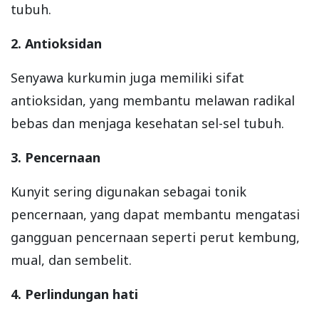
tubuh.
2. Antioksidan
Senyawa kurkumin juga memiliki sifat
antioksidan, yang membantu melawan radikal
bebas dan menjaga kesehatan sel-sel tubuh.
3. Pencernaan
Kunyit sering digunakan sebagai tonik
pencernaan, yang dapat membantu mengatasi
gangguan pencernaan seperti perut kembung,
mual, dan sembelit.
4. Perlindungan hati