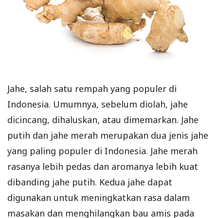
Jahe, salah satu rempah yang populer di
Indonesia. Umumnya, sebelum diolah, jahe
dicincang, dihaluskan, atau dimemarkan. Jahe
putih dan jahe merah merupakan dua jenis jahe
yang paling populer di Indonesia. Jahe merah
rasanya lebih pedas dan aromanya lebih kuat
dibanding jahe putih. Kedua jahe dapat
digunakan untuk meningkatkan rasa dalam
masakan dan menghilangkan bau amis pada