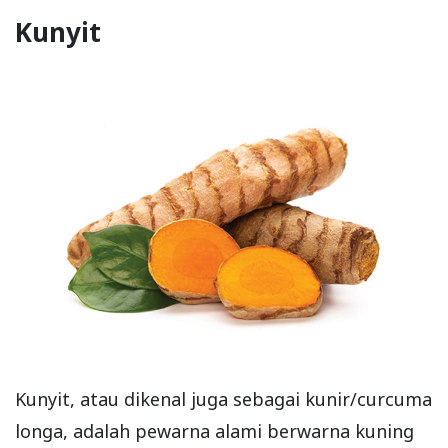
Kunyit
Kunyit, atau dikenal juga sebagai kunir/curcuma
longa, adalah pewarna alami berwarna kuning