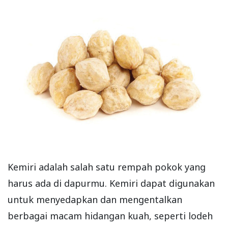
Kemiri adalah salah satu rempah pokok yang
harus ada di dapurmu. Kemiri dapat digunakan
untuk menyedapkan dan mengentalkan
berbagai macam hidangan kuah, seperti lodeh