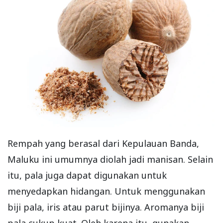
Rempah yang berasal dari Kepulauan Banda,
Maluku ini umumnya diolah jadi manisan. Selain
itu, pala juga dapat digunakan untuk
menyedapkan hidangan. Untuk menggunakan
biji pala, iris atau parut bijinya. Aromanya biji
pala cukup kuat. Oleh karena itu, gunakan