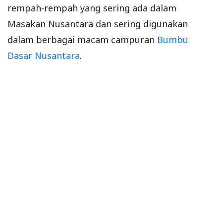
rempah-rempah yang sering ada dalam
Masakan Nusantara dan sering digunakan
dalam berbagai macam campuran
Bumbu
Dasar Nusantara
.