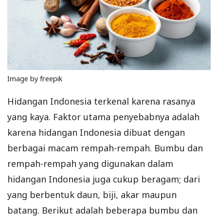
Image by freepik
Hidangan Indonesia terkenal karena rasanya
yang kaya. Faktor utama penyebabnya adalah
karena hidangan Indonesia dibuat dengan
berbagai macam rempah-rempah. Bumbu dan
rempah-rempah yang digunakan dalam
hidangan Indonesia juga cukup beragam; dari
yang berbentuk daun, biji, akar maupun
batang. Berikut adalah beberapa bumbu dan