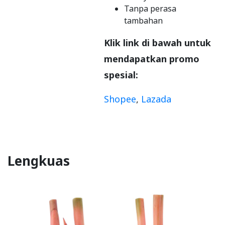
Tanpa perasa
tambahan
Klik link di bawah untuk
mendapatkan promo
spesial:
Shopee
,
Lazada
Lengkuas