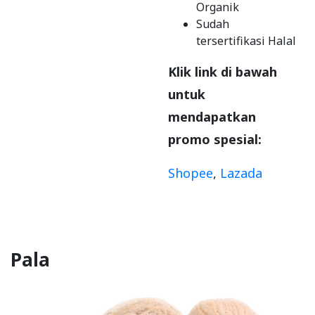
Organik
Sudah
tersertifikasi Halal
Klik link di bawah
untuk
mendapatkan
promo spesial:
Shopee
,
Lazada
Pala