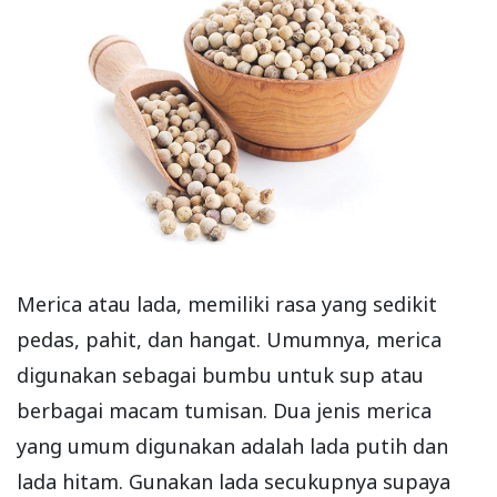
Merica atau lada, memiliki rasa yang sedikit
pedas, pahit, dan hangat. Umumnya, merica
digunakan sebagai bumbu untuk sup atau
berbagai macam tumisan. Dua jenis merica
yang umum digunakan adalah lada putih dan
lada hitam. Gunakan lada secukupnya supaya