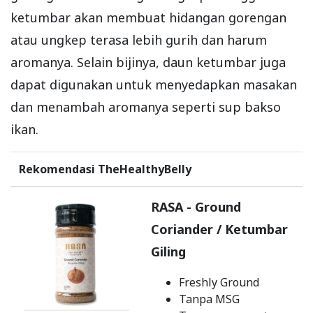
ketumbar akan membuat hidangan gorengan
atau ungkep terasa lebih gurih dan harum
aromanya. Selain bijinya, daun ketumbar juga
dapat digunakan untuk menyedapkan masakan
dan menambah aromanya seperti sup bakso
ikan.
Rekomendasi TheHealthyBelly
RASA - Ground
Coriander / Ketumbar
Giling
Freshly Ground
Tanpa MSG