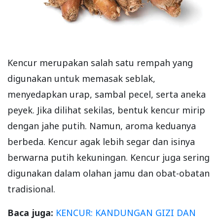
Kencur merupakan salah satu rempah yang
digunakan untuk memasak seblak,
menyedapkan urap, sambal pecel, serta aneka
peyek. Jika dilihat sekilas, bentuk kencur mirip
dengan jahe putih. Namun, aroma keduanya
berbeda. Kencur agak lebih segar dan isinya
berwarna putih kekuningan. Kencur juga sering
digunakan dalam olahan jamu dan obat-obatan
tradisional.
Baca juga:
KENCUR: KANDUNGAN GIZI DAN