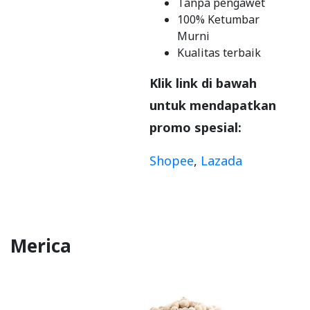
Tanpa pengawet
100% Ketumbar
Murni
Kualitas terbaik
Klik link di bawah
untuk mendapatkan
promo spesial:
Shopee
,
Lazada
Merica