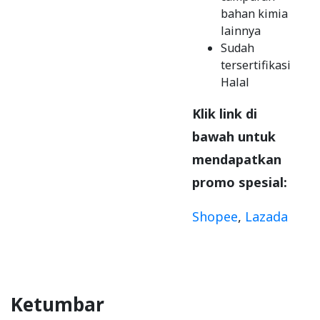
bahan kimia
lainnya
Sudah
tersertifikasi
Halal
Klik link di
bawah untuk
mendapatkan
promo spesial:
Shopee
,
Lazada
Ketumbar