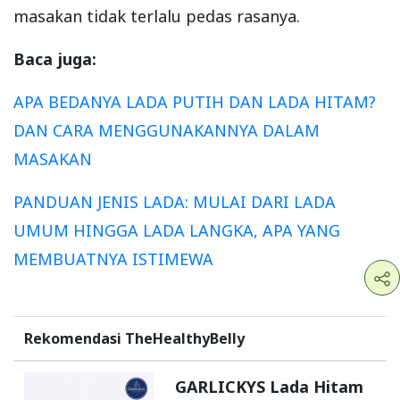
masakan tidak terlalu pedas rasanya.
Baca juga:
APA BEDANYA LADA PUTIH DAN LADA HITAM?
DAN CARA MENGGUNAKANNYA DALAM
MASAKAN
PANDUAN JENIS LADA: MULAI DARI LADA
UMUM HINGGA LADA LANGKA, APA YANG
MEMBUATNYA ISTIMEWA
Rekomendasi TheHealthyBelly
GARLICKYS Lada Hitam