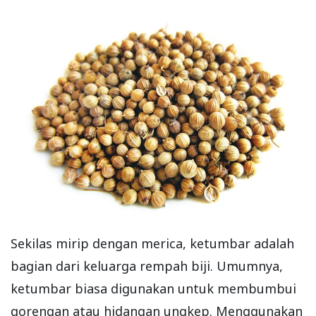
Sekilas mirip dengan merica, ketumbar adalah
bagian dari keluarga rempah biji. Umumnya,
ketumbar biasa digunakan untuk membumbui
gorengan atau hidangan ungkep. Menggunakan