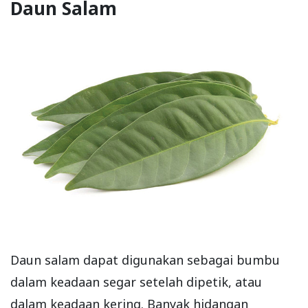
Daun Salam
Daun salam dapat digunakan sebagai bumbu
dalam keadaan segar setelah dipetik, atau
dalam keadaan kering. Banyak hidangan