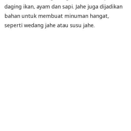
daging ikan, ayam dan sapi. Jahe juga dijadikan
bahan untuk membuat minuman hangat,
seperti wedang jahe atau susu jahe.