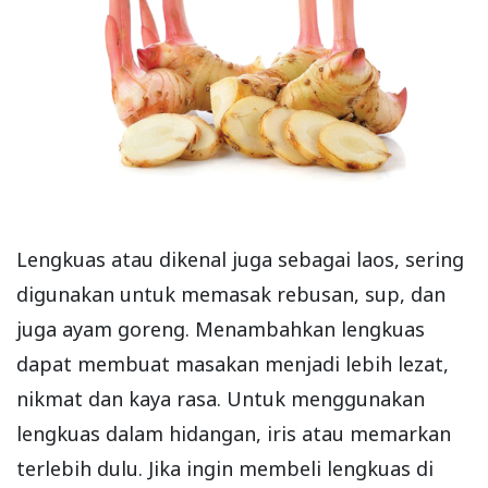
Lengkuas atau dikenal juga sebagai laos, sering
digunakan untuk memasak rebusan, sup, dan
juga ayam goreng. Menambahkan lengkuas
dapat membuat masakan menjadi lebih lezat,
nikmat dan kaya rasa. Untuk menggunakan
lengkuas dalam hidangan, iris atau memarkan
terlebih dulu. Jika ingin membeli lengkuas di