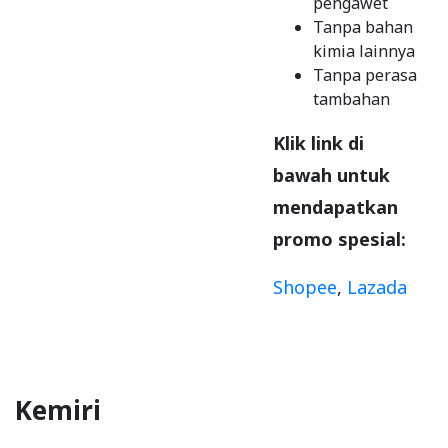
pengawet
Tanpa bahan
kimia lainnya
Tanpa perasa
tambahan
Klik link di
bawah untuk
mendapatkan
promo spesial:
Shopee
,
Lazada
Kemiri