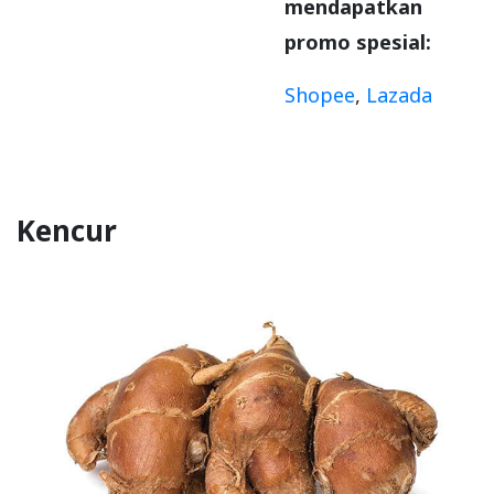
mendapatkan
promo spesial:
Shopee
,
Lazada
Kencur