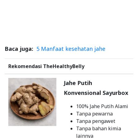
Baca juga:
5 Manfaat kesehatan jahe
Rekomendasi TheHealthyBelly
Jahe Putih
Konvensional Sayurbox
100% Jahe Putih Alami
Tanpa pewarna
Tanpa pengawet
Tanpa bahan kimia
lainnya