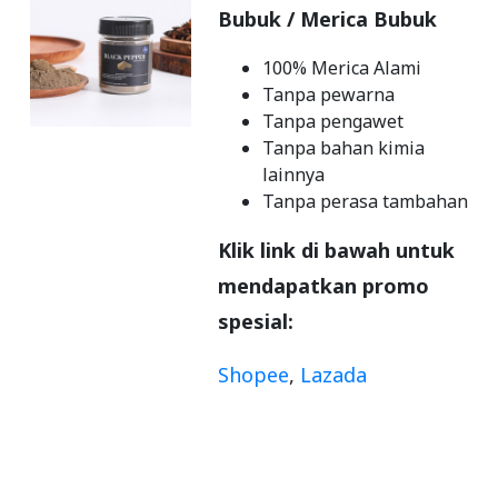
Bubuk / Merica Bubuk
100% Merica Alami
Tanpa pewarna
Tanpa pengawet
Tanpa bahan kimia
lainnya
Tanpa perasa tambahan
Klik link di bawah untuk
mendapatkan promo
spesial:
Shopee
,
Lazada