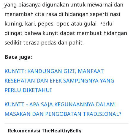
yang biasanya digunakan untuk mewarnai dan
menambah cita rasa di hidangan seperti nasi
kuning, kari, pepes, opor, atau gulai. Perlu
diingat bahwa kunyit dapat membuat hidangan
sedikit terasa pedas dan pahit.
Baca juga:
KUNYIT: KANDUNGAN GIZI, MANFAAT
KESEHATAN DAN EFEK SAMPINGNYA YANG
PERLU DIKETAHUI
KUNYIT - APA SAJA KEGUNAANNYA DALAM
MASAKAN DAN PENGOBATAN TRADISIONAL?
Rekomendasi TheHealthyBelly