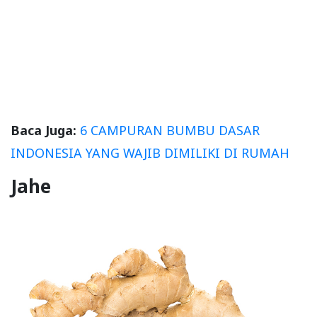
Baca Juga:
6 CAMPURAN BUMBU DASAR
INDONESIA YANG WAJIB DIMILIKI DI RUMAH
Jahe