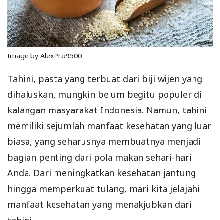
Image by AlexPro9500
Tahini, pasta yang terbuat dari biji wijen yang
dihaluskan, mungkin belum begitu populer di
kalangan masyarakat Indonesia. Namun, tahini
memiliki sejumlah manfaat kesehatan yang luar
biasa, yang seharusnya membuatnya menjadi
bagian penting dari pola makan sehari-hari
Anda. Dari meningkatkan kesehatan jantung
hingga memperkuat tulang, mari kita jelajahi
manfaat kesehatan yang menakjubkan dari