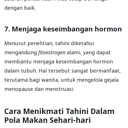
dengan baik.
7. Menjaga keseimbangan hormon
Menurut penelitian, tahini diketahui
mengandung
fitoestrogen
alami, yang dapat
membantu menjaga keseimbangan hormon
dalam tubuh. Hal tersebut sangat bermanfaat,
terutama bagi wanita, untuk mengelola gejala
menopause dan menstruasi.
Cara Menikmati Tahini Dalam
Pola Makan Sehari-hari