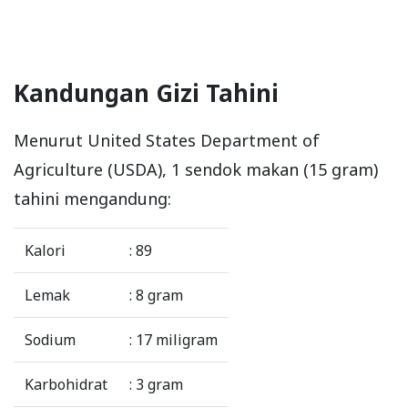
Kandungan Gizi Tahini
Menurut United States Department of
Agriculture (USDA), 1 sendok makan (15 gram)
tahini mengandung:
Kalori
: 89
Lemak
: 8 gram
Sodium
: 17 miligram
Karbohidrat
: 3 gram