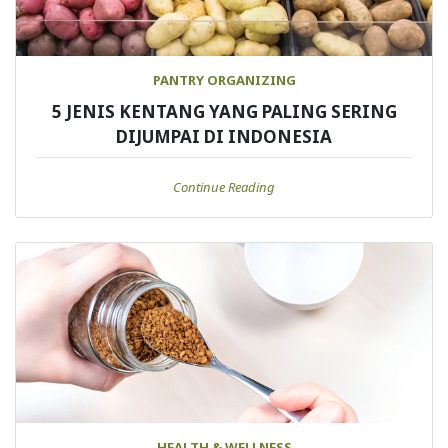
PANTRY ORGANIZING
5 JENIS KENTANG YANG PALING SERING
DIJUMPAI DI INDONESIA
Continue Reading
HEALTH & WELLNESS