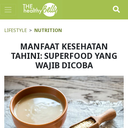
LIFESTYLE
NUTRITION
MANFAAT KESEHATAN
TAHINI: SUPERFOOD YANG
WAJIB DICOBA