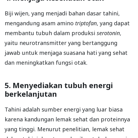
Biji wijen, yang menjadi bahan dasar tahini,
mengandung asam amino
triptofan
, yang dapat
membantu tubuh dalam produksi
serotonin
,
yaitu neurotransmitter yang bertanggung
jawab untuk menjaga suasana hati yang sehat
dan meningkatkan fungsi otak.
5. Menyediakan tubuh energi
berkelanjutan
Tahini adalah sumber energi yang luar biasa
karena kandungan lemak sehat dan proteinnya
yang tinggi. Menurut penelitian, lemak sehat