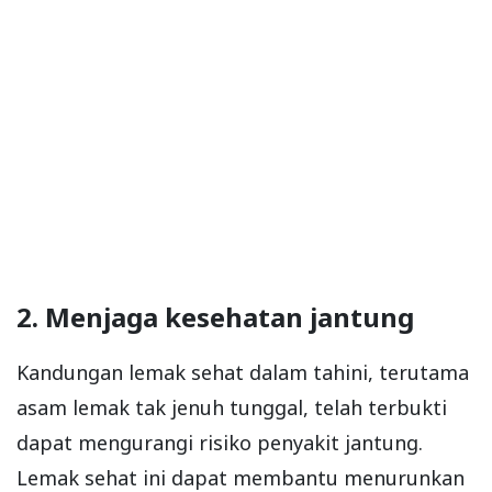
2. Menjaga kesehatan jantung
Kandungan lemak sehat dalam tahini, terutama
asam lemak tak jenuh tunggal, telah terbukti
dapat mengurangi risiko penyakit jantung.
Lemak sehat ini dapat membantu menurunkan