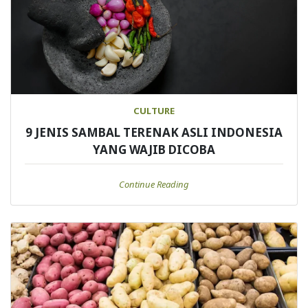
CULTURE
9 JENIS SAMBAL TERENAK ASLI INDONESIA
YANG WAJIB DICOBA
Continue Reading