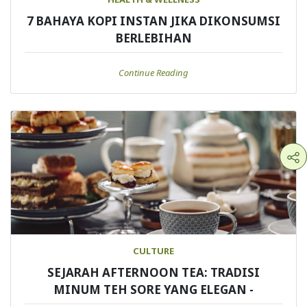
7 BAHAYA KOPI INSTAN JIKA DIKONSUMSI
BERLEBIHAN
Continue Reading
CULTURE
SEJARAH AFTERNOON TEA: TRADISI
MINUM TEH SORE YANG ELEGAN -