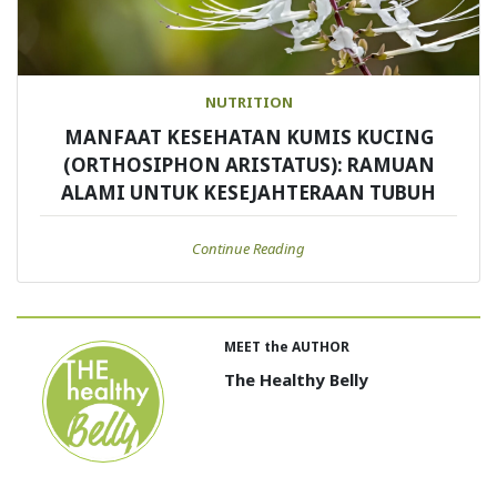
NUTRITION
MANFAAT KESEHATAN KUMIS KUCING
(ORTHOSIPHON ARISTATUS): RAMUAN
ALAMI UNTUK KESEJAHTERAAN TUBUH
Continue Reading
MEET the AUTHOR
The Healthy Belly