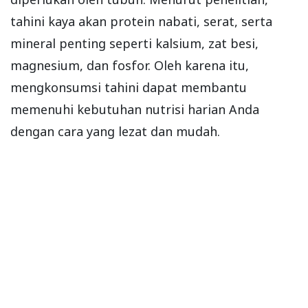
tahini kaya akan protein nabati, serat, serta
mineral penting seperti kalsium, zat besi,
magnesium, dan fosfor. Oleh karena itu,
mengkonsumsi tahini dapat membantu
memenuhi kebutuhan nutrisi harian Anda
dengan cara yang lezat dan mudah.