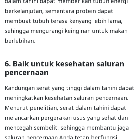
dalam tahini dapat memberikan tubuh energi
berkelanjutan, sementara protein dapat
membuat tubuh terasa kenyang lebih lama,
sehingga mengurangi keinginan untuk makan
berlebihan.
6. Baik untuk kesehatan saluran
pencernaan
Kandungan serat yang tinggi dalam tahini dapat
meningkatkan kesehatan saluran pencernaan.
Menurut penelitian, serat dalam tahini dapat
melancarkan pergerakan usus yang sehat dan
mencegah sembelit, sehingga membantu jaga
saluran pencernaan Anda tetap berfungsi