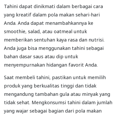
Tahini dapat dinikmati dalam berbagai cara
yang kreatif dalam pola makan sehari-hari
Anda. Anda dapat menambahkannya ke
smoothie, salad, atau oatmeal untuk
memberikan sentuhan kaya rasa dan nutrisi.
Anda juga bisa menggunakan tahini sebagai
bahan dasar saus atau dip untuk
menyempurnakan hidangan favorit Anda.
Saat membeli tahini, pastikan untuk memilih
produk yang berkualitas tinggi dan tidak
mengandung tambahan gula atau minyak yang
tidak sehat. Mengkonsumsi tahini dalam jumlah
yang wajar sebagai bagian dari pola makan