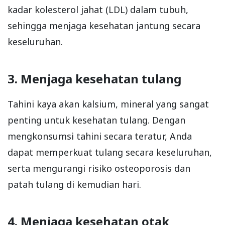
kadar kolesterol jahat (LDL) dalam tubuh,
sehingga menjaga kesehatan jantung secara
keseluruhan.
3. Menjaga kesehatan tulang
Tahini kaya akan kalsium, mineral yang sangat
penting untuk kesehatan tulang. Dengan
mengkonsumsi tahini secara teratur, Anda
dapat memperkuat tulang secara keseluruhan,
serta mengurangi risiko osteoporosis dan
patah tulang di kemudian hari.
4. Menjaga kesehatan otak