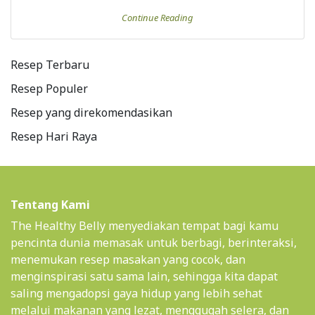
Continue Reading
Resep Terbaru
Resep Populer
Resep yang direkomendasikan
Resep Hari Raya
Tentang Kami
The Healthy Belly menyediakan tempat bagi kamu
pencinta dunia memasak untuk berbagi, berinteraksi,
menemukan resep masakan yang cocok, dan
menginspirasi satu sama lain, sehingga kita dapat
saling mengadopsi gaya hidup yang lebih sehat
melalui makanan yang lezat, menggugah selera, dan