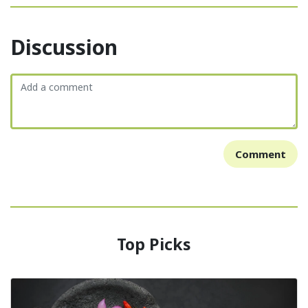
Discussion
Comment
Top Picks