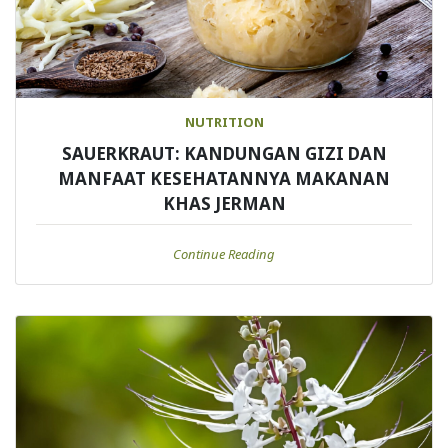
NUTRITION
SAUERKRAUT: KANDUNGAN GIZI DAN
MANFAAT KESEHATANNYA MAKANAN
KHAS JERMAN
Continue Reading