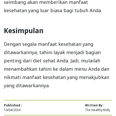
seimbang akan memberikan manfaat
kesehatan yang luar biasa bagi tubuh Anda.
Kesimpulan
Dengan segala manfaat kesehatan yang
ditawarkannya, tahini layak menjadi bagian
penting dari diet sehat Anda. Jadi, mulailah
menambahkan tahini ke dalam menu Anda dan
nikmati manfaat kesehatan yang menakjubkan
yang ditawarkannya.
Published :
Written By :
16/04/2024
The Healthy Belly