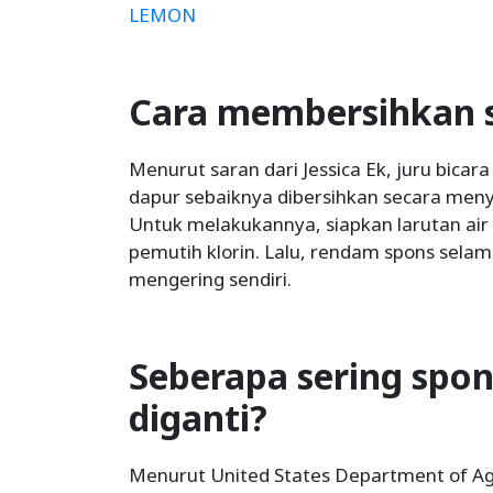
LEMON
Cara membersihkan 
Menurut saran dari Jessica Ek, juru bicar
dapur sebaiknya dibersihkan secara meny
Untuk melakukannya, siapkan larutan air 
pemutih klorin. Lalu, rendam spons selam
mengering sendiri.
Seberapa sering spon
diganti?
Menurut United States Department of Ag