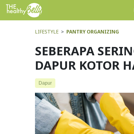
LIFESTYLE
PANTRY ORGANIZING
SEBERAPA SERI
DAPUR KOTOR H
Dapur