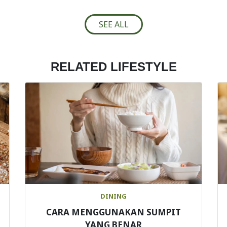
SEE ALL
RELATED LIFESTYLE
DINING
CARA MENGGUNAKAN SUMPIT
YANG BENAR