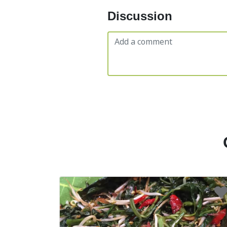
Discussion