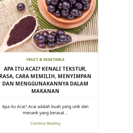
FRUIT & VEGETABLE
APA ITU ACAI? KENALI TEKSTUR,
RASA, CARA MEMILIH, MENYIMPAN
DAN MENGGUNAKANNYA DALAM
MAKANAN
Apa itu Acai? Acai adalah buah yang unik dan
menarik yang berasal ...
Continue Reading