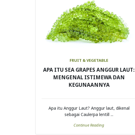
FRUIT & VEGETABLE
APA ITU SEA GRAPES ANGGUR LAUT:
MENGENAL ISTIMEWA DAN
KEGUNAANNYA
Apa itu Anggur Laut? Anggur laut, dikenal
sebagai Caulerpa lentill ...
Continue Reading