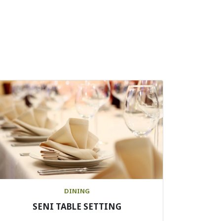
DINING
SENI TABLE SETTING