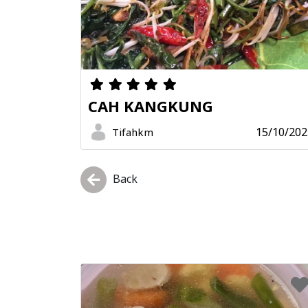
CAH KANGKUNG
15/10/202
Tifahkm
Back