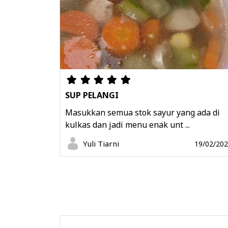
SUP PELANGI
Masukkan semua stok sayur yang ada di
kulkas dan jadi menu enak unt ...
Yuli Tiarni
19/02/20