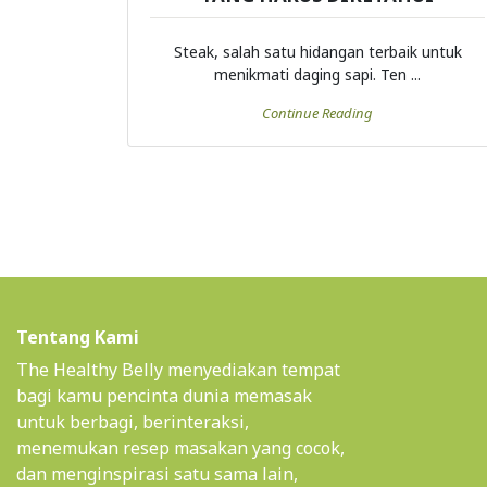
Steak, salah satu hidangan terbaik untuk
menikmati daging sapi. Ten ...
Continue Reading
Tentang Kami
The Healthy Belly menyediakan tempat
bagi kamu pencinta dunia memasak
untuk berbagi, berinteraksi,
menemukan resep masakan yang cocok,
dan menginspirasi satu sama lain,