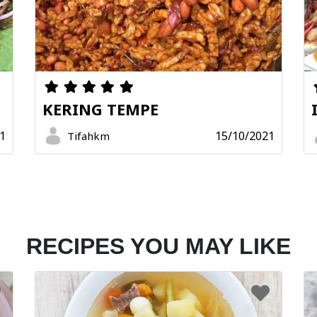
KERING TEMPE
1
15/10/2021
Tifahkm
RECIPES YOU MAY LIKE