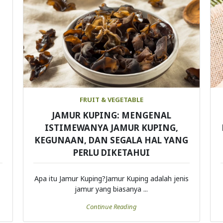
FRUIT & VEGETABLE
JAMUR KUPING: MENGENAL
ISTIMEWANYA JAMUR KUPING,
KEGUNAAN, DAN SEGALA HAL YANG
PERLU DIKETAHUI
Apa itu Jamur Kuping?Jamur Kuping adalah jenis
jamur yang biasanya ...
Continue Reading