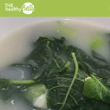
Previous