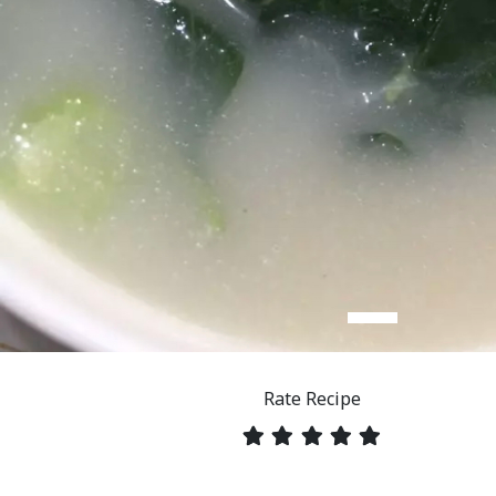
Rate Recipe