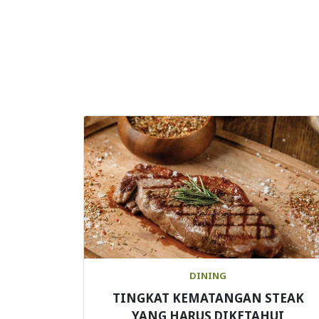
DINING
TINGKAT KEMATANGAN STEAK
YANG HARUS DIKETAHUI