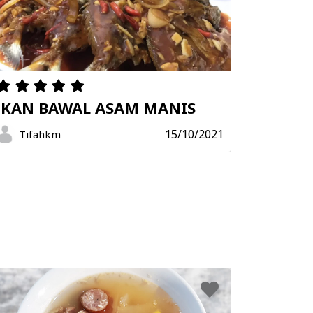
IKAN BAWAL ASAM MANIS
15/10/2021
Tifahkm