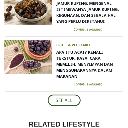
JAMUR KUPING: MENGENAL
ISTIMEWANYA JAMUR KUPING,
KEGUNAAN, DAN SEGALA HAL
YANG PERLU DIKETAHUI
Continue Reading
FRUIT & VEGETABLE
APA ITU ACAI? KENALI
TEKSTUR, RASA, CARA
MEMILIH, MENYIMPAN DAN
MENGGUNAKANNYA DALAM
MAKANAN
Continue Reading
SEE ALL
RELATED LIFESTYLE