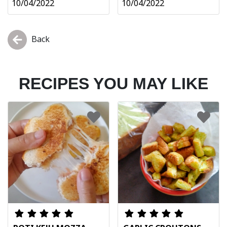
10/04/2022
10/04/2022
Back
RECIPES YOU MAY LIKE