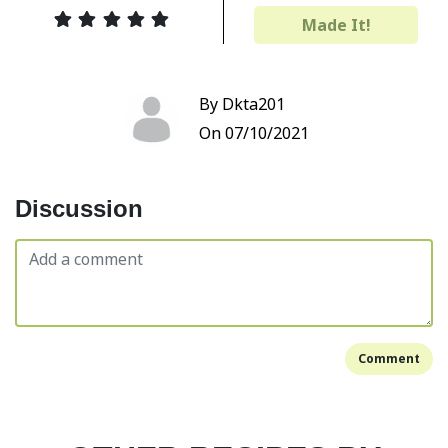
Made It!
By Dkta201
On 07/10/2021
Discussion
Comment