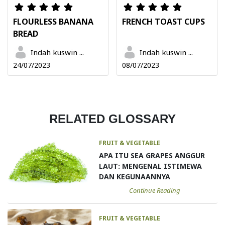
FLOURLESS BANANA
FRENCH TOAST CUPS
BREAD
Indah kuswin ...
Indah kuswin ...
24/07/2023
08/07/2023
RELATED GLOSSARY
FRUIT & VEGETABLE
APA ITU SEA GRAPES ANGGUR
LAUT: MENGENAL ISTIMEWA
DAN KEGUNAANNYA
Continue Reading
FRUIT & VEGETABLE