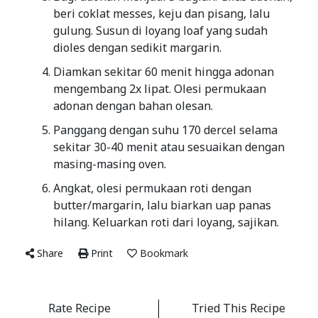
beri coklat messes, keju dan pisang, lalu
gulung. Susun di loyang loaf yang sudah
dioles dengan sedikit margarin.
Diamkan sekitar 60 menit hingga adonan
mengembang 2x lipat. Olesi permukaan
adonan dengan bahan olesan.
Panggang dengan suhu 170 dercel selama
sekitar 30-40 menit atau sesuaikan dengan
masing-masing oven.
Angkat, olesi permukaan roti dengan
butter/margarin, lalu biarkan uap panas
hilang. Keluarkan roti dari loyang, sajikan.
Share
Print
Bookmark
Rate Recipe
Tried This Recipe