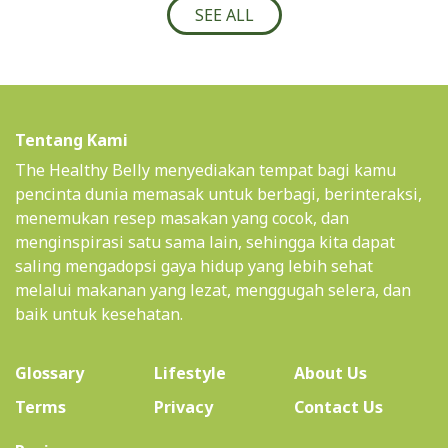
SEE ALL
Tentang Kami
The Healthy Belly menyediakan tempat bagi kamu
pencinta dunia memasak untuk berbagi, berinteraksi,
menemukan resep masakan yang cocok, dan
menginspirasi satu sama lain, sehingga kita dapat
saling mengadopsi gaya hidup yang lebih sehat
melalui makanan yang lezat, menggugah selera, dan
baik untuk kesehatan.
(current)
Glossary
Lifestyle
About Us
Terms
Privacy
Contact Us