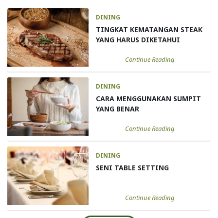
DINING
TINGKAT KEMATANGAN STEAK
YANG HARUS DIKETAHUI
Continue Reading
DINING
CARA MENGGUNAKAN SUMPIT
YANG BENAR
Continue Reading
DINING
SENI TABLE SETTING
Continue Reading