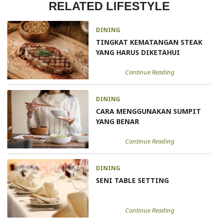
RELATED LIFESTYLE
DINING
TINGKAT KEMATANGAN STEAK
YANG HARUS DIKETAHUI
Continue Reading
DINING
CARA MENGGUNAKAN SUMPIT
YANG BENAR
Continue Reading
DINING
SENI TABLE SETTING
Continue Reading