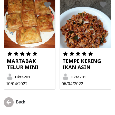
MARTABAK
TEMPE KERING
TELUR MINI
IKAN ASIN
Dkta201
Dkta201
10/04/2022
06/04/2022
Back