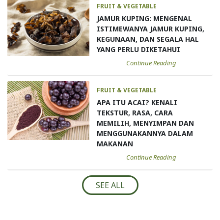
FRUIT & VEGETABLE
JAMUR KUPING: MENGENAL
ISTIMEWANYA JAMUR KUPING,
KEGUNAAN, DAN SEGALA HAL
YANG PERLU DIKETAHUI
Continue Reading
FRUIT & VEGETABLE
APA ITU ACAI? KENALI
TEKSTUR, RASA, CARA
MEMILIH, MENYIMPAN DAN
MENGGUNAKANNYA DALAM
MAKANAN
Continue Reading
SEE ALL