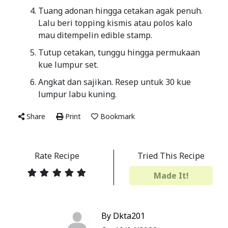
Tuang adonan hingga cetakan agak penuh.
Lalu beri topping kismis atau polos kalo
mau ditempelin edible stamp.
Tutup cetakan, tunggu hingga permukaan
kue lumpur set.
Angkat dan sajikan. Resep untuk 30 kue
lumpur labu kuning.
Share
Print
Bookmark
Rate Recipe
Tried This Recipe
Made It!
By Dkta201