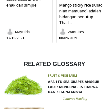
enak dan simple
Mango sticky rice (Khao
niao mamuang) adalah
hidangan penutup
Thail ...
Maytilda
WanBites
17/10/2021
08/05/2025
RELATED GLOSSARY
FRUIT & VEGETABLE
APA ITU SEA GRAPES ANGGUR
LAUT: MENGENAL ISTIMEWA
DAN KEGUNAANNYA
Continue Reading