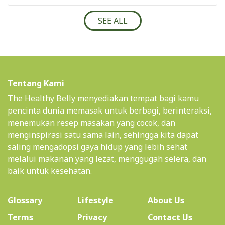
SEE ALL
Tentang Kami
The Healthy Belly menyediakan tempat bagi kamu
pencinta dunia memasak untuk berbagi, berinteraksi,
menemukan resep masakan yang cocok, dan
menginspirasi satu sama lain, sehingga kita dapat
saling mengadopsi gaya hidup yang lebih sehat
melalui makanan yang lezat, menggugah selera, dan
baik untuk kesehatan.
(current)
Glossary
Lifestyle
About Us
Terms
Privacy
Contact Us