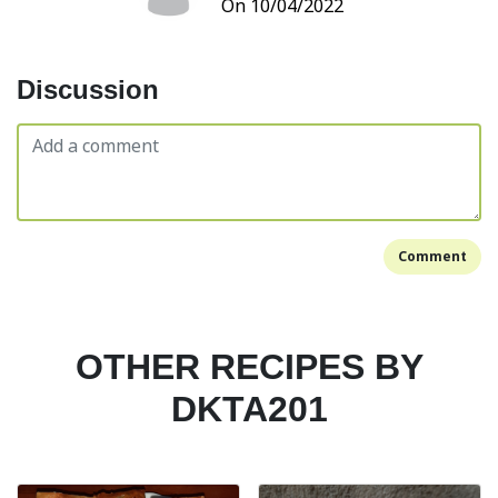
On 10/04/2022
Discussion
Comment
OTHER RECIPES BY
DKTA201