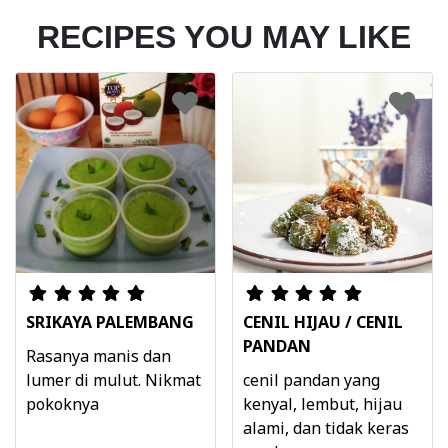
RECIPES YOU MAY LIKE
SRIKAYA PALEMBANG
CENIL HIJAU / CENIL
PANDAN
Rasanya manis dan
lumer di mulut. Nikmat
cenil pandan yang
pokoknya
kenyal, lembut, hijau
alami, dan tidak keras