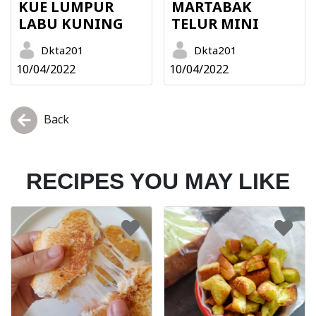
KUE LUMPUR
MARTABAK
LABU KUNING
TELUR MINI
Dkta201
Dkta201
10/04/2022
10/04/2022
Back
RECIPES YOU MAY LIKE