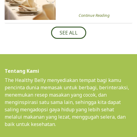
Continue Reading
SEE ALL
Tentang Kami
The Healthy Belly menyediakan tempat bagi kamu
pencinta dunia memasak untuk berbagi, berinteraksi,
menemukan resep masakan yang cocok, dan
menginspirasi satu sama lain, sehingga kita dapat
saling mengadopsi gaya hidup yang lebih sehat
melalui makanan yang lezat, menggugah selera, dan
baik untuk kesehatan.