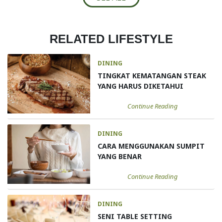
RELATED LIFESTYLE
DINING
TINGKAT KEMATANGAN STEAK
YANG HARUS DIKETAHUI
Continue Reading
DINING
CARA MENGGUNAKAN SUMPIT
YANG BENAR
Continue Reading
DINING
SENI TABLE SETTING