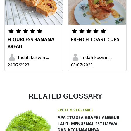
FLOURLESS BANANA
FRENCH TOAST CUPS
BREAD
Indah kuswin ...
Indah kuswin ...
24/07/2023
08/07/2023
RELATED GLOSSARY
FRUIT & VEGETABLE
APA ITU SEA GRAPES ANGGUR
LAUT: MENGENAL ISTIMEWA
DAN KEGUNAANNYA