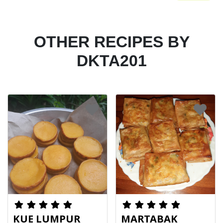
OTHER RECIPES BY
DKTA201
KUE LUMPUR
MARTABAK