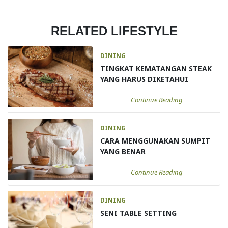
RELATED LIFESTYLE
DINING
TINGKAT KEMATANGAN STEAK
YANG HARUS DIKETAHUI
Continue Reading
DINING
CARA MENGGUNAKAN SUMPIT
YANG BENAR
Continue Reading
DINING
SENI TABLE SETTING