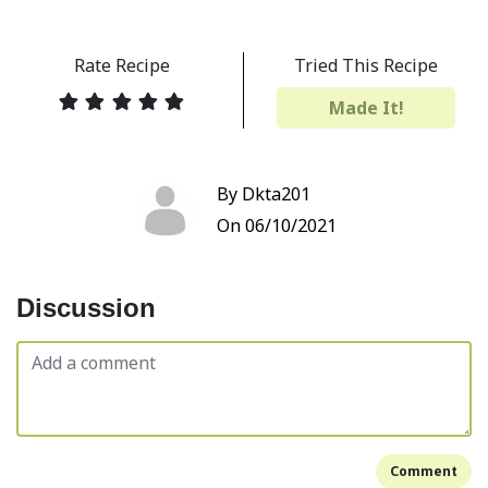
Rate Recipe
Tried This Recipe
Made It!
By Dkta201
On 06/10/2021
Discussion
Comment