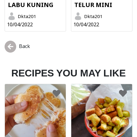
LABU KUNING
TELUR MINI
Dkta201
Dkta201
10/04/2022
10/04/2022
Back
RECIPES YOU MAY LIKE