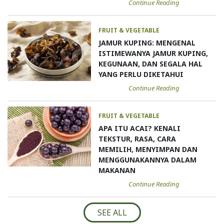
Continue Reading
FRUIT & VEGETABLE
JAMUR KUPING: MENGENAL
ISTIMEWANYA JAMUR KUPING,
KEGUNAAN, DAN SEGALA HAL
YANG PERLU DIKETAHUI
Continue Reading
FRUIT & VEGETABLE
APA ITU ACAI? KENALI
TEKSTUR, RASA, CARA
MEMILIH, MENYIMPAN DAN
MENGGUNAKANNYA DALAM
MAKANAN
Continue Reading
SEE ALL