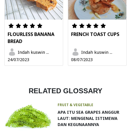
FLOURLESS BANANA
FRENCH TOAST CUPS
BREAD
Indah kuswin ...
Indah kuswin ...
24/07/2023
08/07/2023
RELATED GLOSSARY
FRUIT & VEGETABLE
APA ITU SEA GRAPES ANGGUR
LAUT: MENGENAL ISTIMEWA
DAN KEGUNAANNYA