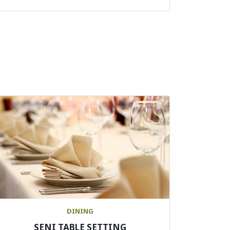
DINING
SENI TABLE SETTING