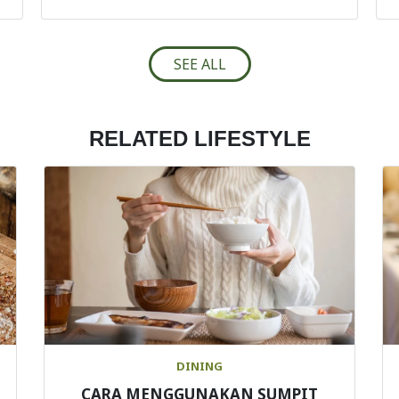
SEE ALL
RELATED LIFESTYLE
DINING
CARA MENGGUNAKAN SUMPIT