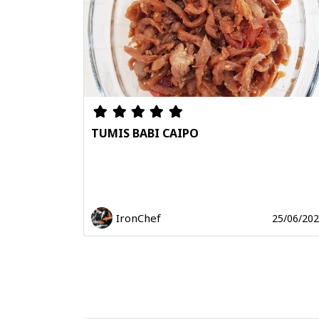
TUMIS BABI CAIPO
IronChef
25/06/20