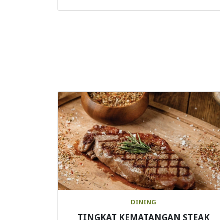
DINING
TINGKAT KEMATANGAN STEAK