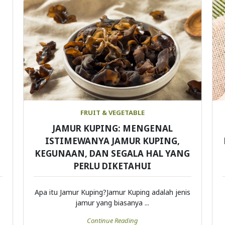
FRUIT & VEGETABLE
JAMUR KUPING: MENGENAL
ISTIMEWANYA JAMUR KUPING,
KEGUNAAN, DAN SEGALA HAL YANG
PERLU DIKETAHUI
Apa itu Jamur Kuping?Jamur Kuping adalah jenis
jamur yang biasanya ...
Continue Reading