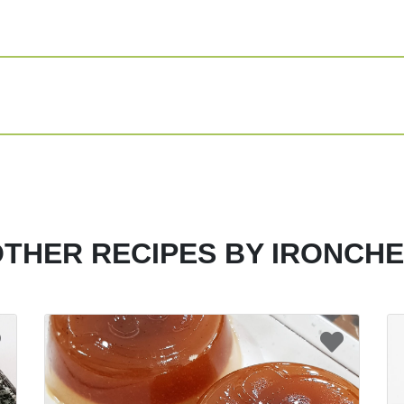
THER RECIPES BY IRONCH