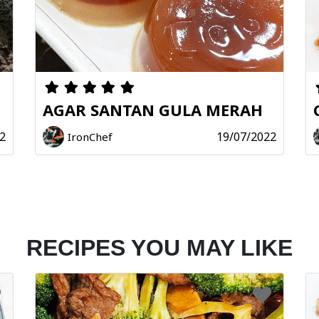
AGAR SANTAN GULA MERAH
2
19/07/2022
IronChef
RECIPES YOU MAY LIKE