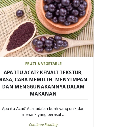
FRUIT & VEGETABLE
APA ITU ACAI? KENALI TEKSTUR,
RASA, CARA MEMILIH, MENYIMPAN
DAN MENGGUNAKANNYA DALAM
MAKANAN
Apa itu Acai? Acai adalah buah yang unik dan
menarik yang berasal ...
Continue Reading