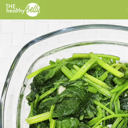
Previous