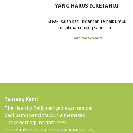
YANG HARUS DIKETAHUI
Steak, salah satu hidangan terbaik untuk
menikmati daging sapi. Ten ...
Continue Reading
Tentang Kami
The Healthy Belly menyediakan tempat
bagi kamu pencinta dunia memasak
untuk berbagi, berinteraksi,
menemukan resep masakan yang cocok,