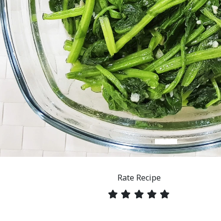
Rate Recipe