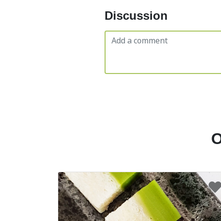
Discussion
O