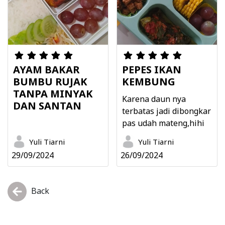
AYAM BAKAR
PEPES IKAN
BUMBU RUJAK
KEMBUNG
TANPA MINYAK
Karena daun nya
DAN SANTAN
terbatas jadi dibongkar
pas udah mateng,hihi
Yuli Tiarni
Yuli Tiarni
29/09/2024
26/09/2024
Back