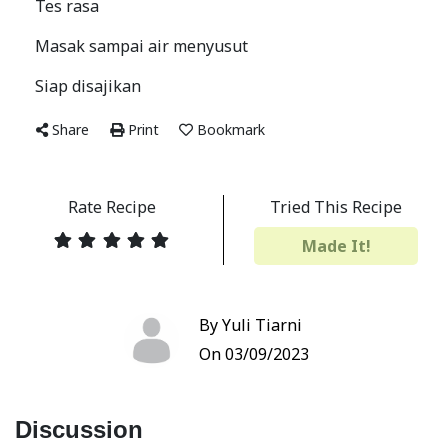
Tes rasa
Masak sampai air menyusut
Siap disajikan
Share
Print
Bookmark
Rate Recipe
Tried This Recipe
Made It!
By Yuli Tiarni
On 03/09/2023
Discussion