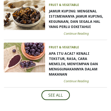
FRUIT & VEGETABLE
JAMUR KUPING: MENGENAL
ISTIMEWANYA JAMUR KUPING,
KEGUNAAN, DAN SEGALA HAL
YANG PERLU DIKETAHUI
Continue Reading
FRUIT & VEGETABLE
APA ITU ACAI? KENALI
TEKSTUR, RASA, CARA
MEMILIH, MENYIMPAN DAN
MENGGUNAKANNYA DALAM
MAKANAN
Continue Reading
SEE ALL