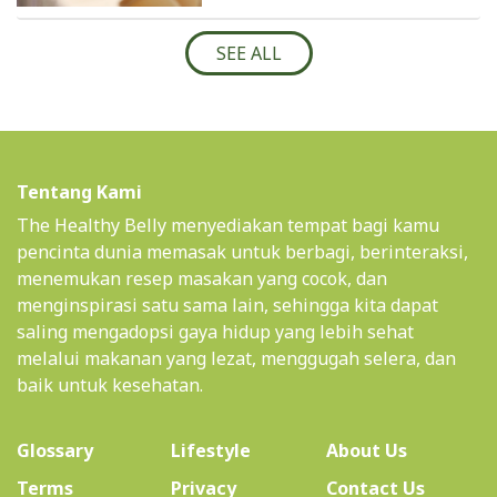
SEE ALL
Tentang Kami
The Healthy Belly menyediakan tempat bagi kamu
pencinta dunia memasak untuk berbagi, berinteraksi,
menemukan resep masakan yang cocok, dan
menginspirasi satu sama lain, sehingga kita dapat
saling mengadopsi gaya hidup yang lebih sehat
melalui makanan yang lezat, menggugah selera, dan
baik untuk kesehatan.
(current)
Glossary
Lifestyle
About Us
Terms
Privacy
Contact Us