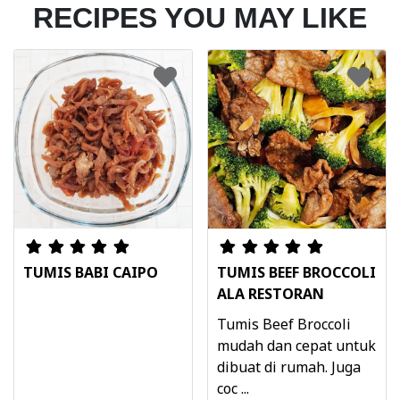
RECIPES YOU MAY LIKE
TUMIS BABI CAIPO
TUMIS BEEF BROCCOLI
ALA RESTORAN
Tumis Beef Broccoli
mudah dan cepat untuk
dibuat di rumah. Juga
coc ...