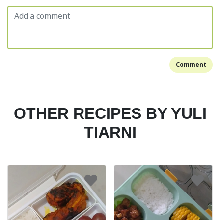
Comment
OTHER RECIPES BY YULI
TIARNI