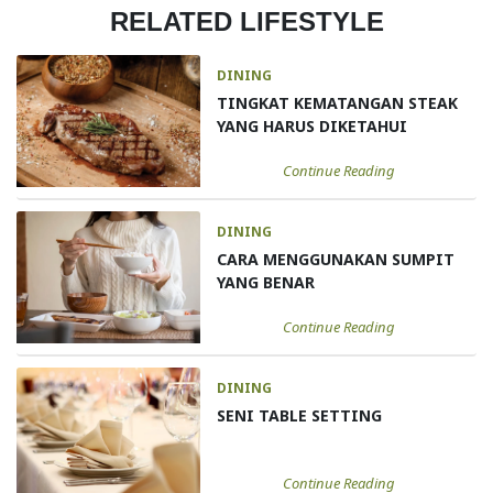
RELATED LIFESTYLE
DINING
TINGKAT KEMATANGAN STEAK
YANG HARUS DIKETAHUI
Continue Reading
DINING
CARA MENGGUNAKAN SUMPIT
YANG BENAR
Continue Reading
DINING
SENI TABLE SETTING
Continue Reading