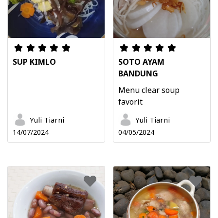
SUP KIMLO
SOTO AYAM
BANDUNG
Menu clear soup
favorit
Yuli Tiarni
Yuli Tiarni
14/07/2024
04/05/2024