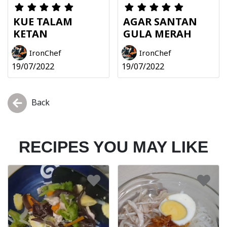
KUE TALAM
AGAR SANTAN
KETAN
GULA MERAH
IronChef
IronChef
19/07/2022
19/07/2022
Back
RECIPES YOU MAY LIKE