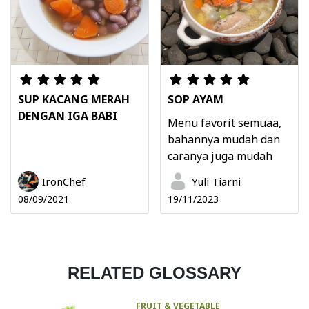
SUP KACANG MERAH
SOP AYAM
DENGAN IGA BABI
Menu favorit semuaa,
bahannya mudah dan
caranya juga mudah
IronChef
Yuli Tiarni
08/09/2021
19/11/2023
RELATED GLOSSARY
FRUIT & VEGETABLE