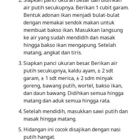
Siapkan panci ukuran besar dan didihkan
air putih secukupnya. Berikan 1 cubit garam.
Bentuk adonan ikan menjadi bulat-bulat
dengan memakai sendok makan untuk
membuat bakso ikan. Masukkan langsung
ke air yang sudah mendidih dan masak
hingga bakso ikan mengapung. Setelah
matang, angkat dan tiris.
Siapkan panci ukuran besar. Berikan air
putih secukupnya, kaldu ayam, ± 2 sdt
garam, ± 1 sdt merica, ± 2 sdm minyak
goreng, bawang putih, wortel, bakso ikan,
dan daun bawang. Didihkan semua hingga
matang dan aduk semua hingga rata.
Setelah mendidih, masukkan sawi putih dan
masak hingga matang.
Hidangan ini cocok disajikan dengan nasi
putih hangat.