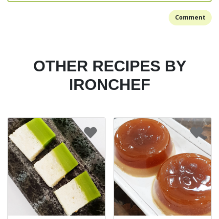
Comment
OTHER RECIPES BY
IRONCHEF