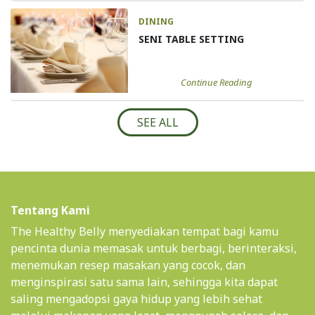
DINING
SENI TABLE SETTING
Continue Reading
SEE ALL
Tentang Kami
The Healthy Belly menyediakan tempat bagi kamu
pencinta dunia memasak untuk berbagi, berinteraksi,
menemukan resep masakan yang cocok, dan
menginspirasi satu sama lain, sehingga kita dapat
saling mengadopsi gaya hidup yang lebih sehat