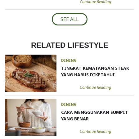
Continue Reading
SEE ALL
RELATED LIFESTYLE
DINING
TINGKAT KEMATANGAN STEAK
YANG HARUS DIKETAHUI
Continue Reading
DINING
CARA MENGGUNAKAN SUMPIT
YANG BENAR
Continue Reading