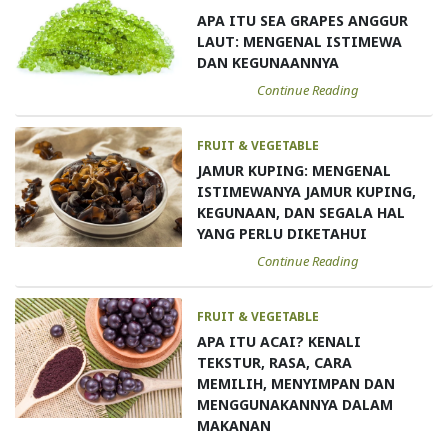
APA ITU SEA GRAPES ANGGUR
LAUT: MENGENAL ISTIMEWA
DAN KEGUNAANNYA
Continue Reading
FRUIT & VEGETABLE
JAMUR KUPING: MENGENAL
ISTIMEWANYA JAMUR KUPING,
KEGUNAAN, DAN SEGALA HAL
YANG PERLU DIKETAHUI
Continue Reading
FRUIT & VEGETABLE
APA ITU ACAI? KENALI
TEKSTUR, RASA, CARA
MEMILIH, MENYIMPAN DAN
MENGGUNAKANNYA DALAM
MAKANAN