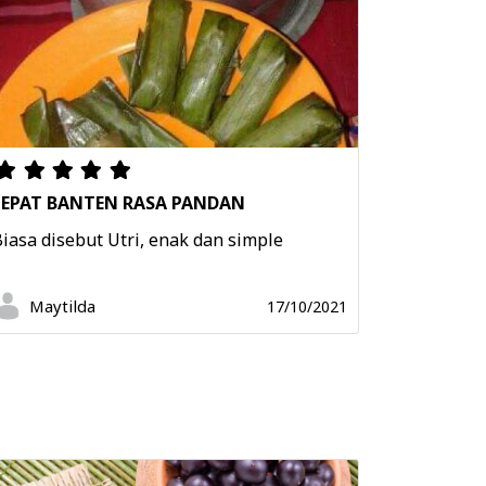
LEPAT BANTEN RASA PANDAN
iasa disebut Utri, enak dan simple
Maytilda
17/10/2021