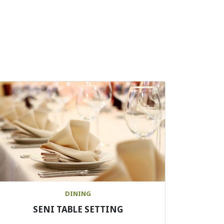
DINING
SENI TABLE SETTING