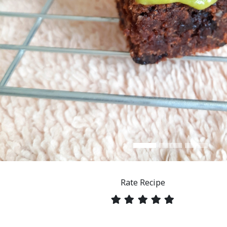
Rate Recipe