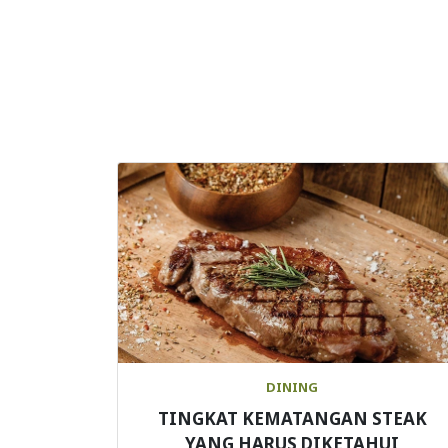
DINING
TINGKAT KEMATANGAN STEAK
YANG HARUS DIKETAHUI