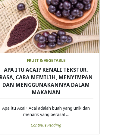
FRUIT & VEGETABLE
APA ITU ACAI? KENALI TEKSTUR,
RASA, CARA MEMILIH, MENYIMPAN
DAN MENGGUNAKANNYA DALAM
MAKANAN
Apa itu Acai? Acai adalah buah yang unik dan
menarik yang berasal ...
Continue Reading