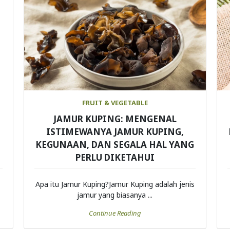
FRUIT & VEGETABLE
JAMUR KUPING: MENGENAL
ISTIMEWANYA JAMUR KUPING,
KEGUNAAN, DAN SEGALA HAL YANG
PERLU DIKETAHUI
Apa itu Jamur Kuping?Jamur Kuping adalah jenis
jamur yang biasanya ...
Continue Reading