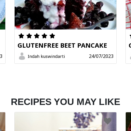
GLUTENFREE BEET PANCAKE
3
24/07/2023
Indah kuswindarti
RECIPES YOU MAY LIKE