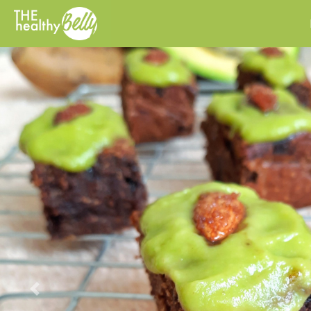
Previous