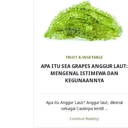
FRUIT & VEGETABLE
APA ITU SEA GRAPES ANGGUR LAUT:
MENGENAL ISTIMEWA DAN
KEGUNAANNYA
Apa itu Anggur Laut? Anggur laut, dikenal
sebagai Caulerpa lentill ...
Continue Reading