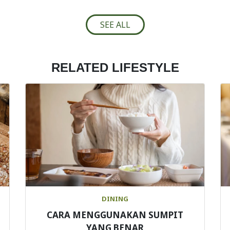
SEE ALL
RELATED LIFESTYLE
DINING
CARA MENGGUNAKAN SUMPIT
YANG BENAR