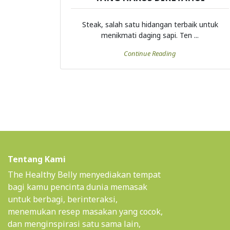
Steak, salah satu hidangan terbaik untuk
menikmati daging sapi. Ten ...
Continue Reading
Tentang Kami
The Healthy Belly menyediakan tempat
bagi kamu pencinta dunia memasak
untuk berbagi, berinteraksi,
menemukan resep masakan yang cocok,
dan menginspirasi satu sama lain,