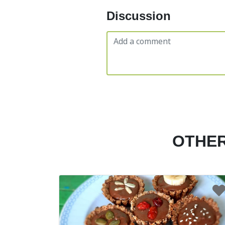
Discussion
OTHER