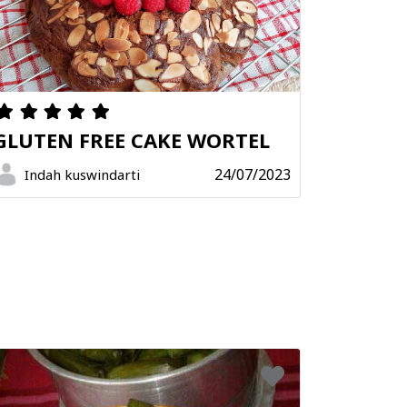
GLUTEN FREE CAKE WORTEL
24/07/2023
Indah kuswindarti