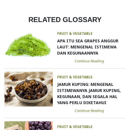
RELATED GLOSSARY
FRUIT & VEGETABLE
APA ITU SEA GRAPES ANGGUR
LAUT: MENGENAL ISTIMEWA
DAN KEGUNAANNYA
Continue Reading
FRUIT & VEGETABLE
JAMUR KUPING: MENGENAL
ISTIMEWANYA JAMUR KUPING,
KEGUNAAN, DAN SEGALA HAL
YANG PERLU DIKETAHUI
Continue Reading
FRUIT & VEGETABLE