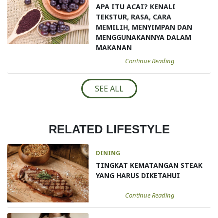
APA ITU ACAI? KENALI
TEKSTUR, RASA, CARA
MEMILIH, MENYIMPAN DAN
MENGGUNAKANNYA DALAM
MAKANAN
Continue Reading
SEE ALL
RELATED LIFESTYLE
DINING
TINGKAT KEMATANGAN STEAK
YANG HARUS DIKETAHUI
Continue Reading