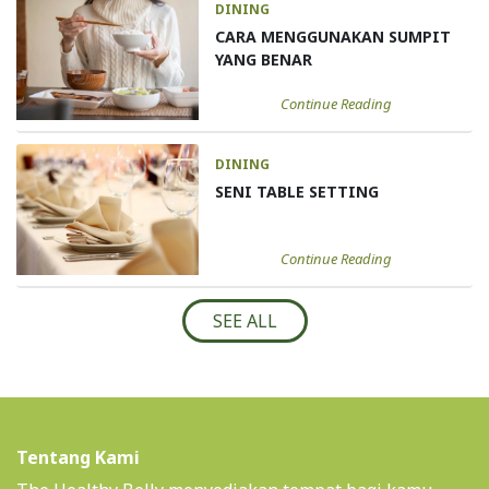
DINING
CARA MENGGUNAKAN SUMPIT
YANG BENAR
Continue Reading
DINING
SENI TABLE SETTING
Continue Reading
SEE ALL
Tentang Kami