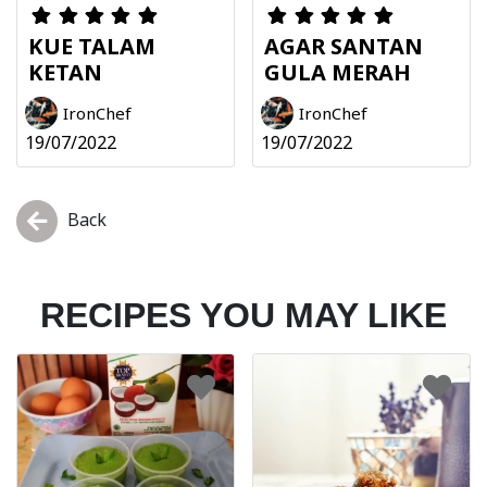
KUE TALAM
AGAR SANTAN
KETAN
GULA MERAH
IronChef
IronChef
19/07/2022
19/07/2022
Back
RECIPES YOU MAY LIKE