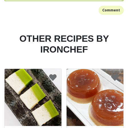
Comment
OTHER RECIPES BY
IRONCHEF