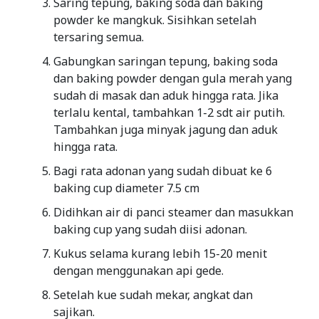
Saring tepung, baking soda dan baking
powder ke mangkuk. Sisihkan setelah
tersaring semua.
Gabungkan saringan tepung, baking soda
dan baking powder dengan gula merah yang
sudah di masak dan aduk hingga rata. Jika
terlalu kental, tambahkan 1-2 sdt air putih.
Tambahkan juga minyak jagung dan aduk
hingga rata.
Bagi rata adonan yang sudah dibuat ke 6
baking cup diameter 7.5 cm
Didihkan air di panci steamer dan masukkan
baking cup yang sudah diisi adonan.
Kukus selama kurang lebih 15-20 menit
dengan menggunakan api gede.
Setelah kue sudah mekar, angkat dan
sajikan.