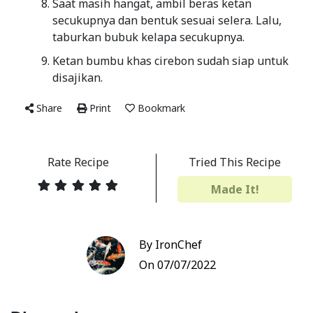
Saat masih hangat, ambil beras ketan
secukupnya dan bentuk sesuai selera. Lalu,
taburkan bubuk kelapa secukupnya.
Ketan bumbu khas cirebon sudah siap untuk
disajikan.
Share
Print
Bookmark
Rate Recipe
Tried This Recipe
Made It!
By IronChef
On 07/07/2022