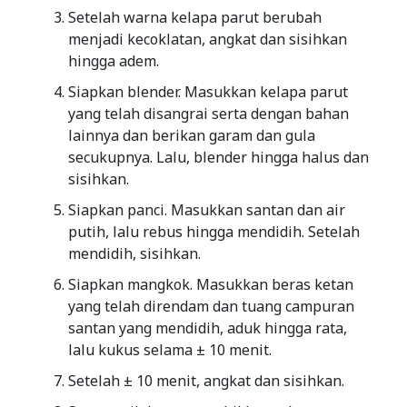
Setelah warna kelapa parut berubah
menjadi kecoklatan, angkat dan sisihkan
hingga adem.
Siapkan blender. Masukkan kelapa parut
yang telah disangrai serta dengan bahan
lainnya dan berikan garam dan gula
secukupnya. Lalu, blender hingga halus dan
sisihkan.
Siapkan panci. Masukkan santan dan air
putih, lalu rebus hingga mendidih. Setelah
mendidih, sisihkan.
Siapkan mangkok. Masukkan beras ketan
yang telah direndam dan tuang campuran
santan yang mendidih, aduk hingga rata,
lalu kukus selama ± 10 menit.
Setelah ± 10 menit, angkat dan sisihkan.