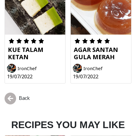
KUE TALAM
AGAR SANTAN
KETAN
GULA MERAH
IronChef
IronChef
19/07/2022
19/07/2022
Back
RECIPES YOU MAY LIKE