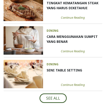
TINGKAT KEMATANGAN STEAK
YANG HARUS DIKETAHUI
Continue Reading
DINING
CARA MENGGUNAKAN SUMPIT
YANG BENAR
Continue Reading
DINING
SENI TABLE SETTING
Continue Reading
SEE ALL