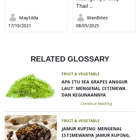
Thail ...
Maytilda
WanBites
17/10/2021
08/05/2025
RELATED GLOSSARY
FRUIT & VEGETABLE
APA ITU SEA GRAPES ANGGUR
LAUT: MENGENAL ISTIMEWA
DAN KEGUNAANNYA
Continue Reading
FRUIT & VEGETABLE
JAMUR KUPING: MENGENAL
ISTIMEWANYA JAMUR KUPING,