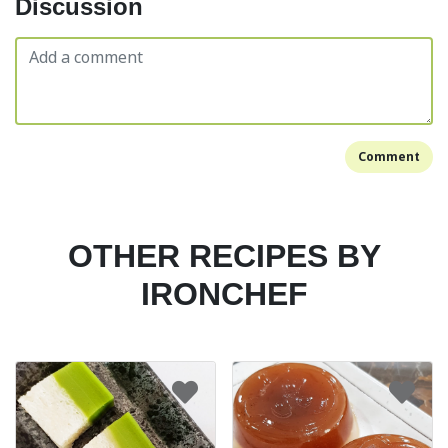
Discussion
Comment
OTHER RECIPES BY
IRONCHEF