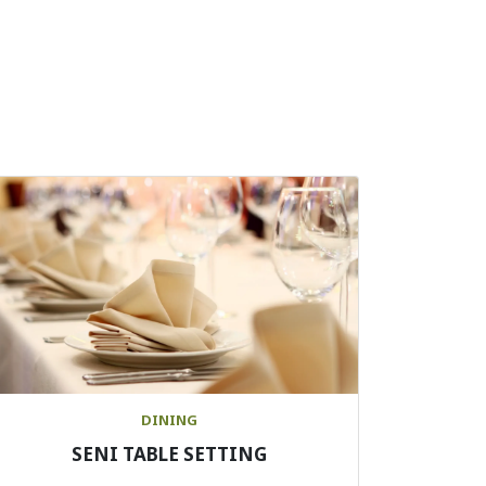
DINING
SENI TABLE SETTING