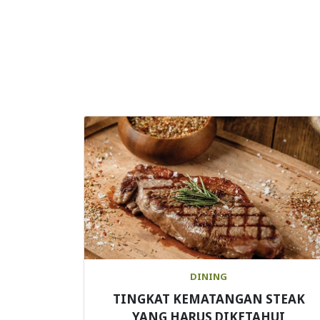
DINING
TINGKAT KEMATANGAN STEAK
YANG HARUS DIKETAHUI