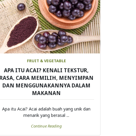
FRUIT & VEGETABLE
APA ITU ACAI? KENALI TEKSTUR,
RASA, CARA MEMILIH, MENYIMPAN
DAN MENGGUNAKANNYA DALAM
MAKANAN
Apa itu Acai? Acai adalah buah yang unik dan
menarik yang berasal ...
Continue Reading