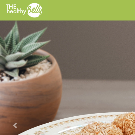
Previous