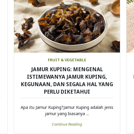
FRUIT & VEGETABLE
JAMUR KUPING: MENGENAL
ISTIMEWANYA JAMUR KUPING,
KEGUNAAN, DAN SEGALA HAL YANG
PERLU DIKETAHUI
Apa itu Jamur Kuping?Jamur Kuping adalah jenis
jamur yang biasanya ...
Continue Reading