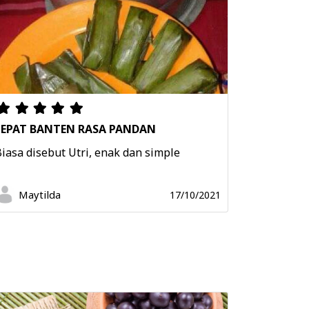
LEPAT BANTEN RASA PANDAN
iasa disebut Utri, enak dan simple
Maytilda
17/10/2021