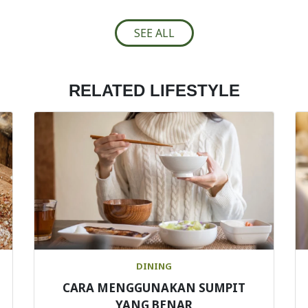
SEE ALL
RELATED LIFESTYLE
DINING
CARA MENGGUNAKAN SUMPIT
YANG BENAR