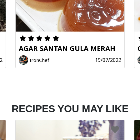
AGAR SANTAN GULA MERAH
2
19/07/2022
IronChef
RECIPES YOU MAY LIKE