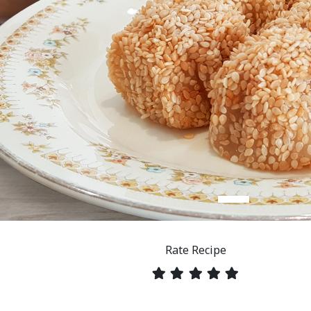
Rate Recipe