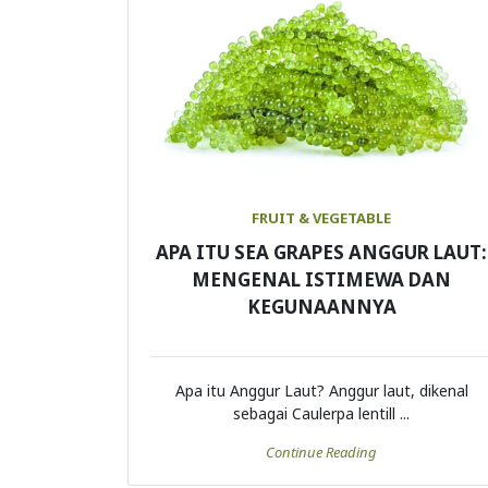
FRUIT & VEGETABLE
APA ITU SEA GRAPES ANGGUR LAUT:
MENGENAL ISTIMEWA DAN
KEGUNAANNYA
Apa itu Anggur Laut? Anggur laut, dikenal
sebagai Caulerpa lentill ...
Continue Reading