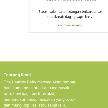
Steak, salah satu hidangan terbaik untuk
menikmati daging sapi. Ten ...
Continue Reading
Tentang Kami
The Healthy Belly menyediakan tempat
bagi kamu pencinta dunia memasak
untuk berbagi, berinteraksi,
menemukan resep masakan yang cocok,
dan menginspirasi satu sama lain,