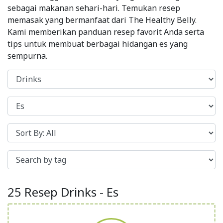
sebagai makanan sehari-hari. Temukan resep
memasak yang bermanfaat dari The Healthy Belly.
Kami memberikan panduan resep favorit Anda serta
tips untuk membuat berbagai hidangan es yang
sempurna.
25 Resep Drinks - Es