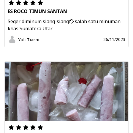
ES ROCO TIMUN SANTAN
Seger diminum siang-siang🤤 salah satu minuman
khas Sumatera Utar ...
Yuli Tiarni
26/11/2023