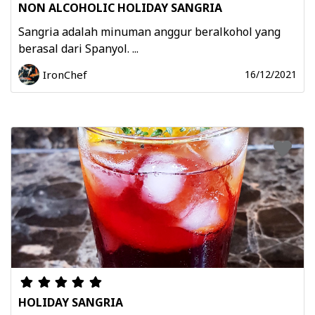
NON ALCOHOLIC HOLIDAY SANGRIA
Sangria adalah minuman anggur beralkohol yang
berasal dari Spanyol. ...
IronChef
16/12/2021
HOLIDAY SANGRIA