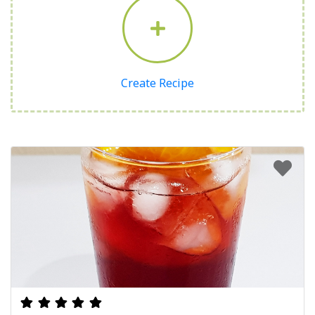
Create Recipe