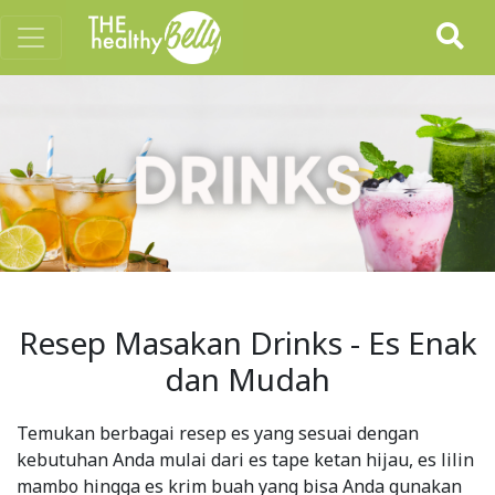
Resep Masakan Drinks - Es Enak
dan Mudah
Temukan berbagai resep es yang sesuai dengan
kebutuhan Anda mulai dari es tape ketan hijau, es lilin
mambo hingga es krim buah yang bisa Anda gunakan