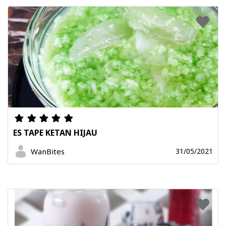
ES TAPE KETAN HIJAU
WanBites
31/05/2021