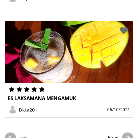
ES LAKSAMANA MENGAMUK
Dkta201
06/10/2021
Next
Back