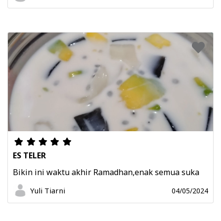
ES TELER
Bikin ini waktu akhir Ramadhan,enak semua suka
Yuli Tiarni
04/05/2024