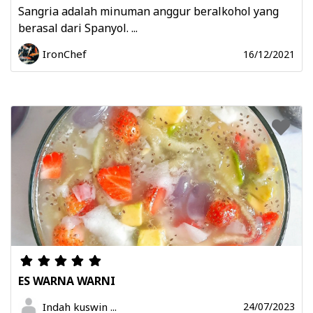
Sangria adalah minuman anggur beralkohol yang
berasal dari Spanyol. ...
IronChef
16/12/2021
ES WARNA WARNI
Indah kuswin ...
24/07/2023