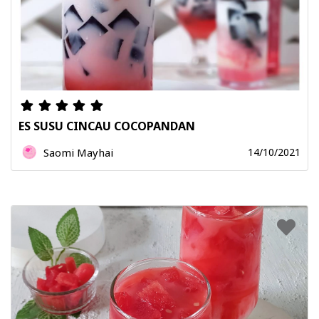
ES SUSU CINCAU COCOPANDAN
Saomi Mayhai
14/10/2021