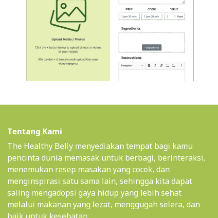
Tentang Kami
The Healthy Belly menyediakan tempat bagi kamu
pencinta dunia memasak untuk berbagi, berinteraksi,
menemukan resep masakan yang cocok, dan
menginspirasi satu sama lain, sehingga kita dapat
saling mengadopsi gaya hidup yang lebih sehat
melalui makanan yang lezat, menggugah selera, dan
baik untuk kesehatan.