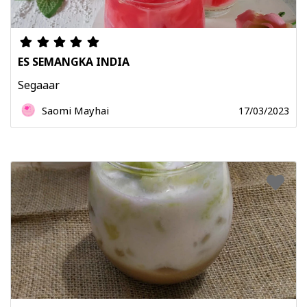
ES SEMANGKA INDIA
Segaaar
Saomi Mayhai
17/03/2023