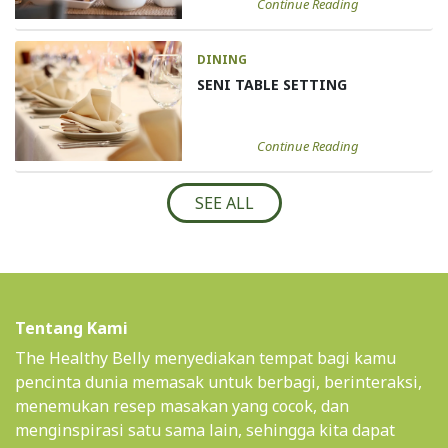
Continue Reading
DINING
SENI TABLE SETTING
Continue Reading
SEE ALL
Tentang Kami
The Healthy Belly menyediakan tempat bagi kamu
pencinta dunia memasak untuk berbagi, berinteraksi,
menemukan resep masakan yang cocok, dan
menginspirasi satu sama lain, sehingga kita dapat