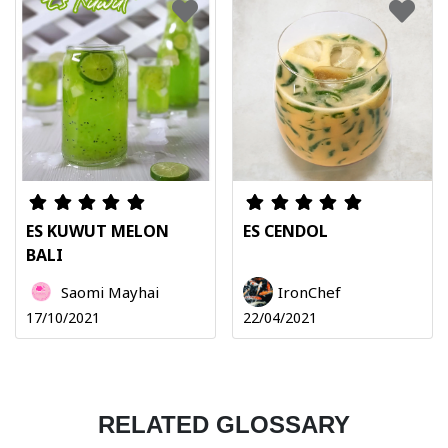
ES KUWUT MELON
ES CENDOL
BALI
Saomi Mayhai
IronChef
17/10/2021
22/04/2021
RELATED GLOSSARY