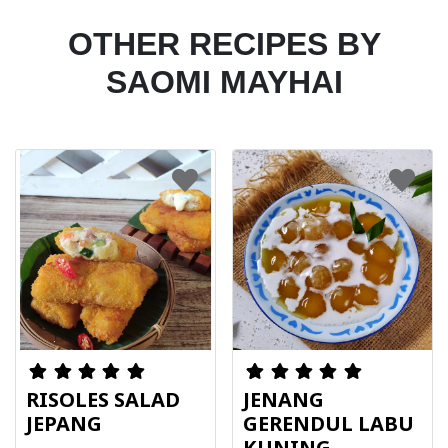
OTHER RECIPES BY
SAOMI MAYHAI
RISOLES SALAD
JENANG
JEPANG
GERENDUL LABU
KUNING