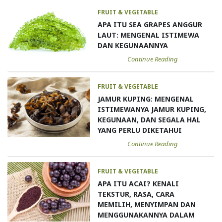
FRUIT & VEGETABLE
APA ITU SEA GRAPES ANGGUR
LAUT: MENGENAL ISTIMEWA
DAN KEGUNAANNYA
Continue Reading
FRUIT & VEGETABLE
JAMUR KUPING: MENGENAL
ISTIMEWANYA JAMUR KUPING,
KEGUNAAN, DAN SEGALA HAL
YANG PERLU DIKETAHUI
Continue Reading
FRUIT & VEGETABLE
APA ITU ACAI? KENALI
TEKSTUR, RASA, CARA
MEMILIH, MENYIMPAN DAN
MENGGUNAKANNYA DALAM