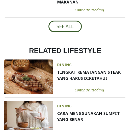
MAKANAN
Continue Reading
SEE ALL
RELATED LIFESTYLE
DINING
TINGKAT KEMATANGAN STEAK
YANG HARUS DIKETAHUI
Continue Reading
DINING
CARA MENGGUNAKAN SUMPIT
YANG BENAR