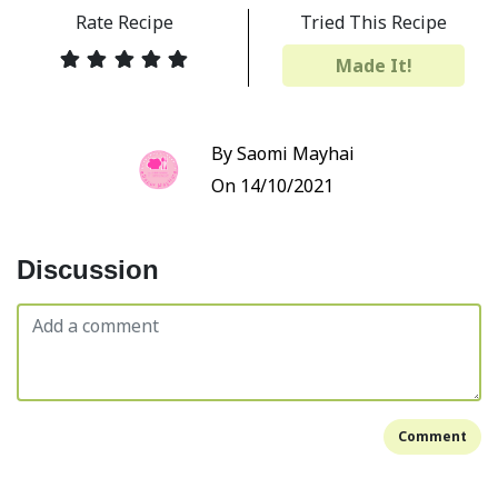
Rate Recipe
Tried This Recipe
Made It!
By Saomi Mayhai
On 14/10/2021
Discussion
Comment