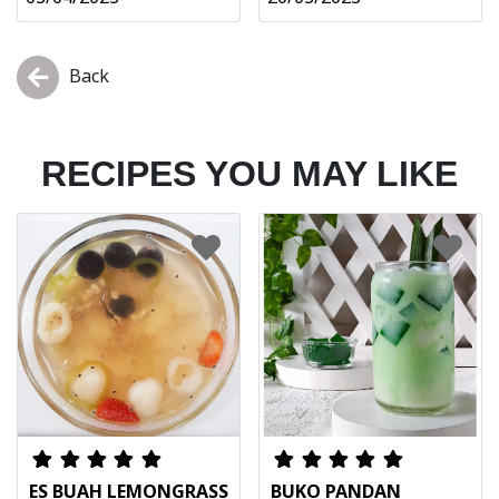
Back
RECIPES YOU MAY LIKE
ES BUAH LEMONGRASS
BUKO PANDAN