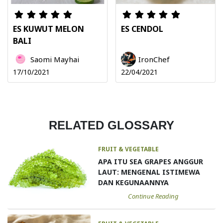
ES KUWUT MELON
ES CENDOL
BALI
Saomi Mayhai
IronChef
17/10/2021
22/04/2021
RELATED GLOSSARY
FRUIT & VEGETABLE
APA ITU SEA GRAPES ANGGUR
LAUT: MENGENAL ISTIMEWA
DAN KEGUNAANNYA
Continue Reading