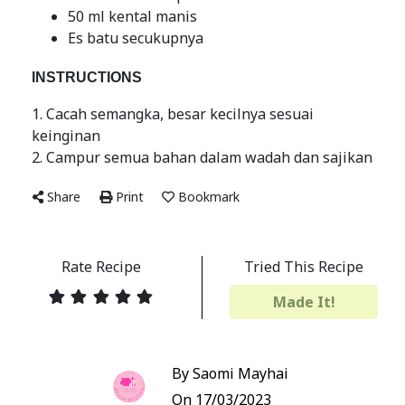
50 ml kental manis
Es batu secukupnya
INSTRUCTIONS
1. Cacah semangka, besar kecilnya sesuai
keinginan
2. Campur semua bahan dalam wadah dan sajikan
Share
Print
Bookmark
Rate Recipe
Tried This Recipe
Made It!
By Saomi Mayhai
On 17/03/2023