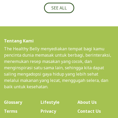
SEE ALL
Tentang Kami
The Healthy Belly menyediakan tempat bagi kamu
pencinta dunia memasak untuk berbagi, berinteraksi,
menemukan resep masakan yang cocok, dan
menginspirasi satu sama lain, sehingga kita dapat
saling mengadopsi gaya hidup yang lebih sehat
melalui makanan yang lezat, menggugah selera, dan
baik untuk kesehatan.
(current)
Glossary
Lifestyle
About Us
Terms
Privacy
Contact Us