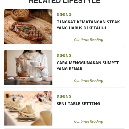
RELATED LIFESTYLE
DINING
TINGKAT KEMATANGAN STEAK
YANG HARUS DIKETAHUI
Continue Reading
DINING
CARA MENGGUNAKAN SUMPIT
YANG BENAR
Continue Reading
DINING
SENI TABLE SETTING
Continue Reading