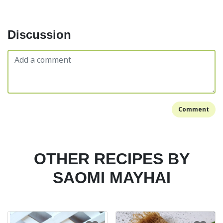
Discussion
Comment
OTHER RECIPES BY
SAOMI MAYHAI