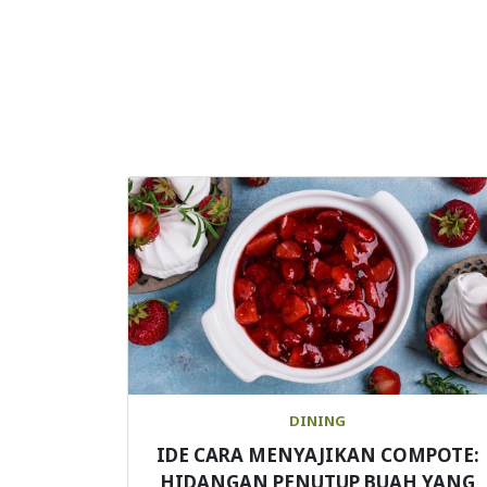
DINING
IDE CARA MENYAJIKAN COMPOTE:
HIDANGAN PENUTUP BUAH YANG