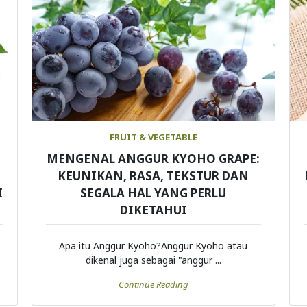
FRUIT & VEGETABLE
MENGENAL ANGGUR KYOHO GRAPE:
KEUNIKAN, RASA, TEKSTUR DAN
I
SEGALA HAL YANG PERLU
DIKETAHUI
Apa itu Anggur Kyoho?Anggur Kyoho atau
dikenal juga sebagai "anggur ...
Continue Reading