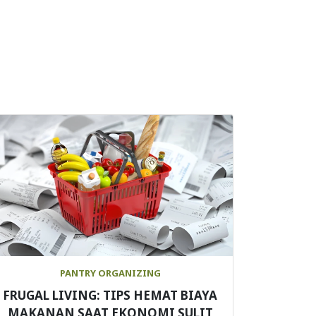
PANTRY ORGANIZING
FRUGAL LIVING: TIPS HEMAT BIAYA
MAKANAN SAAT EKONOMI SULIT