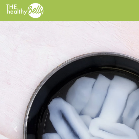
Previous