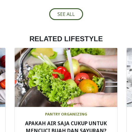
SEE ALL
RELATED LIFESTYLE
PANTRY ORGANIZING
APAKAH AIR SAJA CUKUP UNTUK
MENCUCI BUAH DAN SAYURAN?