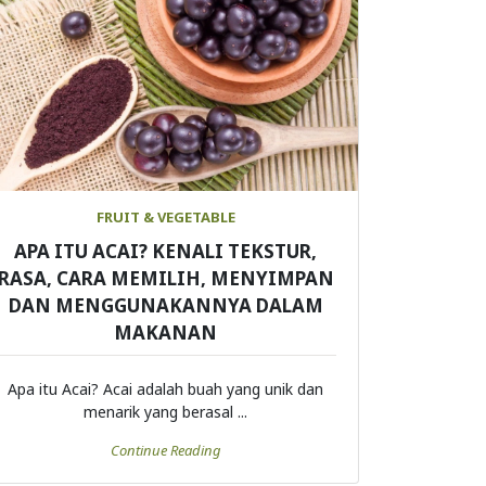
FRUIT & VEGETABLE
APA ITU ACAI? KENALI TEKSTUR,
RASA, CARA MEMILIH, MENYIMPAN
DAN MENGGUNAKANNYA DALAM
MAKANAN
Apa itu Acai? Acai adalah buah yang unik dan
menarik yang berasal ...
Continue Reading