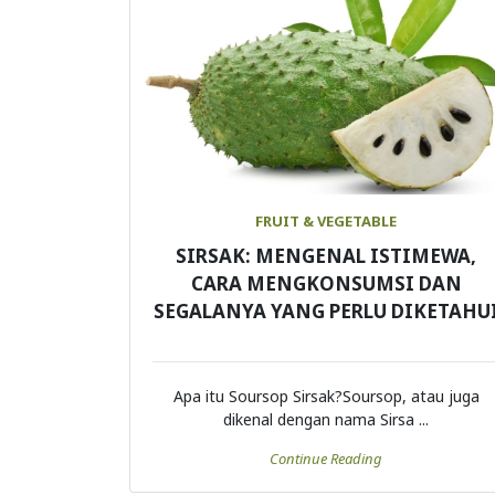
FRUIT & VEGETABLE
SIRSAK: MENGENAL ISTIMEWA,
CARA MENGKONSUMSI DAN
SEGALANYA YANG PERLU DIKETAHU
Apa itu Soursop Sirsak?Soursop, atau juga
dikenal dengan nama Sirsa ...
Continue Reading