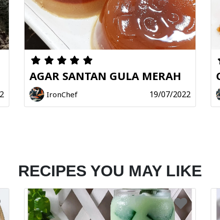
AGAR SANTAN GULA MERAH
2
19/07/2022
IronChef
RECIPES YOU MAY LIKE