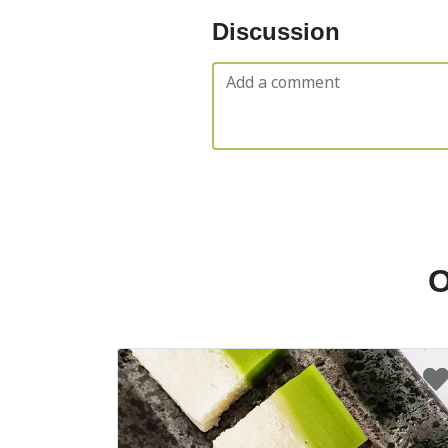
Discussion
O