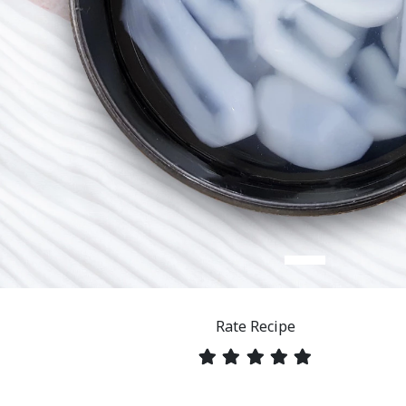
Rate Recipe