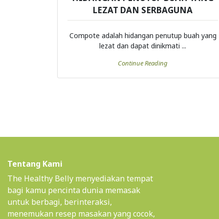
LEZAT DAN SERBAGUNA
Compote adalah hidangan penutup buah yang
lezat dan dapat dinikmati ...
Continue Reading
Tentang Kami
The Healthy Belly menyediakan tempat
bagi kamu pencinta dunia memasak
untuk berbagi, berinteraksi,
menemukan resep masakan yang cocok,