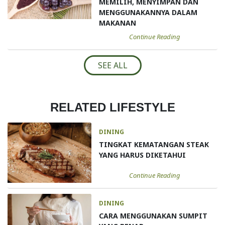
MEMILIH, MENYIMPAN DAN
MENGGUNAKANNYA DALAM
MAKANAN
Continue Reading
SEE ALL
RELATED LIFESTYLE
DINING
TINGKAT KEMATANGAN STEAK
YANG HARUS DIKETAHUI
Continue Reading
DINING
CARA MENGGUNAKAN SUMPIT