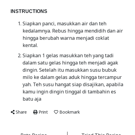
INSTRUCTIONS
Siapkan panci, masukkan air dan teh
kedalamnya. Rebus hingga mendidih dan air
hingga berubah warna menjadi coklat
kental.
Siapkan 1 gelas masukkan teh yang tadi
dalam satu gelas hingga teh menjadi agak
dingin. Setelah itu masukkan susu bubuk
milo ke dalam gelas aduk hingga tercampur
yah. Teh susu hangat siap disajikan, apabila
kamu ingin dingin tinggal di tambahin es
batu aja
Share
Print
Bookmark