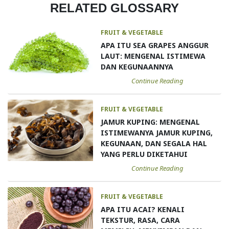
RELATED GLOSSARY
FRUIT & VEGETABLE
APA ITU SEA GRAPES ANGGUR
LAUT: MENGENAL ISTIMEWA
DAN KEGUNAANNYA
Continue Reading
FRUIT & VEGETABLE
JAMUR KUPING: MENGENAL
ISTIMEWANYA JAMUR KUPING,
KEGUNAAN, DAN SEGALA HAL
YANG PERLU DIKETAHUI
Continue Reading
FRUIT & VEGETABLE
APA ITU ACAI? KENALI
TEKSTUR, RASA, CARA