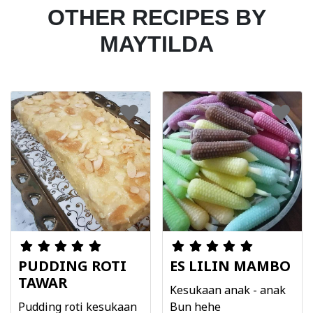
OTHER RECIPES BY
MAYTILDA
PUDDING ROTI
ES LILIN MAMBO
TAWAR
Kesukaan anak - anak
Pudding roti kesukaan
Bun hehe