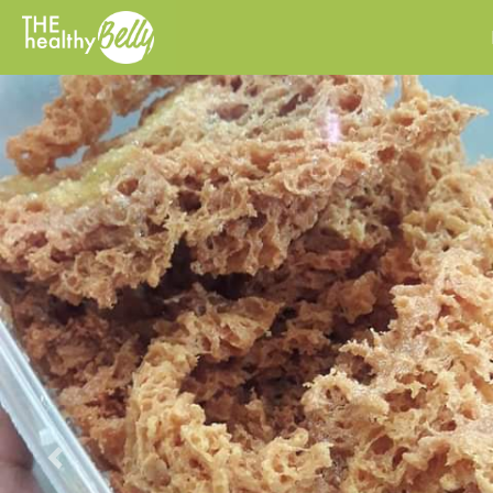
Previous