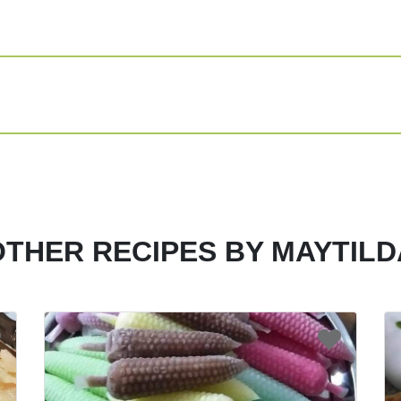
OTHER RECIPES BY MAYTILD