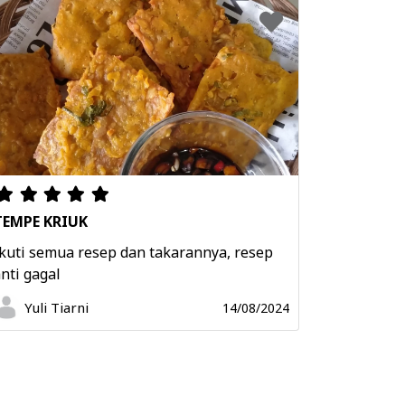
TEMPE KRIUK
kuti semua resep dan takarannya, resep
nti gagal
Yuli Tiarni
14/08/2024