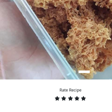
Rate Recipe