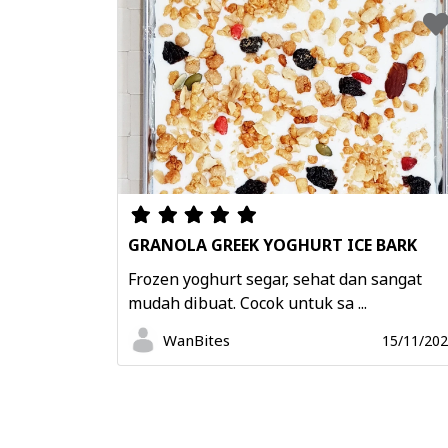
GRANOLA GREEK YOGHURT ICE BARK
Frozen yoghurt segar, sehat dan sangat
mudah dibuat. Cocok untuk sa ...
WanBites
15/11/20