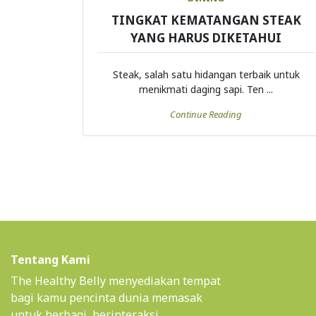
TINGKAT KEMATANGAN STEAK
YANG HARUS DIKETAHUI
Steak, salah satu hidangan terbaik untuk
menikmati daging sapi. Ten ...
Continue Reading
Tentang Kami
The Healthy Belly menyediakan tempat
bagi kamu pencinta dunia memasak
untuk berbagi, berinteraksi,