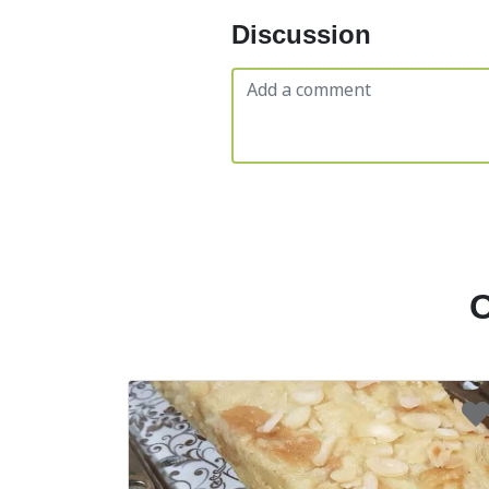
Discussion