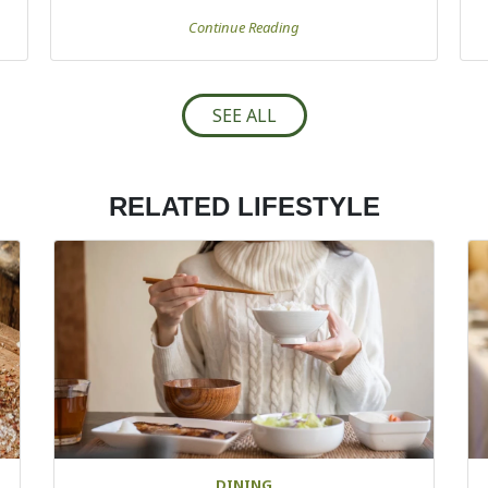
Continue Reading
SEE ALL
RELATED LIFESTYLE
DINING