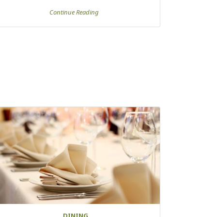
Continue Reading
DINING