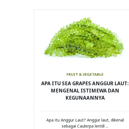
FRUIT & VEGETABLE
APA ITU SEA GRAPES ANGGUR LAUT:
MENGENAL ISTIMEWA DAN
KEGUNAANNYA
Apa itu Anggur Laut? Anggur laut, dikenal
sebagai Caulerpa lentill ...