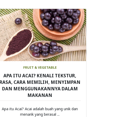
FRUIT & VEGETABLE
APA ITU ACAI? KENALI TEKSTUR,
RASA, CARA MEMILIH, MENYIMPAN
DAN MENGGUNAKANNYA DALAM
MAKANAN
Apa itu Acai? Acai adalah buah yang unik dan
menarik yang berasal ...