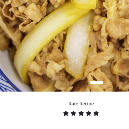
Rate Recipe