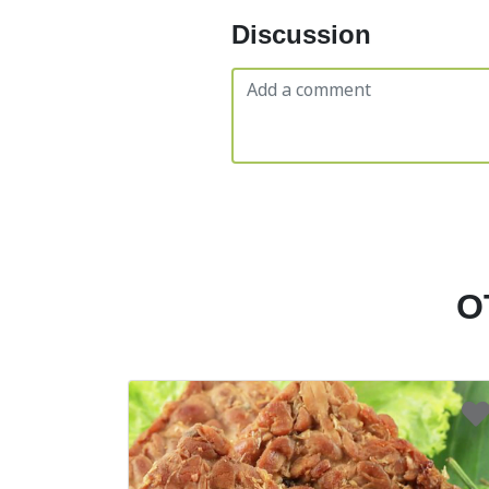
Discussion
O