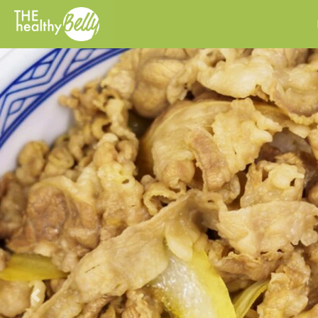
Previous