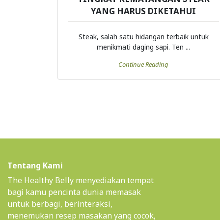
YANG HARUS DIKETAHUI
Steak, salah satu hidangan terbaik untuk
menikmati daging sapi. Ten ...
Continue Reading
Tentang Kami
The Healthy Belly menyediakan tempat
bagi kamu pencinta dunia memasak
untuk berbagi, berinteraksi,
menemukan resep masakan yang cocok,