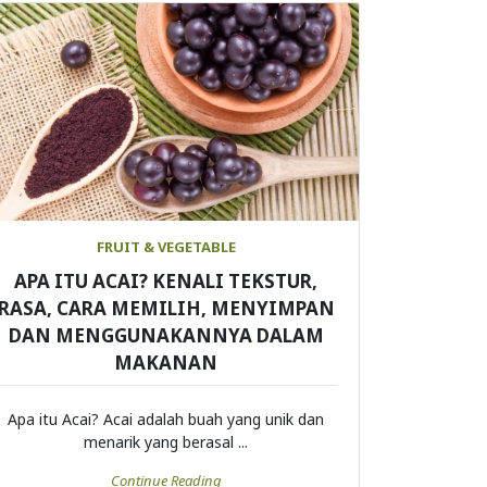
FRUIT & VEGETABLE
APA ITU ACAI? KENALI TEKSTUR,
RASA, CARA MEMILIH, MENYIMPAN
DAN MENGGUNAKANNYA DALAM
MAKANAN
Apa itu Acai? Acai adalah buah yang unik dan
menarik yang berasal ...
Continue Reading