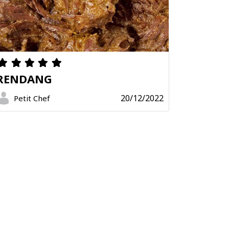
RENDANG
20/12/2022
Petit Chef