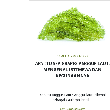
FRUIT & VEGETABLE
APA ITU SEA GRAPES ANGGUR LAUT:
MENGENAL ISTIMEWA DAN
KEGUNAANNYA
Apa itu Anggur Laut? Anggur laut, dikenal
sebagai Caulerpa lentill ...
Continue Reading