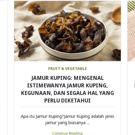
FRUIT & VEGETABLE
JAMUR KUPING: MENGENAL
ISTIMEWANYA JAMUR KUPING,
KEGUNAAN, DAN SEGALA HAL YANG
PERLU DIKETAHUI
Apa itu Jamur Kuping?Jamur Kuping adalah jenis
jamur yang biasanya ...
Continue Reading