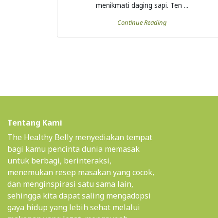
menikmati daging sapi. Ten ...
Continue Reading
Tentang Kami
The Healthy Belly menyediakan tempat
bagi kamu pencinta dunia memasak
untuk berbagi, berinteraksi,
menemukan resep masakan yang cocok,
dan menginspirasi satu sama lain,
sehingga kita dapat saling mengadopsi
gaya hidup yang lebih sehat melalui