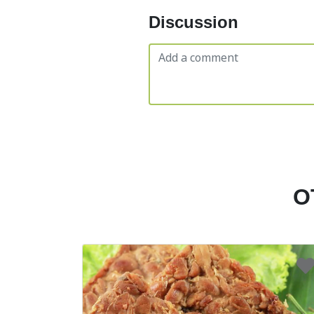
Discussion
O