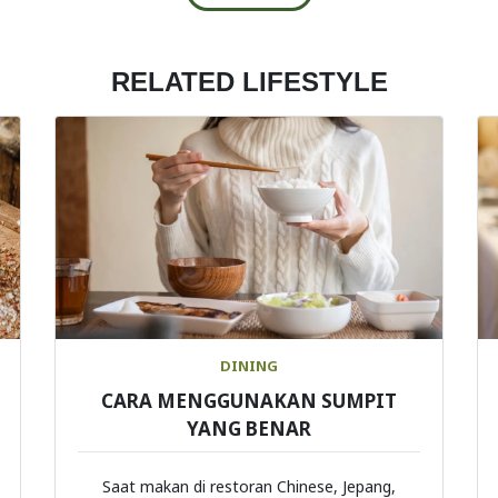
RELATED LIFESTYLE
DINING
CARA MENGGUNAKAN SUMPIT
YANG BENAR
Saat makan di restoran Chinese, Jepang,