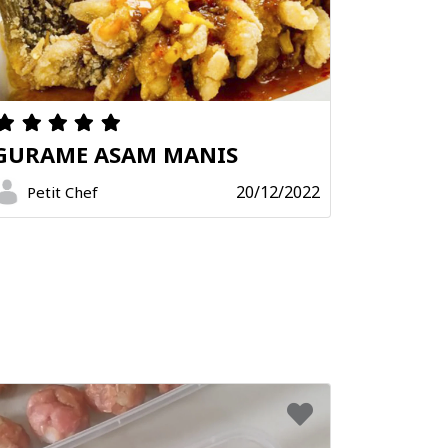
GURAME ASAM MANIS
20/12/2022
Petit Chef