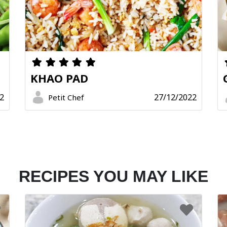
KHAO PAD
2
27/12/2022
Petit Chef
RECIPES YOU MAY LIKE