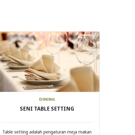
DINING
SENI TABLE SETTING
Table setting adalah pengaturan meja makan