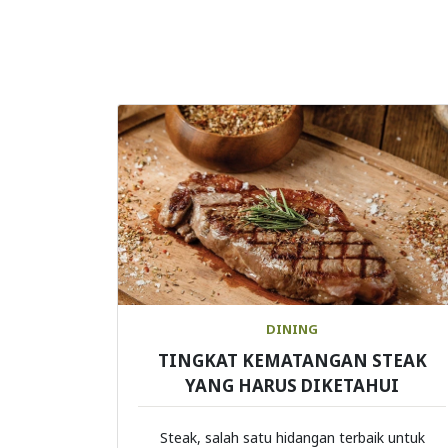
DINING
TINGKAT KEMATANGAN STEAK
YANG HARUS DIKETAHUI
Steak, salah satu hidangan terbaik untuk