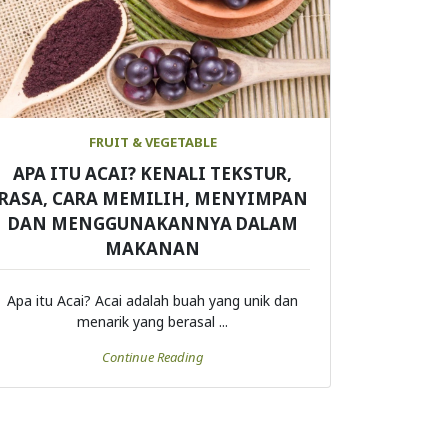
FRUIT & VEGETABLE
APA ITU ACAI? KENALI TEKSTUR,
RASA, CARA MEMILIH, MENYIMPAN
DAN MENGGUNAKANNYA DALAM
MAKANAN
Apa itu Acai? Acai adalah buah yang unik dan
menarik yang berasal ...
Continue Reading