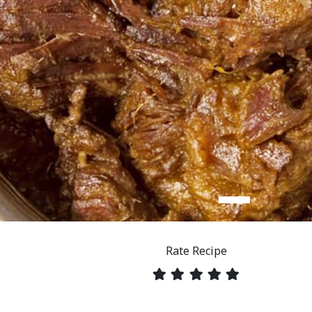
Rate Recipe