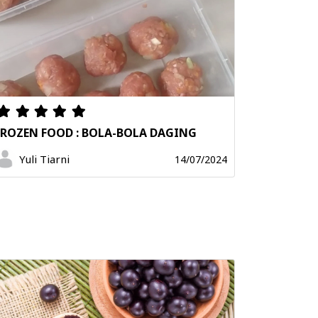
FROZEN FOOD : BOLA-BOLA DAGING
Yuli Tiarni
14/07/2024