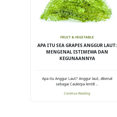
FRUIT & VEGETABLE
APA ITU SEA GRAPES ANGGUR LAUT:
MENGENAL ISTIMEWA DAN
KEGUNAANNYA
Apa itu Anggur Laut? Anggur laut, dikenal
sebagai Caulerpa lentill ...
Continue Reading