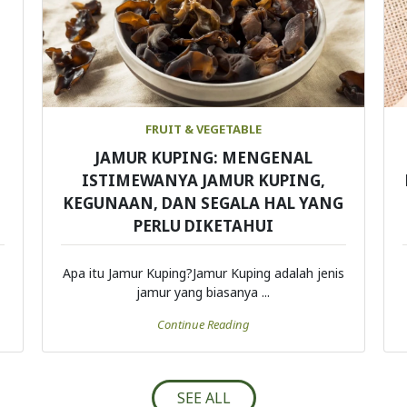
FRUIT & VEGETABLE
JAMUR KUPING: MENGENAL
ISTIMEWANYA JAMUR KUPING,
KEGUNAAN, DAN SEGALA HAL YANG
PERLU DIKETAHUI
Apa itu Jamur Kuping?Jamur Kuping adalah jenis
jamur yang biasanya ...
Continue Reading
SEE ALL