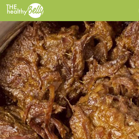
Previous