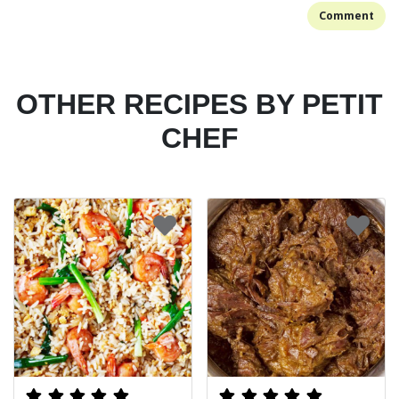
Comment
OTHER RECIPES BY PETIT
CHEF