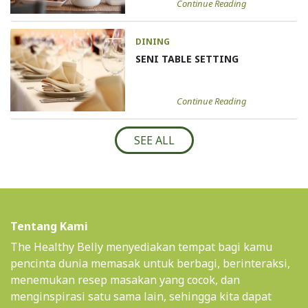
Continue Reading
DINING
SENI TABLE SETTING
Continue Reading
SEE ALL
Tentang Kami
The Healthy Belly menyediakan tempat bagi kamu
pencinta dunia memasak untuk berbagi, berinteraksi,
menemukan resep masakan yang cocok, dan
menginspirasi satu sama lain, sehingga kita dapat