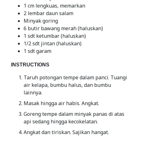
1 cm lengkuas, memarkan
2 lembar daun salam
Minyak goring
6 butir bawang merah (haluskan)
1 sdt ketumbar (haluskan)
1/2 sdt jintan (haluskan)
1 sdt garam
INSTRUCTIONS
Taruh potongan tempe dalam panci. Tuangi
air kelapa, bumbu halus, dan bumbu
lainnya.
Masak hingga air habis. Angkat.
Goreng tempe dalam minyak panas di atas
api sedang hingga kecokelatan.
Angkat dan tiriskan. Sajikan hangat.