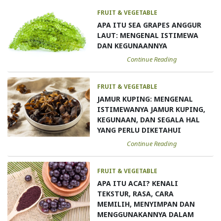
FRUIT & VEGETABLE
APA ITU SEA GRAPES ANGGUR
LAUT: MENGENAL ISTIMEWA
DAN KEGUNAANNYA
Continue Reading
FRUIT & VEGETABLE
JAMUR KUPING: MENGENAL
ISTIMEWANYA JAMUR KUPING,
KEGUNAAN, DAN SEGALA HAL
YANG PERLU DIKETAHUI
Continue Reading
FRUIT & VEGETABLE
APA ITU ACAI? KENALI
TEKSTUR, RASA, CARA
MEMILIH, MENYIMPAN DAN
MENGGUNAKANNYA DALAM