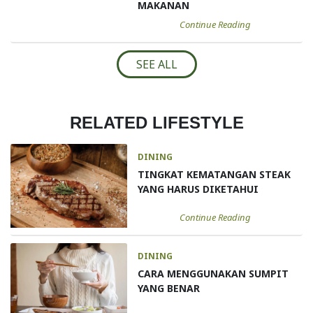
MAKANAN
Continue Reading
SEE ALL
RELATED LIFESTYLE
DINING
TINGKAT KEMATANGAN STEAK
YANG HARUS DIKETAHUI
Continue Reading
DINING
CARA MENGGUNAKAN SUMPIT
YANG BENAR