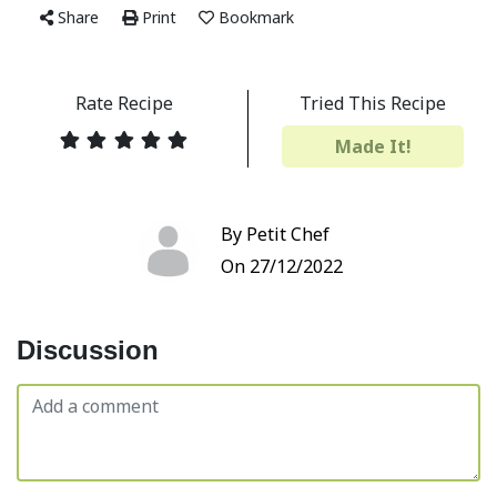
Share
Print
Bookmark
Rate Recipe
Tried This Recipe
Made It!
By Petit Chef
On 27/12/2022
Discussion