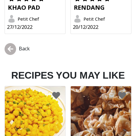
KHAO PAD
RENDANG
Petit Chef
Petit Chef
27/12/2022
20/12/2022
Back
RECIPES YOU MAY LIKE