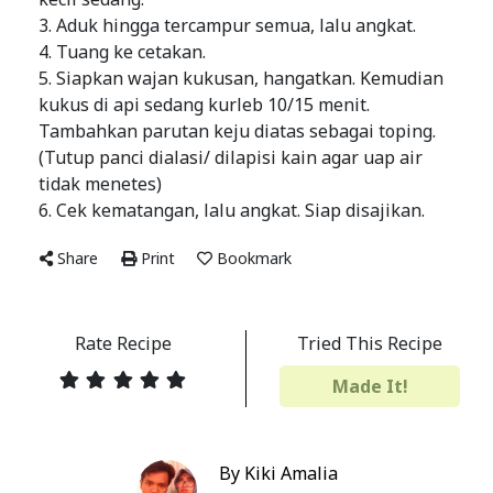
3. Aduk hingga tercampur semua, lalu angkat.
4. Tuang ke cetakan.
5. Siapkan wajan kukusan, hangatkan. Kemudian
kukus di api sedang kurleb 10/15 menit.
Tambahkan parutan keju diatas sebagai toping.
(Tutup panci dialasi/ dilapisi kain agar uap air
tidak menetes)
6. Cek kematangan, lalu angkat. Siap disajikan.
Share
Print
Bookmark
Rate Recipe
Tried This Recipe
Made It!
By Kiki Amalia