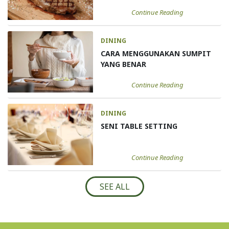
Continue Reading
DINING
CARA MENGGUNAKAN SUMPIT
YANG BENAR
Continue Reading
DINING
SENI TABLE SETTING
Continue Reading
SEE ALL