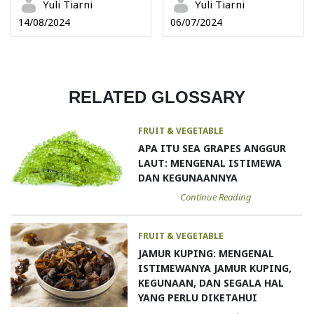
Yuli Tiarni
Yuli Tiarni
14/08/2024
06/07/2024
RELATED GLOSSARY
FRUIT & VEGETABLE
APA ITU SEA GRAPES ANGGUR
LAUT: MENGENAL ISTIMEWA
DAN KEGUNAANNYA
Continue Reading
FRUIT & VEGETABLE
JAMUR KUPING: MENGENAL
ISTIMEWANYA JAMUR KUPING,
KEGUNAAN, DAN SEGALA HAL
YANG PERLU DIKETAHUI