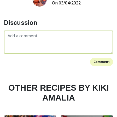
On 03/04/2022
Discussion
Comment
OTHER RECIPES BY KIKI
AMALIA