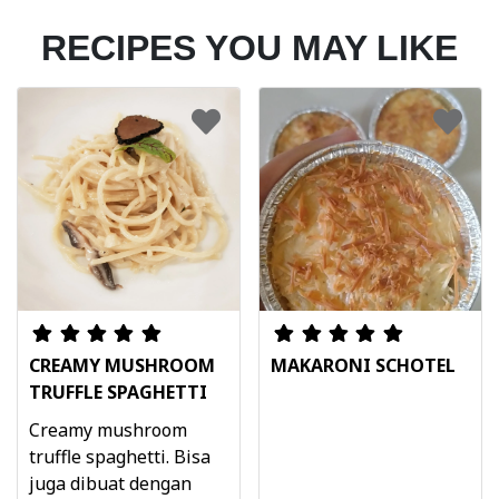
RECIPES YOU MAY LIKE
CREAMY MUSHROOM
MAKARONI SCHOTEL
TRUFFLE SPAGHETTI
Creamy mushroom
truffle spaghetti. Bisa
juga dibuat dengan