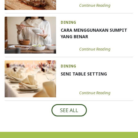
Continue Reading
DINING
CARA MENGGUNAKAN SUMPIT
YANG BENAR
Continue Reading
DINING
SENI TABLE SETTING
Continue Reading
SEE ALL