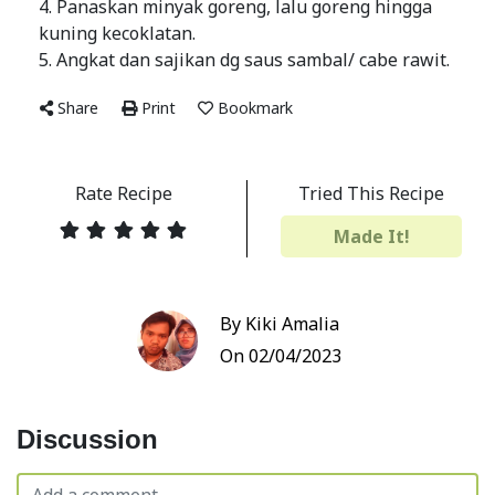
4. Panaskan minyak goreng, lalu goreng hingga
kuning kecoklatan.
5. Angkat dan sajikan dg saus sambal/ cabe rawit.
Share
Print
Bookmark
Rate Recipe
Tried This Recipe
Made It!
By Kiki Amalia
On 02/04/2023
Discussion