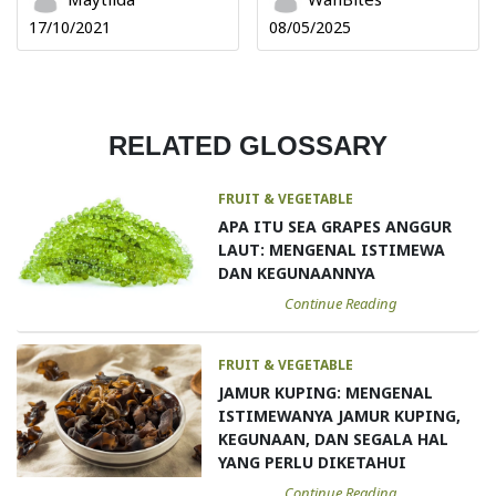
17/10/2021
08/05/2025
RELATED GLOSSARY
FRUIT & VEGETABLE
APA ITU SEA GRAPES ANGGUR
LAUT: MENGENAL ISTIMEWA
DAN KEGUNAANNYA
Continue Reading
FRUIT & VEGETABLE
JAMUR KUPING: MENGENAL
ISTIMEWANYA JAMUR KUPING,
KEGUNAAN, DAN SEGALA HAL
YANG PERLU DIKETAHUI
Continue Reading