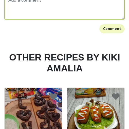
Comment
OTHER RECIPES BY KIKI
AMALIA