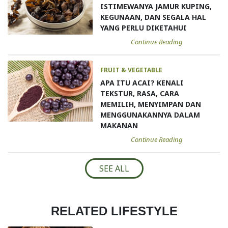
ISTIMEWANYA JAMUR KUPING,
KEGUNAAN, DAN SEGALA HAL
YANG PERLU DIKETAHUI
Continue Reading
FRUIT & VEGETABLE
APA ITU ACAI? KENALI
TEKSTUR, RASA, CARA
MEMILIH, MENYIMPAN DAN
MENGGUNAKANNYA DALAM
MAKANAN
Continue Reading
SEE ALL
RELATED LIFESTYLE