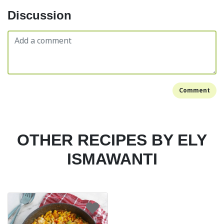
Discussion
Comment
OTHER RECIPES BY ELY
ISMAWANTI