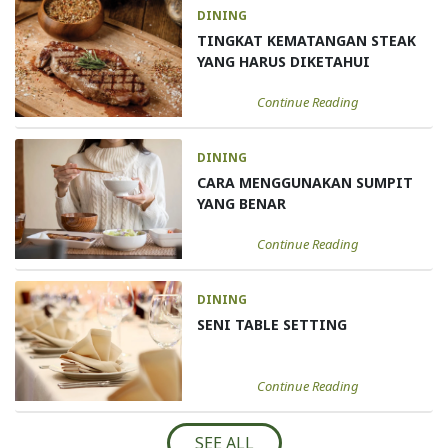
DINING
TINGKAT KEMATANGAN STEAK
YANG HARUS DIKETAHUI
Continue Reading
DINING
CARA MENGGUNAKAN SUMPIT
YANG BENAR
Continue Reading
DINING
SENI TABLE SETTING
Continue Reading
SEE ALL