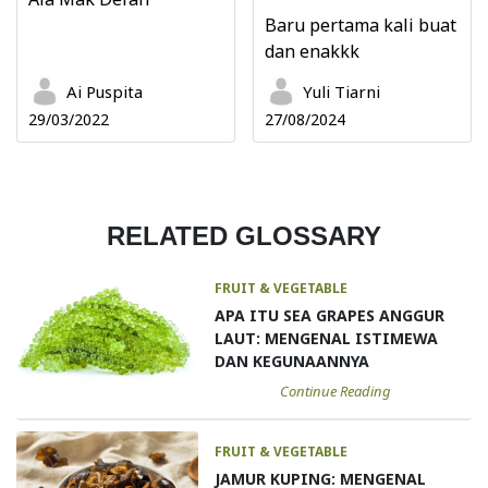
Baru pertama kali buat
dan enakkk
Ai Puspita
Yuli Tiarni
29/03/2022
27/08/2024
RELATED GLOSSARY
FRUIT & VEGETABLE
APA ITU SEA GRAPES ANGGUR
LAUT: MENGENAL ISTIMEWA
DAN KEGUNAANNYA
Continue Reading
FRUIT & VEGETABLE
JAMUR KUPING: MENGENAL