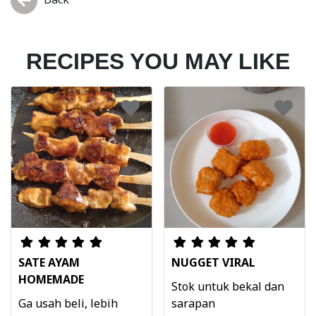
RECIPES YOU MAY LIKE
SATE AYAM
NUGGET VIRAL
HOMEMADE
Stok untuk bekal dan
Ga usah beli, lebih
sarapan