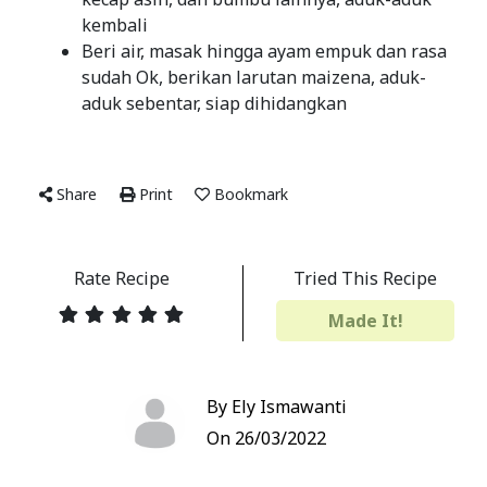
kembali
Beri air, masak hingga ayam empuk dan rasa
sudah Ok, berikan larutan maizena, aduk-
aduk sebentar, siap dihidangkan
Share
Print
Bookmark
Rate Recipe
Tried This Recipe
Made It!
By Ely Ismawanti
On 26/03/2022