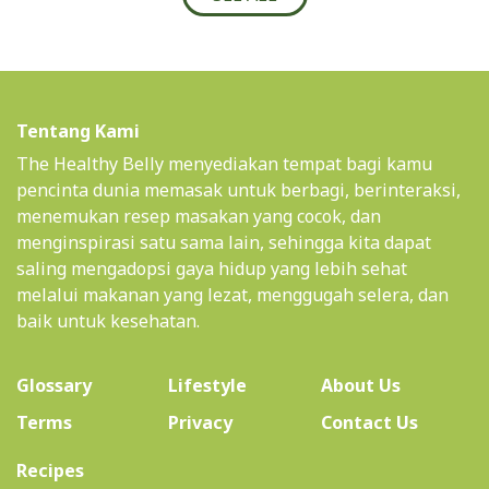
Tentang Kami
The Healthy Belly menyediakan tempat bagi kamu
pencinta dunia memasak untuk berbagi, berinteraksi,
menemukan resep masakan yang cocok, dan
menginspirasi satu sama lain, sehingga kita dapat
saling mengadopsi gaya hidup yang lebih sehat
melalui makanan yang lezat, menggugah selera, dan
baik untuk kesehatan.
(current)
Glossary
Lifestyle
About Us
Terms
Privacy
Contact Us
(current)
Recipes