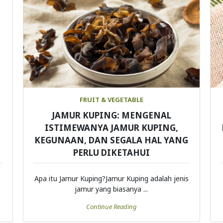
FRUIT & VEGETABLE
JAMUR KUPING: MENGENAL
ISTIMEWANYA JAMUR KUPING,
KEGUNAAN, DAN SEGALA HAL YANG
PERLU DIKETAHUI
Apa itu Jamur Kuping?Jamur Kuping adalah jenis
jamur yang biasanya ...
Continue Reading