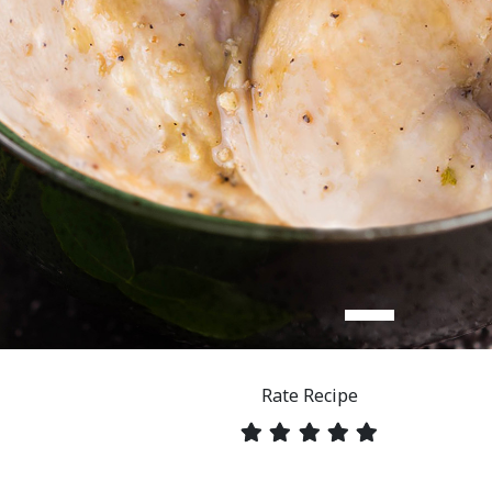
Rate Recipe