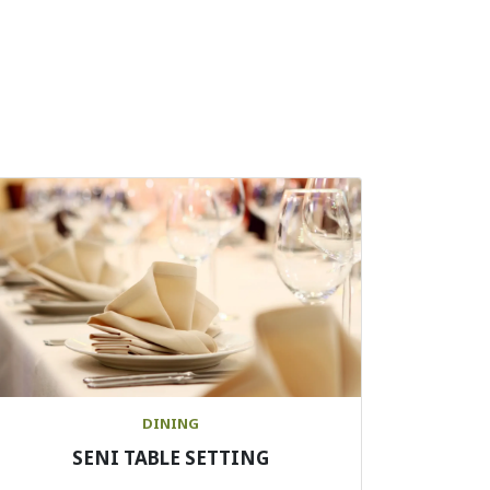
DINING
SENI TABLE SETTING