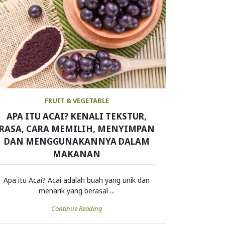
FRUIT & VEGETABLE
APA ITU ACAI? KENALI TEKSTUR,
RASA, CARA MEMILIH, MENYIMPAN
DAN MENGGUNAKANNYA DALAM
MAKANAN
Apa itu Acai? Acai adalah buah yang unik dan
menarik yang berasal ...
Continue Reading