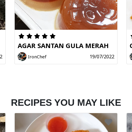
AGAR SANTAN GULA MERAH
2
19/07/2022
IronChef
RECIPES YOU MAY LIKE