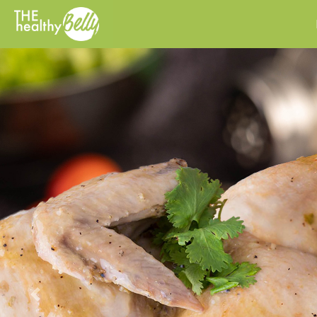
Previous