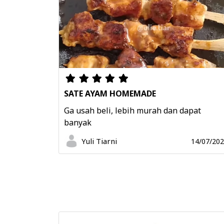
SATE AYAM HOMEMADE
Ga usah beli, lebih murah dan dapat
banyak
Yuli Tiarni
14/07/20