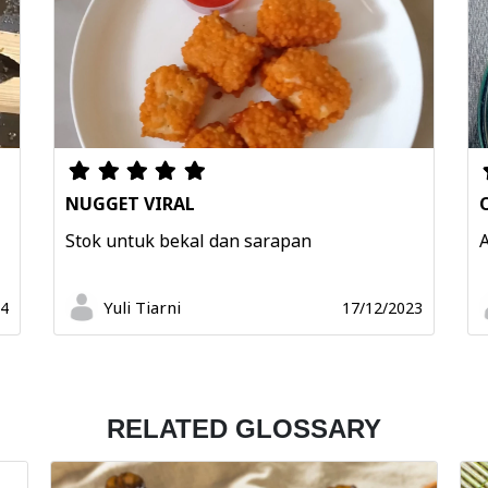
NUGGET VIRAL
Stok untuk bekal dan sarapan
Yuli Tiarni
24
17/12/2023
RELATED GLOSSARY