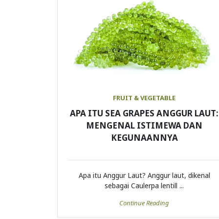
FRUIT & VEGETABLE
APA ITU SEA GRAPES ANGGUR LAUT:
MENGENAL ISTIMEWA DAN
KEGUNAANNYA
Apa itu Anggur Laut? Anggur laut, dikenal
sebagai Caulerpa lentill ...
Continue Reading