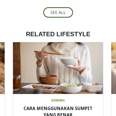
SEE ALL
RELATED LIFESTYLE
DINING
CARA MENGGUNAKAN SUMPIT
YANG BENAR