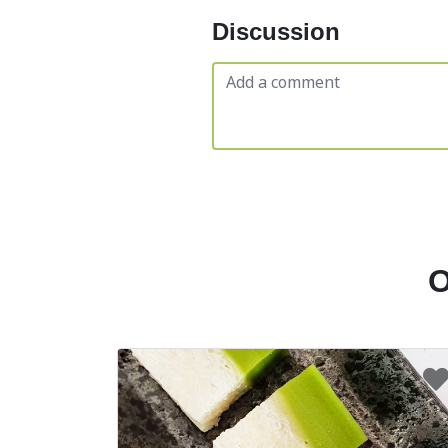
Discussion
O