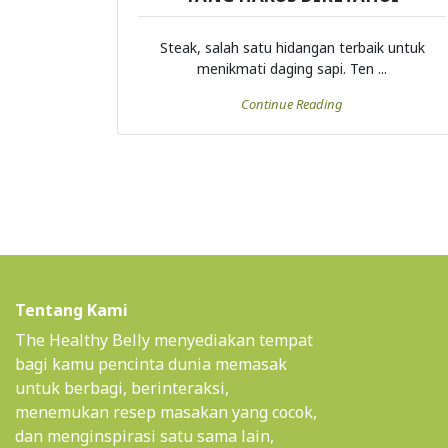
Steak, salah satu hidangan terbaik untuk
menikmati daging sapi. Ten ...
Continue Reading
Tentang Kami
The Healthy Belly menyediakan tempat
bagi kamu pencinta dunia memasak
untuk berbagi, berinteraksi,
menemukan resep masakan yang cocok,
dan menginspirasi satu sama lain,