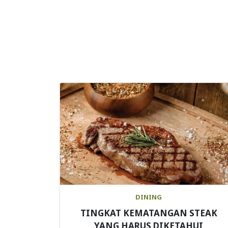
DINING
TINGKAT KEMATANGAN STEAK
YANG HARUS DIKETAHUI