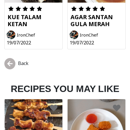
KUE TALAM
AGAR SANTAN
KETAN
GULA MERAH
IronChef
IronChef
19/07/2022
19/07/2022
Back
RECIPES YOU MAY LIKE