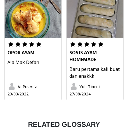
OPOR AYAM
SOSIS AYAM
HOMEMADE
Ala Mak Defan
Baru pertama kali buat
dan enakkk
Ai Puspita
Yuli Tiarni
29/03/2022
27/08/2024
RELATED GLOSSARY