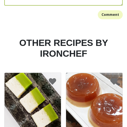
Comment
OTHER RECIPES BY
IRONCHEF