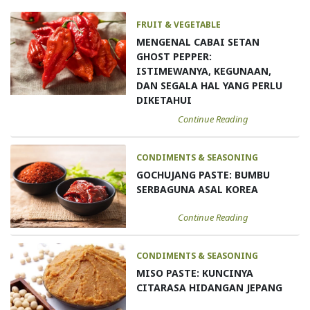
FRUIT & VEGETABLE
MENGENAL CABAI SETAN
GHOST PEPPER:
ISTIMEWANYA, KEGUNAAN,
DAN SEGALA HAL YANG PERLU
DIKETAHUI
Continue Reading
CONDIMENTS & SEASONING
GOCHUJANG PASTE: BUMBU
SERBAGUNA ASAL KOREA
Continue Reading
CONDIMENTS & SEASONING
MISO PASTE: KUNCINYA
CITARASA HIDANGAN JEPANG