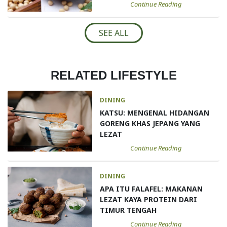
Continue Reading
SEE ALL
RELATED LIFESTYLE
DINING
KATSU: MENGENAL HIDANGAN
GORENG KHAS JEPANG YANG
LEZAT
Continue Reading
DINING
APA ITU FALAFEL: MAKANAN
LEZAT KAYA PROTEIN DARI
TIMUR TENGAH
Continue Reading