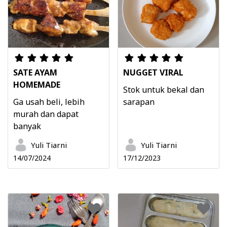
SATE AYAM
NUGGET VIRAL
HOMEMADE
Stok untuk bekal dan
Ga usah beli, lebih
sarapan
murah dan dapat
banyak
Yuli Tiarni
Yuli Tiarni
14/07/2024
17/12/2023