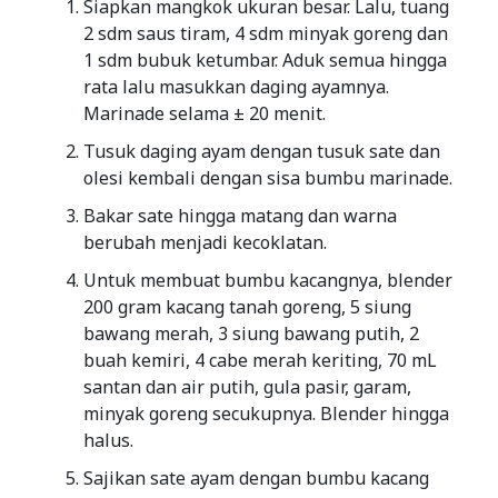
Siapkan mangkok ukuran besar. Lalu, tuang
2 sdm saus tiram, 4 sdm minyak goreng dan
1 sdm bubuk ketumbar. Aduk semua hingga
rata lalu masukkan daging ayamnya.
Marinade selama ± 20 menit.
Tusuk daging ayam dengan tusuk sate dan
olesi kembali dengan sisa bumbu marinade.
Bakar sate hingga matang dan warna
berubah menjadi kecoklatan.
Untuk membuat bumbu kacangnya, blender
200 gram kacang tanah goreng, 5 siung
bawang merah, 3 siung bawang putih, 2
buah kemiri, 4 cabe merah keriting, 70 mL
santan dan air putih, gula pasir, garam,
minyak goreng secukupnya. Blender hingga
halus.
Sajikan sate ayam dengan bumbu kacang