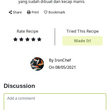
yang sudah dibuat dan kecap manis.
Share
Print
Bookmark
Rate Recipe
Tried This Recipe
Made It!
By IronChef
On 08/05/2021
Discussion