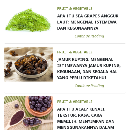
FRUIT & VEGETABLE
APA ITU SEA GRAPES ANGGUR
LAUT: MENGENAL ISTIMEWA
DAN KEGUNAANNYA
Continue Reading
FRUIT & VEGETABLE
JAMUR KUPING: MENGENAL
ISTIMEWANYA JAMUR KUPING,
KEGUNAAN, DAN SEGALA HAL
YANG PERLU DIKETAHUI
Continue Reading
FRUIT & VEGETABLE
APA ITU ACAI? KENALI
TEKSTUR, RASA, CARA
MEMILIH, MENYIMPAN DAN
MENGGUNAKANNYA DALAM