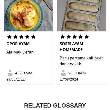
OPOR AYAM
SOSIS AYAM
HOMEMADE
Ala Mak Defan
Baru pertama kali buat
dan enakkk
Ai Puspita
Yuli Tiarni
29/03/2022
27/08/2024
RELATED GLOSSARY