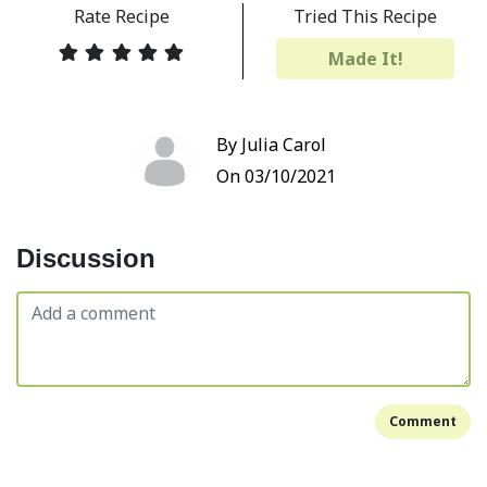
Rate Recipe
Tried This Recipe
Made It!
By Julia Carol
On 03/10/2021
Discussion
Comment