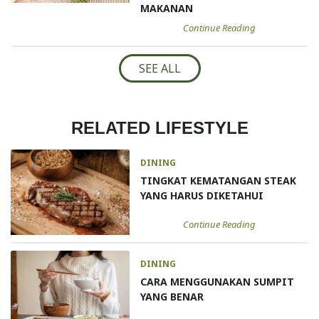
MAKANAN
Continue Reading
SEE ALL
RELATED LIFESTYLE
DINING
TINGKAT KEMATANGAN STEAK
YANG HARUS DIKETAHUI
Continue Reading
DINING
CARA MENGGUNAKAN SUMPIT
YANG BENAR