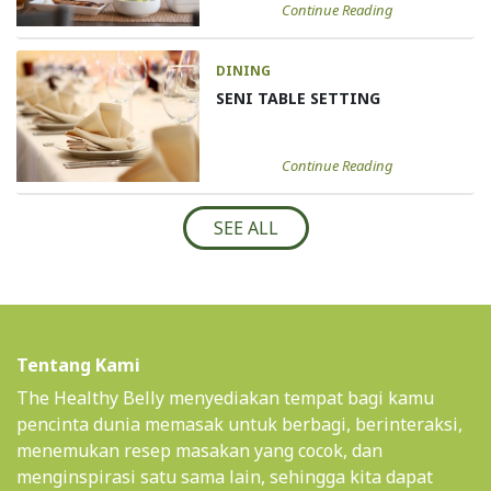
Continue Reading
DINING
SENI TABLE SETTING
Continue Reading
SEE ALL
Tentang Kami
The Healthy Belly menyediakan tempat bagi kamu
pencinta dunia memasak untuk berbagi, berinteraksi,
menemukan resep masakan yang cocok, dan
menginspirasi satu sama lain, sehingga kita dapat