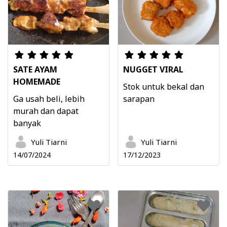
SATE AYAM
NUGGET VIRAL
HOMEMADE
Stok untuk bekal dan
Ga usah beli, lebih
sarapan
murah dan dapat
banyak
Yuli Tiarni
Yuli Tiarni
14/07/2024
17/12/2023