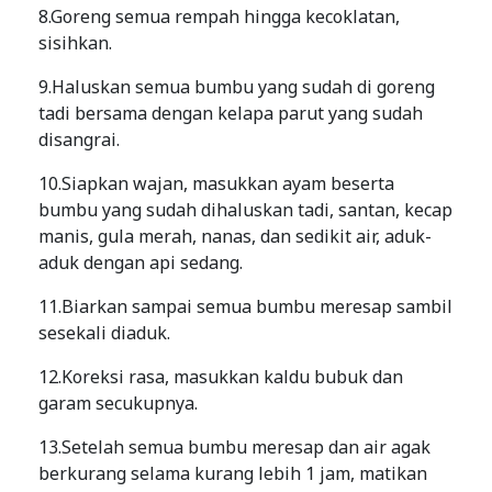
8.Goreng semua rempah hingga kecoklatan,
sisihkan.
9.Haluskan semua bumbu yang sudah di goreng
tadi bersama dengan kelapa parut yang sudah
disangrai.
10.Siapkan wajan, masukkan ayam beserta
bumbu yang sudah dihaluskan tadi, santan, kecap
manis, gula merah, nanas, dan sedikit air, aduk-
aduk dengan api sedang.
11.Biarkan sampai semua bumbu meresap sambil
sesekali diaduk.
12.Koreksi rasa, masukkan kaldu bubuk dan
garam secukupnya.
13.Setelah semua bumbu meresap dan air agak
berkurang selama kurang lebih 1 jam, matikan