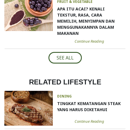
FRUIT & VEGETABLE
APA ITU ACAI? KENALI
TEKSTUR, RASA, CARA
MEMILIH, MENYIMPAN DAN
MENGGUNAKANNYA DALAM
MAKANAN
Continue Reading
SEE ALL
RELATED LIFESTYLE
DINING
TINGKAT KEMATANGAN STEAK
YANG HARUS DIKETAHUI
Continue Reading