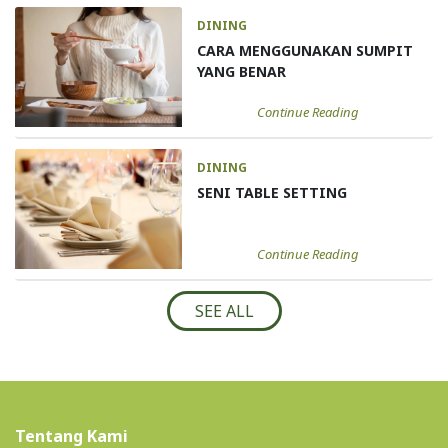
DINING
CARA MENGGUNAKAN SUMPIT
YANG BENAR
Continue Reading
DINING
SENI TABLE SETTING
Continue Reading
SEE ALL
Tentang Kami