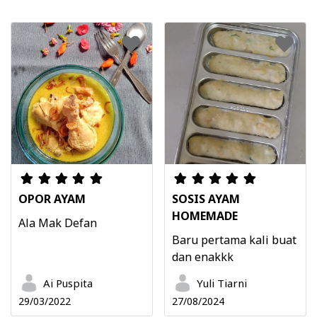
OPOR AYAM
SOSIS AYAM
HOMEMADE
Ala Mak Defan
Baru pertama kali buat
dan enakkk
Ai Puspita
Yuli Tiarni
29/03/2022
27/08/2024