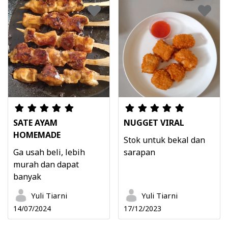
SATE AYAM
NUGGET VIRAL
HOMEMADE
Stok untuk bekal dan
Ga usah beli, lebih
sarapan
murah dan dapat
banyak
Yuli Tiarni
Yuli Tiarni
14/07/2024
17/12/2023