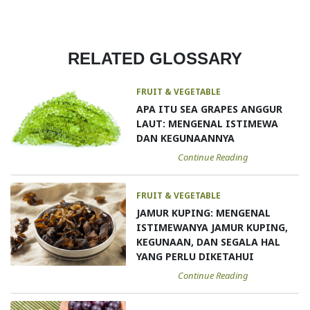
RELATED GLOSSARY
FRUIT & VEGETABLE
APA ITU SEA GRAPES ANGGUR
LAUT: MENGENAL ISTIMEWA
DAN KEGUNAANNYA
Continue Reading
FRUIT & VEGETABLE
JAMUR KUPING: MENGENAL
ISTIMEWANYA JAMUR KUPING,
KEGUNAAN, DAN SEGALA HAL
YANG PERLU DIKETAHUI
Continue Reading