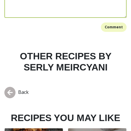
Comment
OTHER RECIPES BY
SERLY MEIRCYANI
Back
RECIPES YOU MAY LIKE