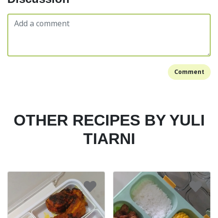
Comment
OTHER RECIPES BY YULI
TIARNI