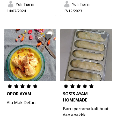
Yuli Tiarni
Yuli Tiarni
14/07/2024
17/12/2023
OPOR AYAM
SOSIS AYAM
HOMEMADE
Ala Mak Defan
Baru pertama kali buat
dan enakkk