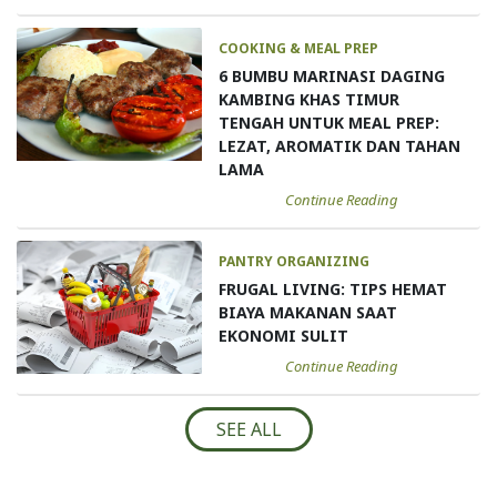
COOKING & MEAL PREP
6 BUMBU MARINASI DAGING
KAMBING KHAS TIMUR
TENGAH UNTUK MEAL PREP:
LEZAT, AROMATIK DAN TAHAN
LAMA
Continue Reading
PANTRY ORGANIZING
FRUGAL LIVING: TIPS HEMAT
BIAYA MAKANAN SAAT
EKONOMI SULIT
Continue Reading
SEE ALL