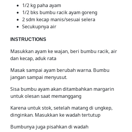
1/2 kg paha ayam
1/2 bks bumbu racik ayam goreng
2 sdm kecap manis/sesuai selera
Secukupnya air
INSTRUCTIONS
Masukkan ayam ke wajan, beri bumbu racik, air
dan kecap, aduk rata
Masak sampai ayam berubah warna. Bumbu
jangan sampai menyusut.
Sisa bumbu ayam akan ditambahkan margarin
untuk olesan saat memanggang
Karena untuk stok, setelah matang di ungkep,
dinginkan. Masukkan ke wadah tertutup
Bumbunya juga pisahkan di wadah