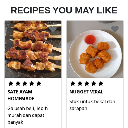
RECIPES YOU MAY LIKE
SATE AYAM
NUGGET VIRAL
HOMEMADE
Stok untuk bekal dan
Ga usah beli, lebih
sarapan
murah dan dapat
banyak