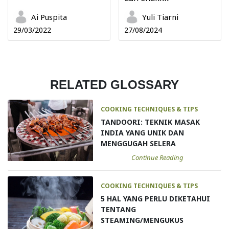
Ai Puspita
Yuli Tiarni
29/03/2022
27/08/2024
RELATED GLOSSARY
COOKING TECHNIQUES & TIPS
TANDOORI: TEKNIK MASAK
INDIA YANG UNIK DAN
MENGGUGAH SELERA
Continue Reading
COOKING TECHNIQUES & TIPS
5 HAL YANG PERLU DIKETAHUI
TENTANG
STEAMING/MENGUKUS