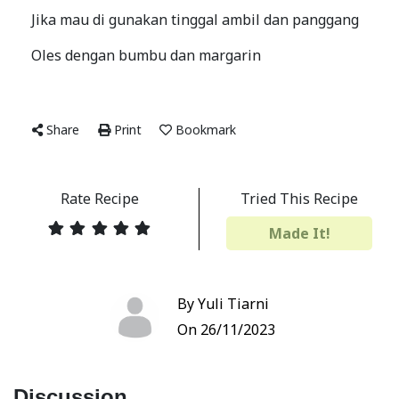
Jika mau di gunakan tinggal ambil dan panggang
Oles dengan bumbu dan margarin
Share
Print
Bookmark
Rate Recipe
Tried This Recipe
Made It!
By Yuli Tiarni
On 26/11/2023
Discussion