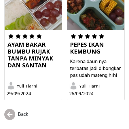
AYAM BAKAR
PEPES IKAN
BUMBU RUJAK
KEMBUNG
TANPA MINYAK
Karena daun nya
DAN SANTAN
terbatas jadi dibongkar
pas udah mateng,hihi
Yuli Tiarni
Yuli Tiarni
29/09/2024
26/09/2024
Back