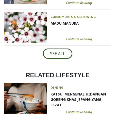
Continue Reading
CONDIMENTS & SEASONING
MADU MANUKA
Continue Reading
SEE ALL
RELATED LIFESTYLE
DINING
KATSU: MENGENAL HIDANGAN
GORENG KHAS JEPANG YANG
LEZAT
Continue Reading