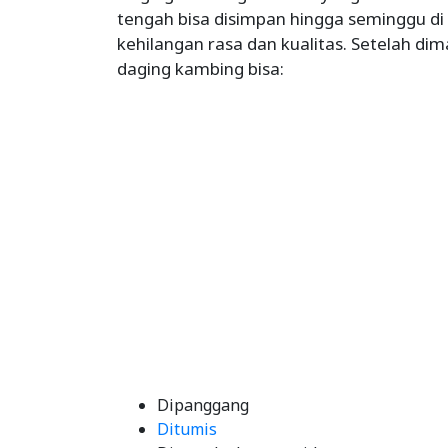
tengah bisa disimpan hingga seminggu di 
kehilangan rasa dan kualitas. Setelah di
daging kambing bisa:
Dipanggang
Ditumis