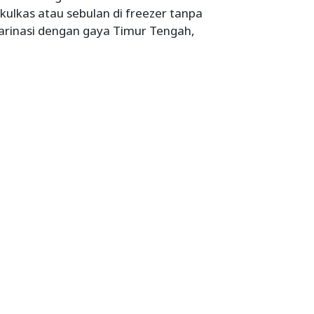
kulkas atau sebulan di freezer tanpa
marinasi dengan gaya Timur Tengah,