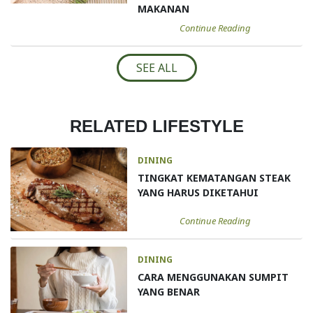
MAKANAN
Continue Reading
SEE ALL
RELATED LIFESTYLE
DINING
TINGKAT KEMATANGAN STEAK
YANG HARUS DIKETAHUI
Continue Reading
DINING
CARA MENGGUNAKAN SUMPIT
YANG BENAR