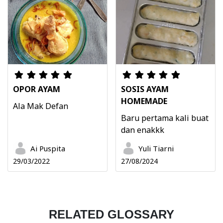
OPOR AYAM
SOSIS AYAM
HOMEMADE
Ala Mak Defan
Baru pertama kali buat
dan enakkk
Ai Puspita
Yuli Tiarni
29/03/2022
27/08/2024
RELATED GLOSSARY