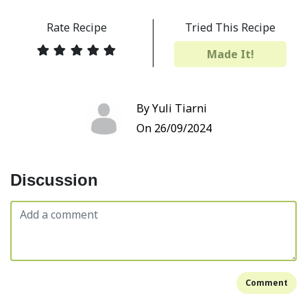
Rate Recipe
Tried This Recipe
Made It!
By Yuli Tiarni
On 26/09/2024
Discussion
Comment