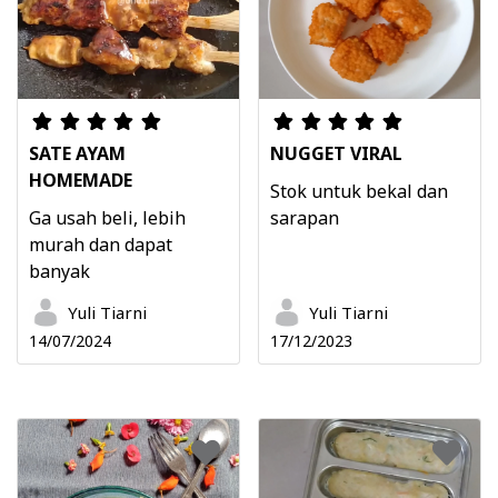
SATE AYAM
NUGGET VIRAL
HOMEMADE
Stok untuk bekal dan
Ga usah beli, lebih
sarapan
murah dan dapat
banyak
Yuli Tiarni
Yuli Tiarni
14/07/2024
17/12/2023