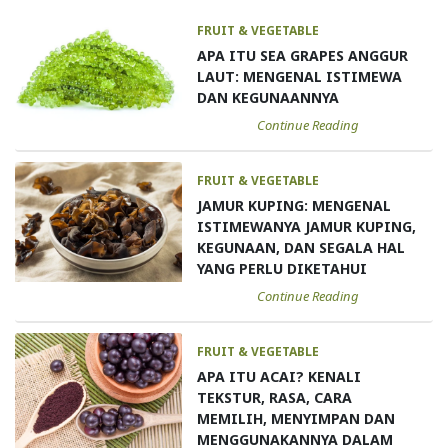
FRUIT & VEGETABLE
APA ITU SEA GRAPES ANGGUR
LAUT: MENGENAL ISTIMEWA
DAN KEGUNAANNYA
Continue Reading
FRUIT & VEGETABLE
JAMUR KUPING: MENGENAL
ISTIMEWANYA JAMUR KUPING,
KEGUNAAN, DAN SEGALA HAL
YANG PERLU DIKETAHUI
Continue Reading
FRUIT & VEGETABLE
APA ITU ACAI? KENALI
TEKSTUR, RASA, CARA
MEMILIH, MENYIMPAN DAN
MENGGUNAKANNYA DALAM