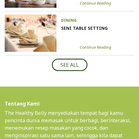
Continue Reading
DINING
SENI TABLE SETTING
Continue Reading
SEE ALL
Tentang Kami
The Healthy Belly menyediakan tempat bagi kamu
pencinta dunia memasak untuk berbagi, berinteraksi,
menemukan resep masakan yang cocok, dan
menginspirasi satu sama lain, sehingga kita dapat