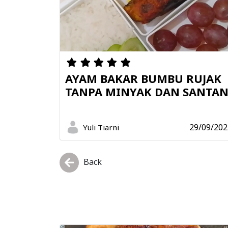
AYAM BAKAR BUMBU RUJAK
TANPA MINYAK DAN SANTA
29/09/202
Yuli Tiarni
Back