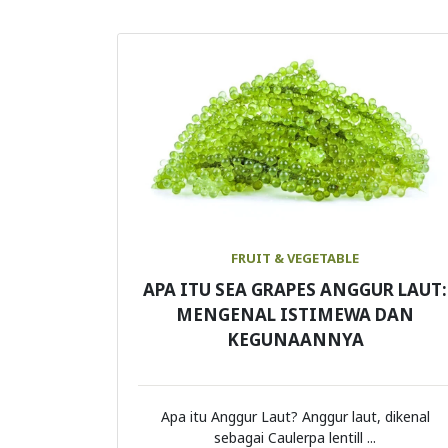
FRUIT & VEGETABLE
APA ITU SEA GRAPES ANGGUR LAUT:
MENGENAL ISTIMEWA DAN
KEGUNAANNYA
Apa itu Anggur Laut? Anggur laut, dikenal
sebagai Caulerpa lentill ...