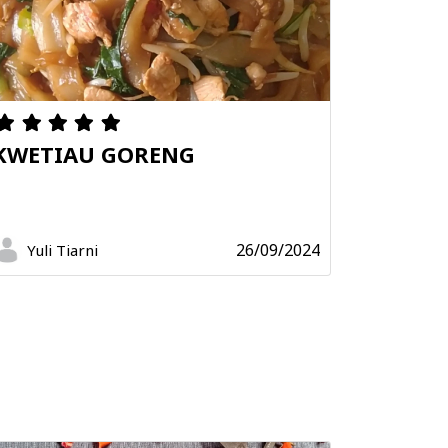
KWETIAU GORENG
26/09/2024
Yuli Tiarni