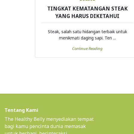
TINGKAT KEMATANGAN STEAK
YANG HARUS DIKETAHUI
Steak, salah satu hidangan terbaik untuk
menikmati daging sapi. Ten ...
Continue Reading
Tentang Kami
The Healthy Belly menyediakan tempat
bagi kamu pencinta dunia memasak
untuk berbagi, berinteraksi,