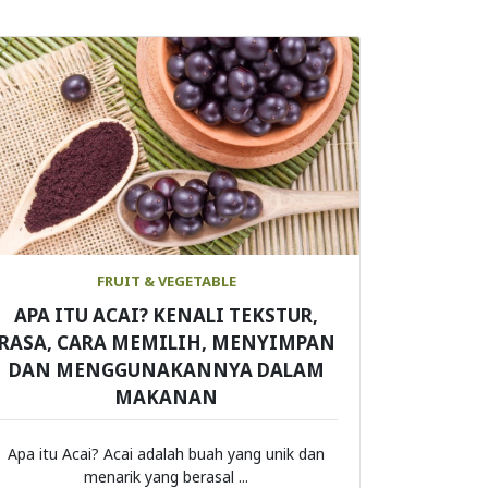
FRUIT & VEGETABLE
APA ITU ACAI? KENALI TEKSTUR,
RASA, CARA MEMILIH, MENYIMPAN
DAN MENGGUNAKANNYA DALAM
MAKANAN
Apa itu Acai? Acai adalah buah yang unik dan
menarik yang berasal ...