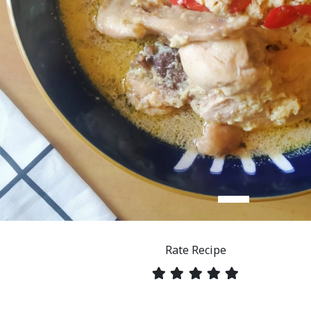
Rate Recipe