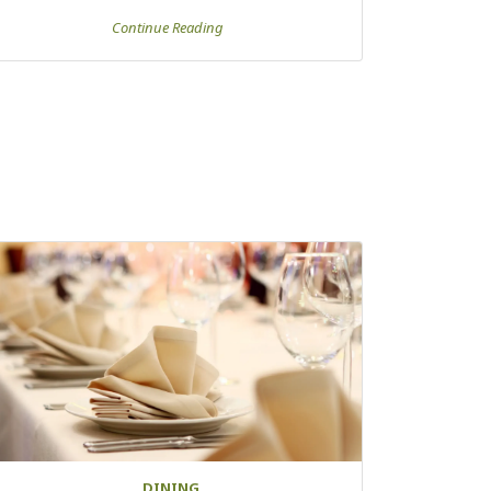
Continue Reading
DINING