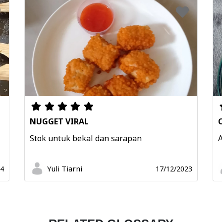
NUGGET VIRAL
Stok untuk bekal dan sarapan
Yuli Tiarni
24
17/12/2023