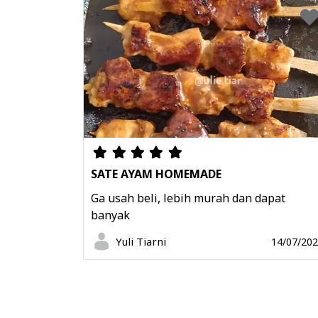
SATE AYAM HOMEMADE
Ga usah beli, lebih murah dan dapat
banyak
Yuli Tiarni
14/07/20