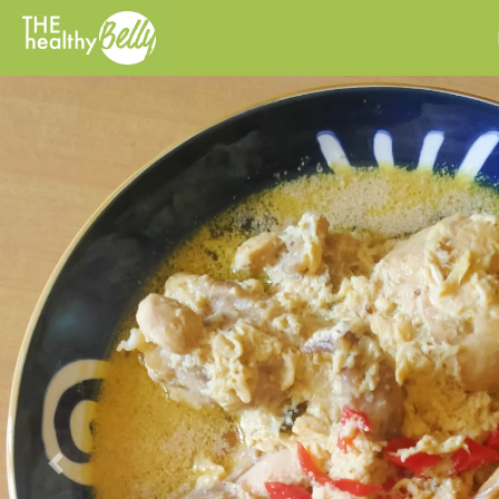
Previous