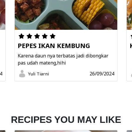
PEPES IKAN KEMBUNG
N
Karena daun nya terbatas jadi dibongkar
pas udah mateng,hihi
4
26/09/2024
Yuli Tiarni
RECIPES YOU MAY LIKE