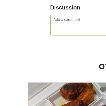
Discussion
O