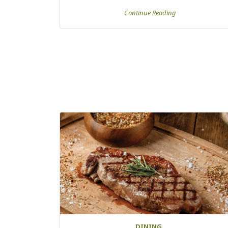
Continue Reading
DINING